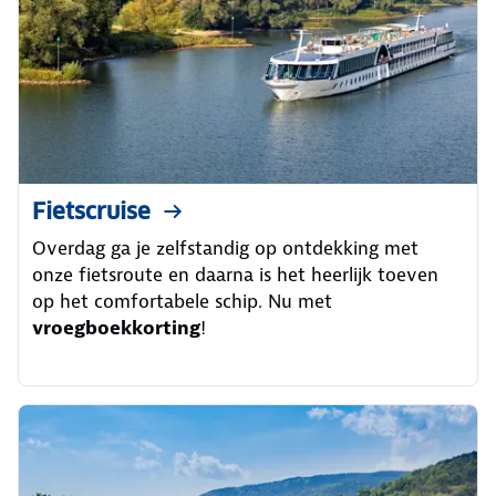
Fietscruise
Overdag ga je zelfstandig op ontdekking met
onze fietsroute en daarna is het heerlijk toeven
op het comfortabele schip. Nu met
vroegboekkorting
!