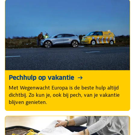
Pechhulp op vakantie
Met Wegenwacht Europa is de beste hulp altijd
dichtbij. Zo kun je, ook bij pech, van je vakantie
blijven genieten.