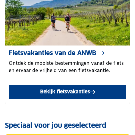
Fietsvakanties van de ANWB
Ontdek de mooiste bestemmingen vanaf de fiets
en ervaar de vrijheid van een fietsvakantie.
Bekijk fietsvakanties
Speciaal voor jou geselecteerd