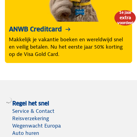
1e jaar
extra
voordeel
ANWB Creditcard
Makkelijk je vakantie boeken en wereldwijd snel
en veilig betalen. Nu het eerste jaar 50% korting
op de Visa Gold Card.
Regel het snel
Service & Contact
Reisverzekering
Wegenwacht Europa
Auto huren