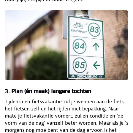
3.
Plan (én maak) langere tochten
Tijdens een fietsvakantie zul je wennen aan de fiets,
het fietsen zelf en het rijden met bepakking. Naar
mate je fietsvakantie vordert, zullen conditie en 'de
vorm van de dag' vanzelf beter worden. Maar als je ’s
morgens nog moe bent van de dag ervoor, is het