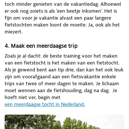
toch minder genieten van de vakantiedag. Alhoewel
er ook nog zoiets is als 'een beetje inkomen'. Het is
fijn om voor je vakantie alvast een paar langere
fietstochten maken loont de moeite. Ja, ook als het
miezert.
4. Maak een meerdaagse trip
Zoals je al dacht: de beste training voor het maken
van een fietstocht is het maken van een fietstocht.
Als je gewend bent aan tip drie, dan kan het ook leuk
zijn om voorafgaand aan een fietsvakantie enkele
trips van twee of meer dagen te maken. Je lichaam
moet wennen aan de fietshouding, dag na dag. Je
hoeft niet ver, begin met
een meerdaagse tocht in Nederland
.