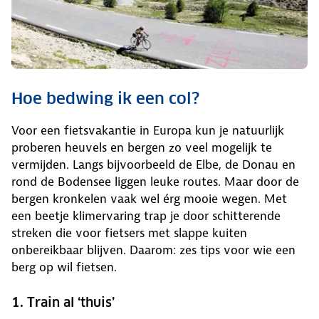
Hoe bedwing ik een col?
Voor een fietsvakantie in Europa kun je natuurlijk
proberen heuvels en bergen zo veel mogelijk te
vermijden. Langs bijvoorbeeld de Elbe, de Donau en
rond de Bodensee liggen leuke routes. Maar door de
bergen kronkelen vaak wel érg mooie wegen. Met
een beetje klimervaring trap je door schitterende
streken die voor fietsers met slappe kuiten
onbereikbaar blijven. Daarom: zes tips voor wie een
berg op wil fietsen.
1. Train al ‘thuis’