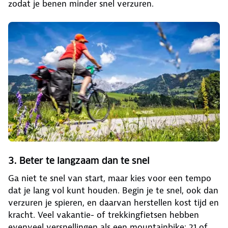
zodat je benen minder snel verzuren.
3. Beter te langzaam dan te snel
Ga niet te snel van start, maar kies voor een tempo
dat je lang vol kunt houden. Begin je te snel, ook dan
verzuren je spieren, en daarvan herstellen kost tijd en
kracht. Veel vakantie- of trekkingfietsen hebben
evenveel versnellingen als een mountainbike: 21 of