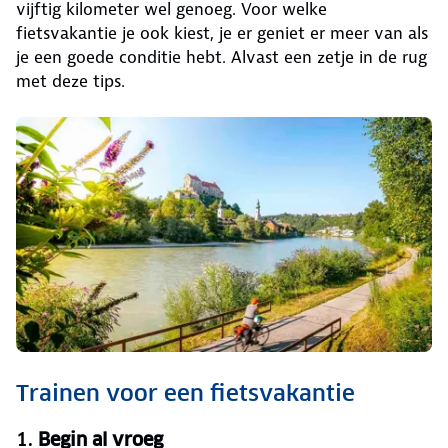
vijftig kilometer wel genoeg. Voor welke
fietsvakantie je ook kiest, je er geniet er meer van als
je een goede conditie hebt. Alvast een zetje in de rug
met deze tips.
Trainen voor een fietsvakantie
1.
Begin al vroeg