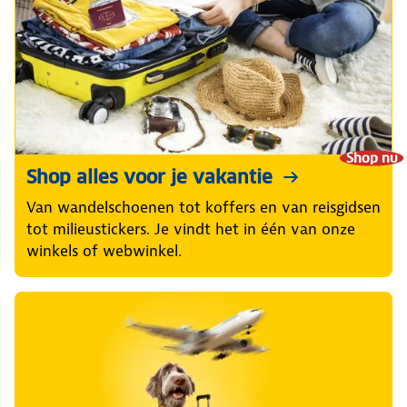
Shop nu
Shop alles voor je vakantie
Van wandelschoenen tot koffers en van reisgidsen
tot milieustickers. Je vindt het in één van onze
winkels of webwinkel.