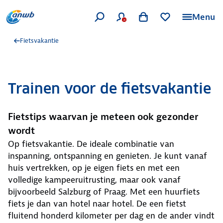
Menu
Fietsvakantie
Trainen voor de fietsvakantie
Fietstips waarvan je meteen ook gezonder
wordt
Op fietsvakantie. De ideale combinatie van
inspanning, ontspanning en genieten. Je kunt vanaf
huis vertrekken, op je eigen fiets en met een
volledige kampeeruitrusting, maar ook vanaf
bijvoorbeeld Salzburg of Praag. Met een huurfiets
fiets je dan van hotel naar hotel. De een fietst
fluitend honderd kilometer per dag en de ander vindt