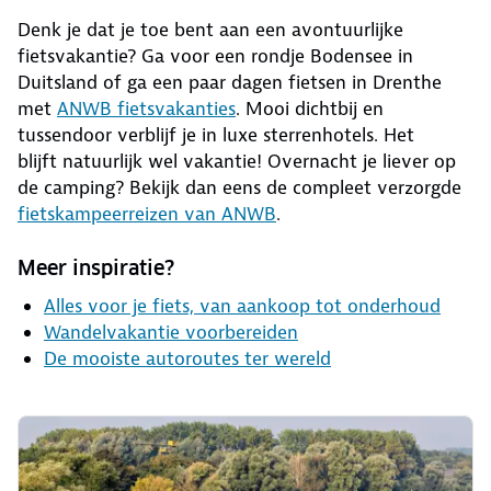
Denk je dat je toe bent aan een avontuurlijke
fietsvakantie? Ga voor een rondje Bodensee in
Duitsland of ga een paar dagen fietsen in Drenthe
met
ANWB fietsvakanties
. Mooi dichtbij en
tussendoor verblijf je in luxe sterrenhotels. Het
blijft natuurlijk wel vakantie! Overnacht je liever op
de camping? Bekijk dan eens de compleet verzorgde
fietskampeerreizen van ANWB
.
Meer inspiratie?
Alles voor je fiets, van aankoop tot onderhoud
Wandelvakantie voorbereiden
De mooiste autoroutes ter wereld