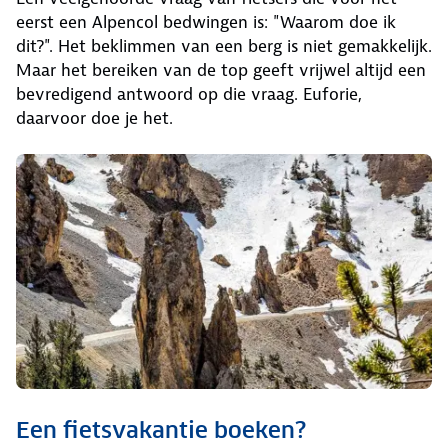
eerst een Alpencol bedwingen is: "Waarom doe ik
dit?". Het beklimmen van een berg is niet gemakkelijk.
Maar het bereiken van de top geeft vrijwel altijd een
bevredigend antwoord op die vraag. Euforie,
daarvoor doe je het.
Een fietsvakantie boeken?