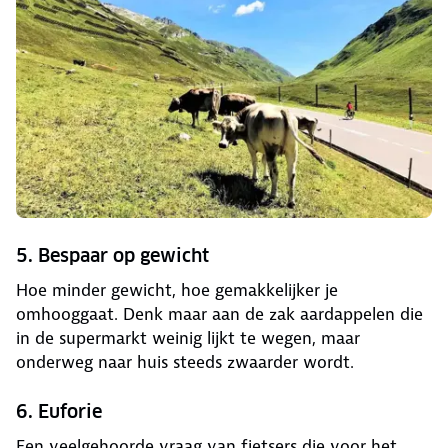
5. Bespaar op gewicht
Hoe minder gewicht, hoe gemakkelijker je
omhooggaat. Denk maar aan de zak aardappelen die
in de supermarkt weinig lijkt te wegen, maar
onderweg naar huis steeds zwaarder wordt.
6. Euforie
Een veelgehoorde vraag van fietsers die voor het