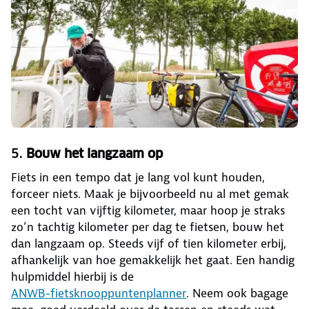
5.
Bouw het langzaam op
Fiets in een tempo dat je lang vol kunt houden,
forceer niets. Maak je bijvoorbeeld nu al met gemak
een tocht van vijftig kilometer, maar hoop je straks
zo’n tachtig kilometer per dag te fietsen, bouw het
dan langzaam op. Steeds vijf of tien kilometer erbij,
afhankelijk van hoe gemakkelijk het gaat. Een handig
hulpmiddel hierbij is de
ANWB-fietsknooppuntenplanner
. Neem ook bagage