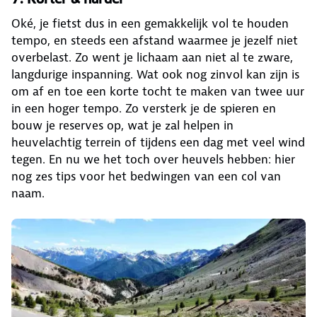
Oké, je fietst dus in een gemakkelijk vol te houden
tempo, en steeds een afstand waarmee je jezelf niet
overbelast. Zo went je lichaam aan niet al te zware,
langdurige inspanning. Wat ook nog zinvol kan zijn is
om af en toe een korte tocht te maken van twee uur
in een hoger tempo. Zo versterk je de spieren en
bouw je reserves op, wat je zal helpen in
heuvelachtig terrein of tijdens een dag met veel wind
tegen. En nu we het toch over heuvels hebben: hier
nog zes tips voor het bedwingen van een col van
naam.