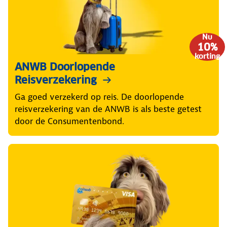
Nu
10%
korting
ANWB Doorlopende
Reisverzekering
Ga goed verzekerd op reis. De doorlopende
reisverzekering van de ANWB is als beste getest
door de Consumentenbond.