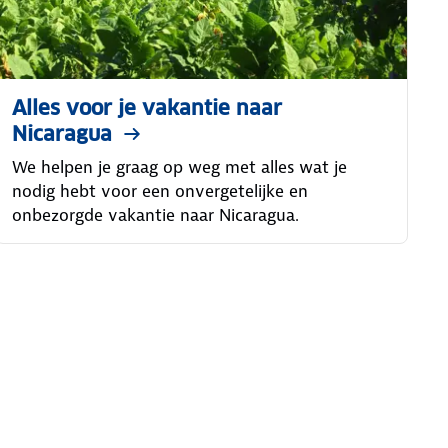
Alles voor je vakantie naar
Nicaragua
We helpen je graag op weg met alles wat je
nodig hebt voor een onvergetelijke en
onbezorgde vakantie naar Nicaragua.