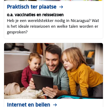
Praktisch ter plaatse
o.a. vaccinaties en reisseizoen
Heb je een wereldstekker nodig in Nicaragua? Wat
is het ideale reisseizoen en welke talen worden er
gesproken?
Internet en bellen