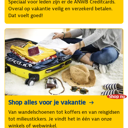
Speciaal voor leden zijn er de ANWB Creditcards.
Overal op vakantie veilig en verzekerd betalen.
Dat voelt goed!
Shop nu
Shop alles voor je vakantie
Van wandelschoenen tot koffers en van reisgidsen
tot milieustickers. Je vindt het in één van onze
winkels of webwinkel.