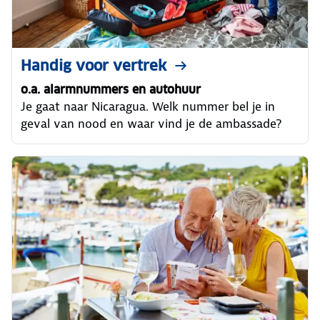
Handig voor vertrek
o.a. alarmnummers en autohuur
Je gaat naar Nicaragua. Welk nummer bel je in
geval van nood en waar vind je de ambassade?