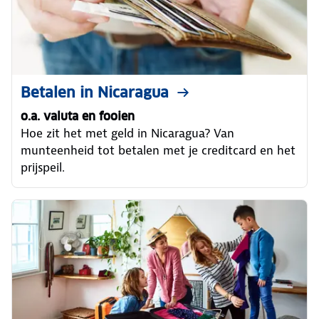
Betalen in Nicaragua
o.a. valuta en fooien
Hoe zit het met geld in Nicaragua? Van
munteenheid tot betalen met je creditcard en het
prijspeil.