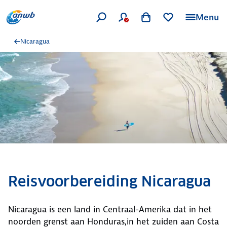
Menu
Nicaragua
Reisvoorbereiding Nicaragua
Nicaragua is een land in Centraal-Amerika dat in het
noorden grenst aan Honduras,in het zuiden aan Costa