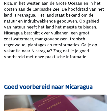
Rica, in het westen aan de Grote Oceaan en in het
oosten aan de Caribische Zee. De hoofdstad van het
land is Managua. Het land staat bekend om de
natuur en indrukwekkende gebouwen. Op gebied
van natuur heeft het land het meeste te bieden.
Nicaragua beschikt over vulkanen, een groot
zoetwatermeer, mangrovebossen, tropisch
regenwoud, plantages en rotsformaties. Ga je op
vakantie naar Nicaragua? Zorg dat je je goed
voorbereid met onze praktische informatie.
Goed voorbereid naar Nicaragua