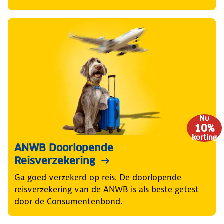
Nu
10%
korting
ANWB Doorlopende
Reisverzekering
Ga goed verzekerd op reis. De doorlopende
reisverzekering van de ANWB is als beste getest
door de Consumentenbond.