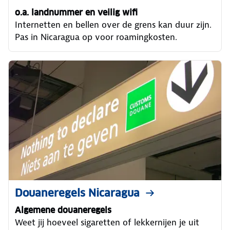
o.a. landnummer en veilig wifi
Internetten en bellen over de grens kan duur zijn.
Pas in Nicaragua op voor roamingkosten.
Douaneregels Nicaragua
Algemene douaneregels
Weet jij hoeveel sigaretten of lekkernijen je uit