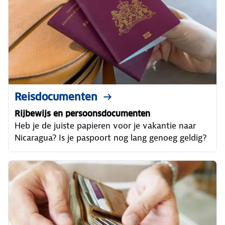
Reisdocumenten
Rijbewijs en persoonsdocumenten
Heb je de juiste papieren voor je vakantie naar
Nicaragua? Is je paspoort nog lang genoeg geldig?