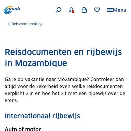
Menu
Reisvoorbereiding
Reisdocumenten en rijbewijs
in Mozambique
Ga je op vakantie naar Mozambique? Controleer dan
altijd voor de zekerheid even welke reisdocumenten
verplicht zijn en hoe het zit met een rijbewijs over de
grens.
Internationaal rijbewijs
Auto of motor