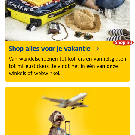
Shop nu
Shop alles voor je vakantie
Van wandelschoenen tot koffers en van reisgidsen
tot milieustickers. Je vindt het in één van onze
winkels of webwinkel.