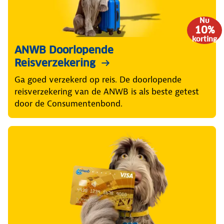
Nu
10%
korting
ANWB Doorlopende
Reisverzekering
Ga goed verzekerd op reis. De doorlopende
reisverzekering van de ANWB is als beste getest
door de Consumentenbond.