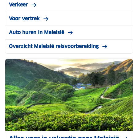
Verkeer
Voor vertrek
Auto huren in Maleisië
Overzicht Maleisië reisvoorbereiding