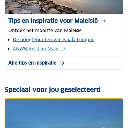
Tips en inspiratie voor Maleisië
Ontdek het mooiste van Maleisië
De hoogtepunten van Kuala Lumpur
ANWB Reisfilm Maleisië
Alle tips en inspiratie
Speciaal voor jou geselecteerd