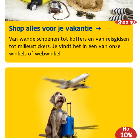
Shop nu
Shop alles voor je vakantie
Van wandelschoenen tot koffers en van reisgidsen
tot milieustickers. Je vindt het in één van onze
winkels of webwinkel.
Nu
10%