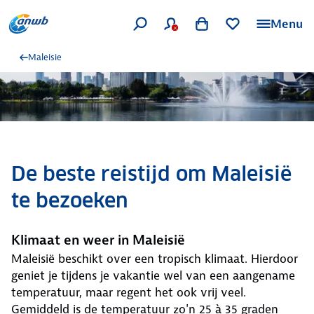
Menu
Maleisie
De beste reistijd om Maleisië
te bezoeken
Klimaat en weer in Maleisië
Maleisië beschikt over een tropisch klimaat. Hierdoor
geniet je tijdens je vakantie wel van een aangename
temperatuur, maar regent het ook vrij veel.
Gemiddeld is de temperatuur zo'n 25 à 35 graden