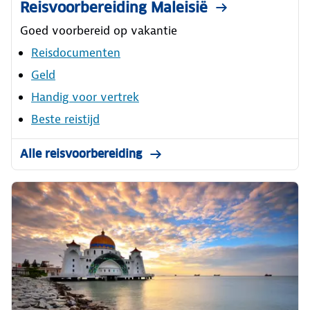
Reisvoorbereiding Maleisië
Goed voorbereid op vakantie
Reisdocumenten
Geld
Handig voor vertrek
Beste reistijd
Alle reisvoorbereiding