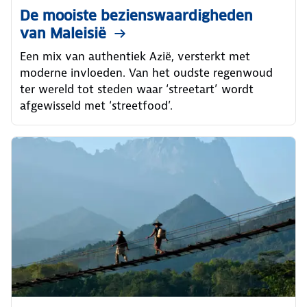
De mooiste bezienswaardigheden
van Maleisië
Een mix van authentiek Azië, versterkt met
moderne invloeden. Van het oudste regenwoud
ter wereld tot steden waar ‘streetart’ wordt
afgewisseld met ‘streetfood’.