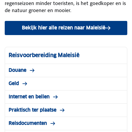
regenseizoen minder toeristen, is het goedkoper en is
de natuur groener en mooier.
Bekijk hier alle reizen naar Maleisië
Reisvoorbereiding Maleisië
Douane
Geld
Internet en bellen
Praktisch ter plaatse
Reisdocumenten