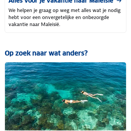
Alles voor je vakantie naar Maleisië
We helpen je graag op weg met alles wat je nodig
hebt voor een onvergetelijke en onbezorgde
vakantie naar Maleisië.
Op zoek naar wat anders?