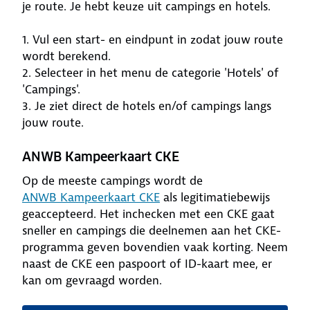
je route. Je hebt keuze uit campings en hotels.
1. Vul een start- en eindpunt in zodat jouw route
wordt berekend.
2. Selecteer in het menu de categorie 'Hotels' of
'Campings'.
3. Je ziet direct de hotels en/of campings langs
jouw route.
ANWB Kampeerkaart CKE
Op de meeste campings wordt de
ANWB Kampeerkaart CKE
als legitimatiebewijs
geaccepteerd. Het inchecken met een CKE gaat
sneller en campings die deelnemen aan het CKE-
programma geven bovendien vaak korting. Neem
naast de CKE een paspoort of ID-kaart mee, er
kan om gevraagd worden.