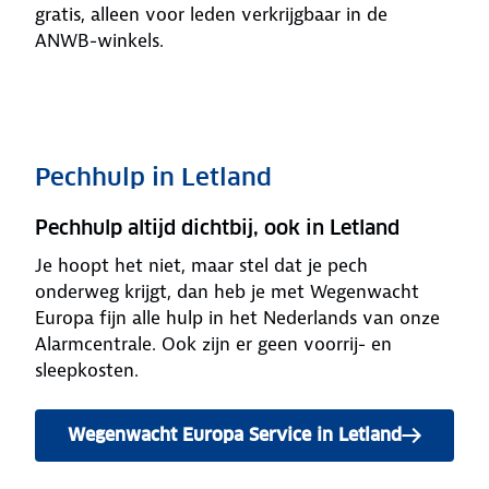
gratis, alleen voor leden verkrijgbaar in de
ANWB-winkels.
Pechhulp in Letland
Pechhulp altijd dichtbij, ook in Letland
Je hoopt het niet, maar stel dat je pech
onderweg krijgt, dan heb je met Wegenwacht
Europa fijn alle hulp in het Nederlands van onze
Alarmcentrale. Ook zijn er geen voorrij- en
sleepkosten.
Wegenwacht Europa Service in Letland