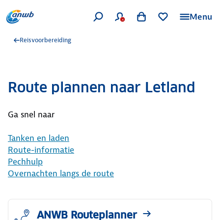
Menu
Reisvoorbereiding
Route plannen naar Letland
Ga snel naar
Tanken en laden
Route-informatie
Pechhulp
Overnachten langs de route
ANWB Routeplanner