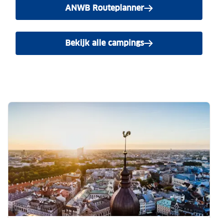
ANWB Routeplanner
Bekijk alle campings