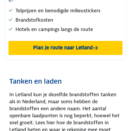
Tolprijzen en benodigde milieustickers
Brandstofkosten
Hotels en campings langs de route
Plan je route naar Letland
Tanken en laden
In Letland kun je dezelfde brandstoffen tanken
als in Nederland, maar soms hebben de
brandstoffen een andere naam. Het aantal
openbare laadpunten is nog beperkt, hoewel het
snel groeit. Lees hier hoe de brandstoffen in
Letland heten en waar je rekening mee moet