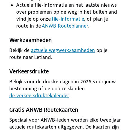
Actuele file-informatie en het laatste nieuws
over problemen op de weg in het buitenland
vind je op onze
file-informatie
, of plan je
route in de
ANWB Routeplanner
.
Werkzaamheden
Bekijk de
actuele wegwerkzaamheden
op je
route naar Letland.
Verkeersdrukte
Bekijk voor de drukke dagen in 2026 voor jouw
bestemming of de doorreislanden
de verkeersdruktekalender
.
Gratis ANWB Routekaarten
Speciaal voor ANWB-leden worden elke twee jaar
actuele routekaarten uitgegeven. De kaarten zijn