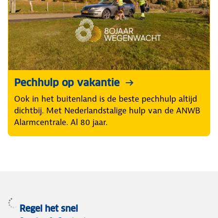
Pechhulp op vakantie
Ook in het buitenland is de beste pechhulp altijd
dichtbij. Met Nederlandstalige hulp van de ANWB
Alarmcentrale. Al 80 jaar.
Regel het snel