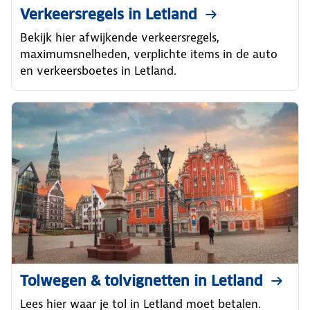
Verkeersregels in Letland
Bekijk hier afwijkende verkeersregels,
maximumsnelheden, verplichte items in de auto
en verkeersboetes in Letland.
Tolwegen & tolvignetten in Letland
Lees hier waar je tol in Letland moet betalen.