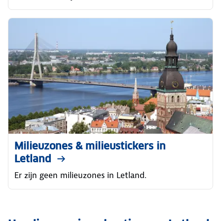
Milieuzones & milieustickers in
Letland
Er zijn geen milieuzones in Letland.