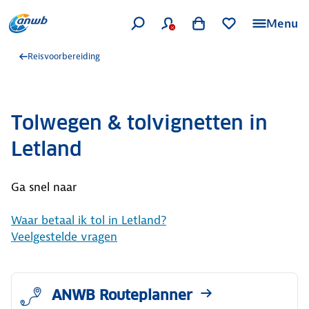
Menu
Reisvoorbereiding
Tolwegen & tolvignetten in
Letland
Ga snel naar
Waar betaal ik tol in Letland?
Veelgestelde vragen
ANWB Routeplanner