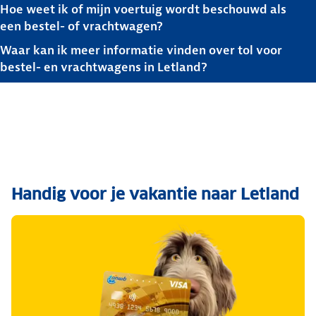
Hoe weet ik of mijn voertuig wordt beschouwd als
een bestel- of vrachtwagen?
Waar kan ik meer informatie vinden over tol voor
bestel- en vrachtwagens in Letland?
Handig voor je vakantie naar Letland