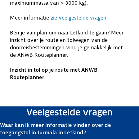
maximummassa van > 3000 kg).
Meer informatie
zie veelgestelde vragen
.
Ben je van plan om naar Letland te gaan? Meer
inzicht over je route en tolwegen van de
doorreisbestemmingen vind je gemakkelijk met
de ANWB Routeplanner.
Inzicht in tol op je route met ANWB
Routeplanner
Veelgestelde vragen
Waar kan ik meer informatie vinden over de
toegangstol in Jürmala in Letland?