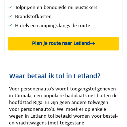
Tolprijzen en benodigde milieustickers
Brandstofkosten
Hotels en campings langs de route
Plan je route naar Letland
Waar betaal ik tol in Letland?
Voor personenauto's wordt toegangstol geheven
in Jūrmala, een populaire badplaats net buiten de
hoofdstad Riga. Er zijn geen andere tolwegen
voor personenauto’s. Wel moet er op enkele
wegen in Letland tol betaald worden voor bestel-
en vrachtwagens (met toegestane