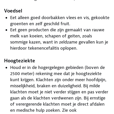
Voedsel
Eet alleen goed doorbakken vlees en vis, gekookte
groenten en zelf geschild fruit.
Eet geen producten die zijn gemaakt van rauwe
melk van koeien, schapen of geiten, zoals
sommige kazen, want in zeldzame gevallen kun je
hierdoor tekenencefalitis oplopen.
Hoogteziekte
Houd er in de hogergelegen gebieden (boven de
2500 meter) rekening mee dat je hoogteziekte
kunt krijgen. Klachten zijn onder meer hoofdpijn,
misselijkheid, braken en duizeligheid. Bij milde
klachten moet je niet verder stijgen en pas verder
gaan als de klachten verdwenen zijn. Bij ernstige
of verergerende klachten moet je direct afdalen
en medische hulp zoeken. Zie ook