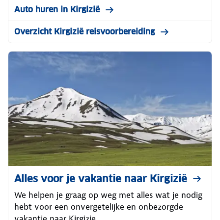
Auto huren in Kirgizië
Overzicht Kirgizië reisvoorbereiding
Alles voor je vakantie naar Kirgizië
We helpen je graag op weg met alles wat je nodig
hebt voor een onvergetelijke en onbezorgde
vakantie naar Kirgizie.