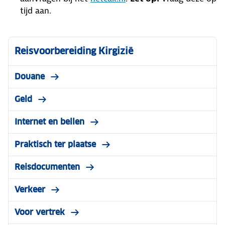
tijd aan.
Reisvoorbereiding Kirgizië
Douane
Geld
Internet en bellen
Praktisch ter plaatse
Reisdocumenten
Verkeer
Voor vertrek