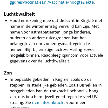
ggdreisvaccinaties.nl/vaccinatie/hoogteziekte
.
Luchtkwaliteit
Houd er rekening mee dat de lucht in Kirgizië met
name in de winter ernstig vervuild kan zijn. Met
name voor astmapatiënten, jonge kinderen,
ouderen en andere risicogroepen kan het
belangrijk zijn om voorzorgsmaatregelen te
nemen. Blijf bij ernstige luchtvervuiling zoveel
mogelijk binnen. Raadpleeg iqair.com voor actuele
gegevens over de luchtkwaliteit.
Zon
In bepaalde gebieden in Kirgizië, zoals op de
steppen, in stedelijke gebieden, zoals Bishek en in
berggebieden kan de zonkracht behoorlijk hoog
zijn, dus bescherm jezelf goed tegen te veel UV-
straling. Zie
rivm.nl/zonkracht
voor meer