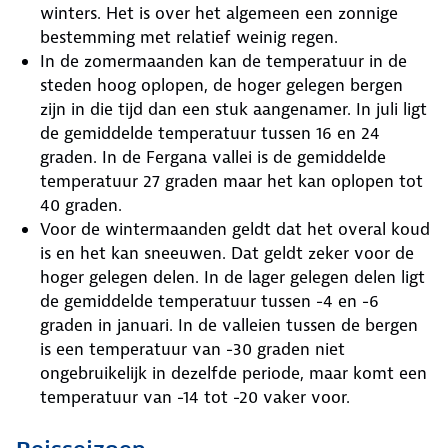
winters. Het is over het algemeen een zonnige
bestemming met relatief weinig regen.
In de zomermaanden kan de temperatuur in de
steden hoog oplopen, de hoger gelegen bergen
zijn in die tijd dan een stuk aangenamer. In juli ligt
de gemiddelde temperatuur tussen 16 en 24
graden. In de Fergana vallei is de gemiddelde
temperatuur 27 graden maar het kan oplopen tot
40 graden.
Voor de wintermaanden geldt dat het overal koud
is en het kan sneeuwen. Dat geldt zeker voor de
hoger gelegen delen. In de lager gelegen delen ligt
de gemiddelde temperatuur tussen -4 en -6
graden in januari. In de valleien tussen de bergen
is een temperatuur van -30 graden niet
ongebruikelijk in dezelfde periode, maar komt een
temperatuur van -14 tot -20 vaker voor.