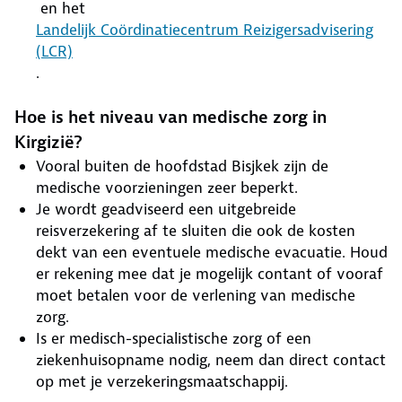
en het
Landelijk Coördinatiecentrum Reizigersadvisering
(LCR)
.
Hoe is het niveau van medische zorg in
Kirgizië?
Vooral buiten de hoofdstad Bisjkek zijn de
medische voorzieningen zeer beperkt.
Je wordt geadviseerd een uitgebreide
reisverzekering af te sluiten die ook de kosten
dekt van een eventuele medische evacuatie. Houd
er rekening mee dat je mogelijk contant of vooraf
moet betalen voor de verlening van medische
zorg.
Is er medisch-specialistische zorg of een
ziekenhuisopname nodig, neem dan direct contact
op met je verzekeringsmaatschappij.