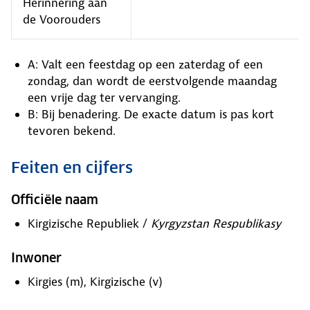
Herinnering aan
de Voorouders
A: Valt een feestdag op een zaterdag of een
zondag, dan wordt de eerstvolgende maandag
een vrije dag ter vervanging.
B: Bij benadering. De exacte datum is pas kort
tevoren bekend.
Feiten en cijfers
Officiële naam
Kirgizische Republiek /
Kyrgyzstan Respublikasy
Inwoner
Kirgies (m), Kirgizische (v)