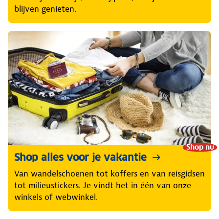
blijven genieten.
Shop nu
Shop alles voor je vakantie
Van wandelschoenen tot koffers en van reisgidsen
tot milieustickers. Je vindt het in één van onze
winkels of webwinkel.