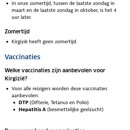
In onze zomertijd, tussen de laatste zondag in
maart en de laatste zondag in oktober, is het 4
uur later.
Zomertijd
Kirgizië heeft geen zomertijd.
Vaccinaties
Welke vaccinaties zijn aanbevolen voor
Kirgizië?
Voor alle reizigers worden deze vaccinaties
aanbevolen:
DTP
(Difterie, Tetanus en Polio)
Hepatitis A
(besmettelijke geelzucht)