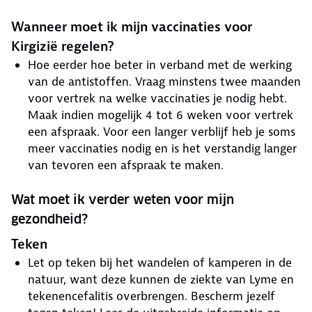
Wanneer moet ik mijn vaccinaties voor
Kirgizië regelen?
Hoe eerder hoe beter in verband met de werking
van de antistoffen. Vraag minstens twee maanden
voor vertrek na welke vaccinaties je nodig hebt.
Maak indien mogelijk 4 tot 6 weken voor vertrek
een afspraak. Voor een langer verblijf heb je soms
meer vaccinaties nodig en is het verstandig langer
van tevoren een afspraak te maken.
Wat moet ik verder weten voor mijn
gezondheid?
Teken
Let op teken bij het wandelen of kamperen in de
natuur, want deze kunnen de ziekte van Lyme en
tekenencefalitis overbrengen. Bescherm jezelf