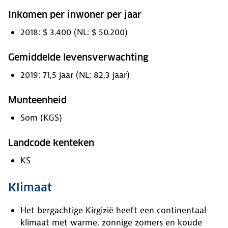
Inkomen per inwoner per jaar
2018: $ 3.400 (NL: $ 50.200)
Gemiddelde levensverwachting
2019: 71,5 jaar (NL: 82,3 jaar)
Munteenheid
Som (KGS)
Landcode kenteken
KS
Klimaat
Het bergachtige Kirgizië heeft een continentaal
klimaat met warme, zonnige zomers en koude