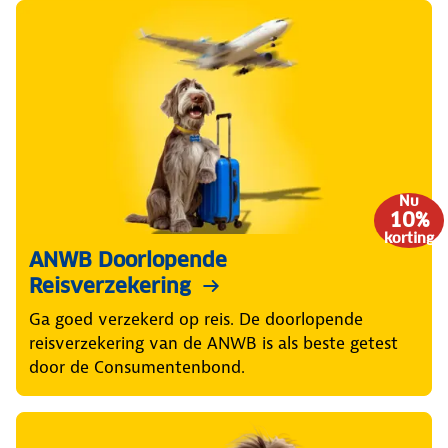
Nu
10%
korting
ANWB Doorlopende
Reisverzekering
Ga goed verzekerd op reis. De doorlopende
reisverzekering van de ANWB is als beste getest
door de Consumentenbond.