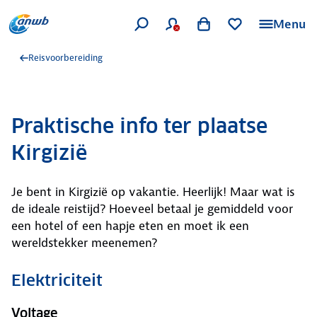
Menu
Reisvoorbereiding
Praktische info ter plaatse
Kirgizië
Je bent in Kirgizië op vakantie. Heerlijk! Maar wat is
de ideale reistijd? Hoeveel betaal je gemiddeld voor
een hotel of een hapje eten en moet ik een
wereldstekker meenemen?
Elektriciteit
Voltage