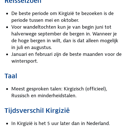
Reisseizoen
De beste periode om Kirgizië te bezoeken is de
periode tussen mei en oktober.
Voor wandeltochten kun je van begin juni tot
halverwege september de bergen in. Wanneer je
de hoge bergen in wilt, dan is dat alleen mogelijk
in juli en augustus.
Januari en februari zijn de beste maanden voor de
wintersport.
Taal
Meest gesproken talen: Kirgizisch (officieel),
Russisch en minderheidstalen.
Tijdsverschil Kirgizië
In Kirgizië is het 5 uur later dan in Nederland.