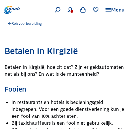
Menu
Reisvoorbereiding
Betalen in Kirgizië
Betalen in Kirgizië, hoe zit dat? Zijn er geldautomaten
net als bij ons? En wat is de munteenheid?
Fooien
In restaurants en hotels is bedieningsgeld
inbegrepen. Voor een goede dienstverlening kun je
een fooi van 10% achterlaten.
Bij taxichauffeurs is een fooi niet gebruikelijk.