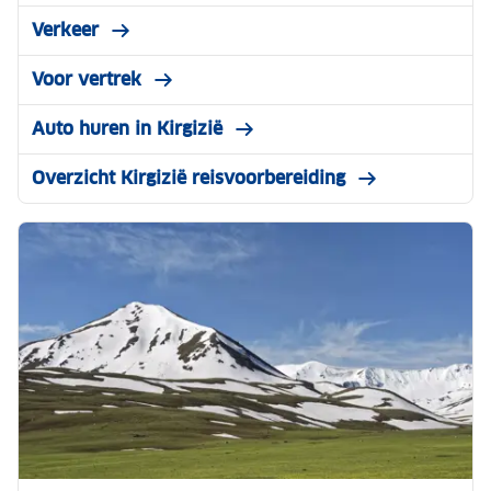
Verkeer
Voor vertrek
Auto huren in Kirgizië
Overzicht Kirgizië reisvoorbereiding