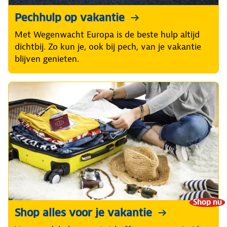
Pechhulp op vakantie
Met Wegenwacht Europa is de beste hulp altijd
dichtbij. Zo kun je, ook bij pech, van je vakantie
blijven genieten.
Shop nu
Shop alles voor je vakantie