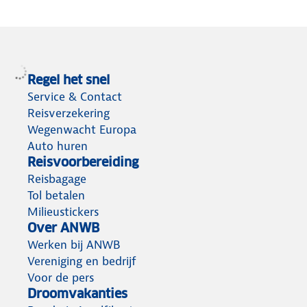
Regel het snel
Service & Contact
Reisverzekering
Wegenwacht Europa
Auto huren
Reisvoorbereiding
Reisbagage
Tol betalen
Milieustickers
Over ANWB
Werken bij ANWB
Vereniging en bedrijf
Voor de pers
Droomvakanties