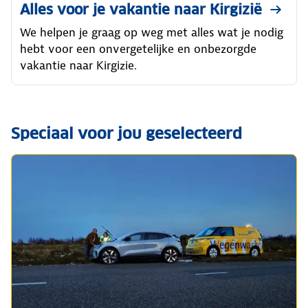
Alles voor je vakantie naar Kirgizië
We helpen je graag op weg met alles wat je nodig
hebt voor een onvergetelijke en onbezorgde
vakantie naar Kirgizie.
Speciaal voor jou geselecteerd