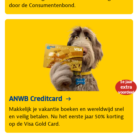
door de Consumentenbond.
1e jaar
extra
voordeel
ANWB Creditcard
Makkelijk je vakantie boeken en wereldwijd snel
en veilig betalen. Nu het eerste jaar 50% korting
op de Visa Gold Card.