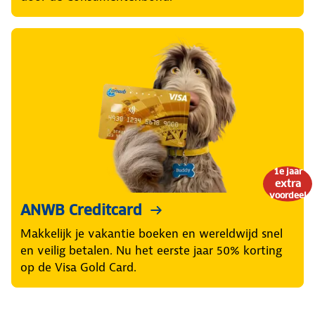
1e jaar
extra
voordeel
ANWB Creditcard
Makkelijk je vakantie boeken en wereldwijd snel
en veilig betalen. Nu het eerste jaar 50% korting
op de Visa Gold Card.