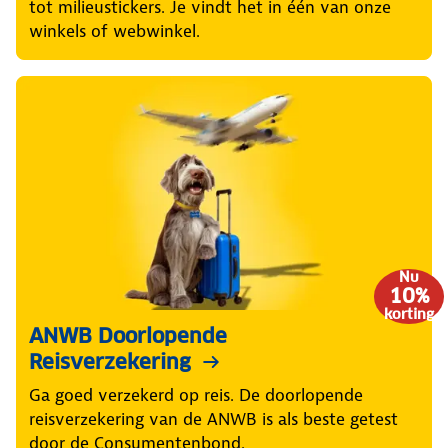
tot milieustickers. Je vindt het in één van onze
winkels of webwinkel.
Nu
10%
korting
ANWB Doorlopende
Reisverzekering
Ga goed verzekerd op reis. De doorlopende
reisverzekering van de ANWB is als beste getest
door de Consumentenbond.