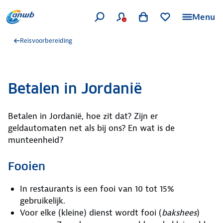
Menu
Reisvoorbereiding
Betalen in Jordanië
Betalen in Jordanië, hoe zit dat? Zijn er
geldautomaten net als bij ons? En wat is de
munteenheid?
Fooien
In restaurants is een fooi van 10 tot 15%
gebruikelijk.
Voor elke (kleine) dienst wordt fooi (
bakshees
)