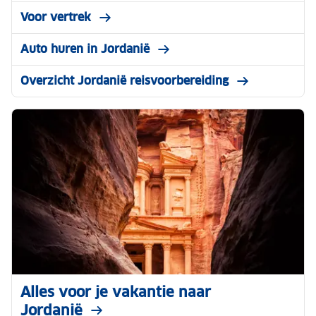
Voor vertrek
Auto huren in Jordanië
Overzicht Jordanië reisvoorbereiding
Alles voor je vakantie naar
Jordanië