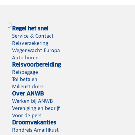
Regel het snel
Service & Contact
Reisverzekering
Wegenwacht Europa
Auto huren
Reisvoorbereiding
Reisbagage
Tol betalen
Milieustickers
Over ANWB
Werken bij ANWB
Vereniging en bedrijf
Voor de pers
Droomvakanties
Rondreis Amalfikust