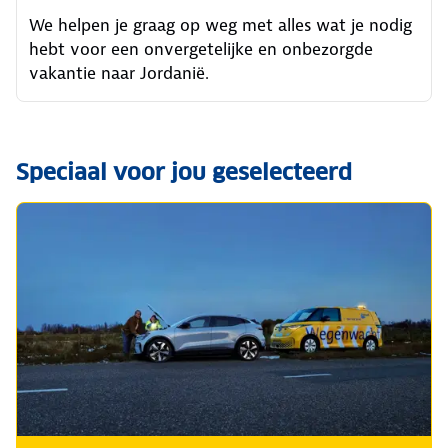
We helpen je graag op weg met alles wat je nodig
hebt voor een onvergetelijke en onbezorgde
vakantie naar Jordanië.
Speciaal voor jou geselecteerd