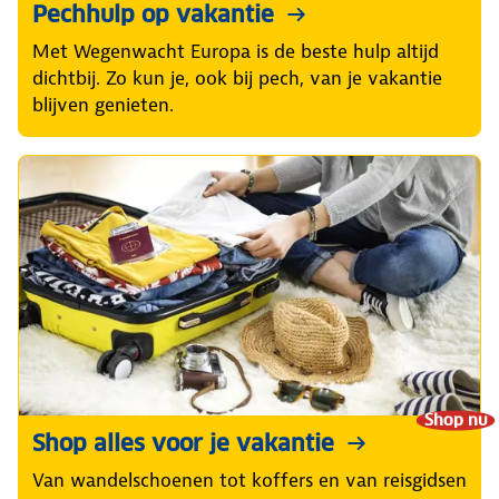
Pechhulp op vakantie
Met Wegenwacht Europa is de beste hulp altijd
dichtbij. Zo kun je, ook bij pech, van je vakantie
blijven genieten.
Shop nu
Shop alles voor je vakantie
Van wandelschoenen tot koffers en van reisgidsen