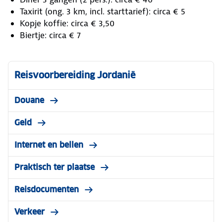
Taxirit (ong. 3 km, incl. starttarief): circa € 5
Kopje koffie: circa € 3,50
Biertje: circa € 7
Reisvoorbereiding Jordanië
Douane
Geld
Internet en bellen
Praktisch ter plaatse
Reisdocumenten
Verkeer