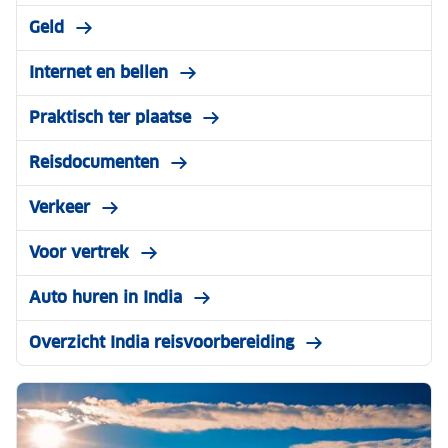
Geld
Internet en bellen
Praktisch ter plaatse
Reisdocumenten
Verkeer
Voor vertrek
Auto huren in India
Overzicht India reisvoorbereiding