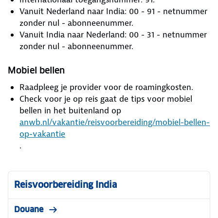
Vanuit Nederland naar India: 00 - 91 - netnummer
zonder nul - abonneenummer.
Vanuit India naar Nederland: 00 - 31 - netnummer
zonder nul - abonneenummer.
Mobiel bellen
Raadpleeg je provider voor de roamingkosten.
Check voor je op reis gaat de tips voor mobiel
bellen in het buitenland op
anwb.nl/vakantie/reisvoorbereiding/mobiel-bellen-
op-vakantie
.
Reisvoorbereiding India
Douane