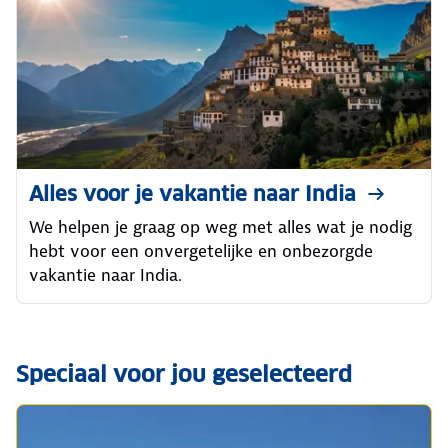
Alles voor je vakantie naar India
We helpen je graag op weg met alles wat je nodig
hebt voor een onvergetelijke en onbezorgde
vakantie naar India.
Speciaal voor jou geselecteerd