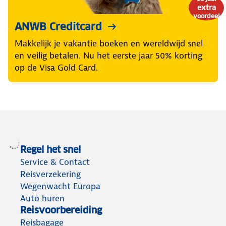
extra
voordeel
ANWB Creditcard
Makkelijk je vakantie boeken en wereldwijd snel
en veilig betalen. Nu het eerste jaar 50% korting
op de Visa Gold Card.
Regel het snel
Service & Contact
Reisverzekering
Wegenwacht Europa
Auto huren
Reisvoorbereiding
Reisbagage