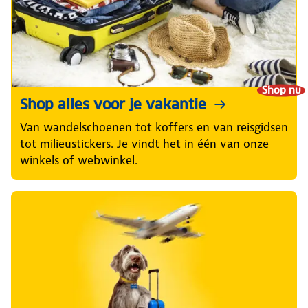
Shop nu
Shop alles voor je vakantie
Van wandelschoenen tot koffers en van reisgidsen
tot milieustickers. Je vindt het in één van onze
winkels of webwinkel.