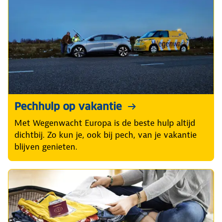
Pechhulp op vakantie
Met Wegenwacht Europa is de beste hulp altijd
dichtbij. Zo kun je, ook bij pech, van je vakantie
blijven genieten.