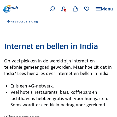
Menu
Reisvoorbereiding
Internet en bellen in India
Op veel plekken in de wereld zijn internet en
telefonie gemeengoed geworden. Maar hoe zit dat in
India? Lees hier alles over internet en bellen in India.
Er is een 4G-netwerk.
Veel hotels, restaurants, bars, koffiebars en
luchthavens hebben gratis wifi voor hun gasten.
Soms wordt er een klein bedrag voor gerekend.