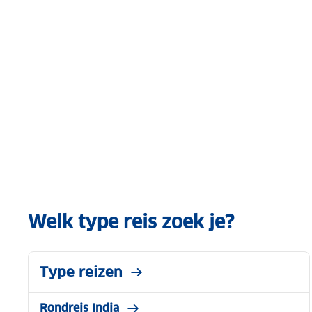
Welk type reis zoek je?
Type reizen
Rondreis India