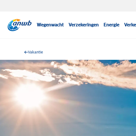
Wegenwacht
Verzekeringen
Energie
Verke
Vakantie