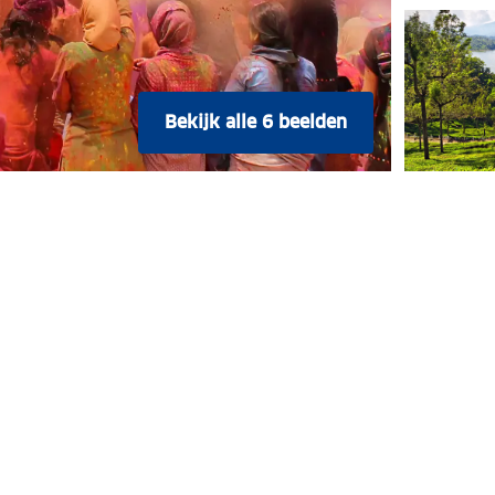
Bekijk alle 6 beelden