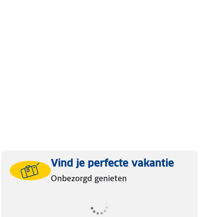
Vind je perfecte vakantie
Onbezorgd genieten