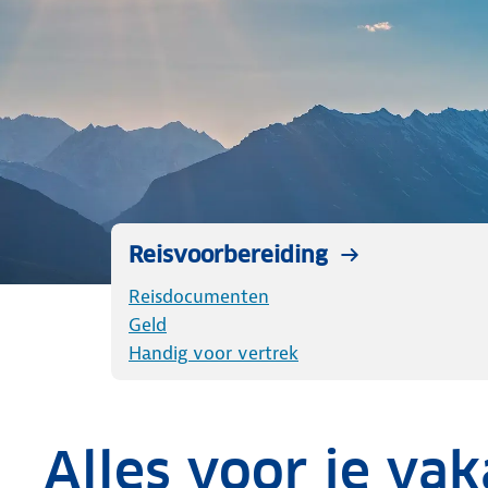
Reisvoorbereiding
Reisdocumenten
Geld
Handig voor vertrek
Alles voor je vak