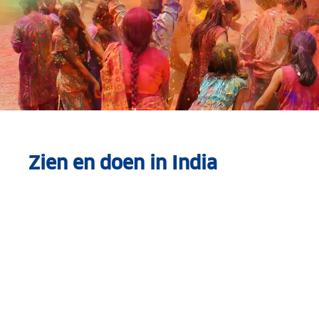
Zien en doen in India