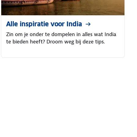
Alle inspiratie voor India
Zin om je onder te dompelen in alles wat India
te bieden heeft? Droom weg bij deze tips.