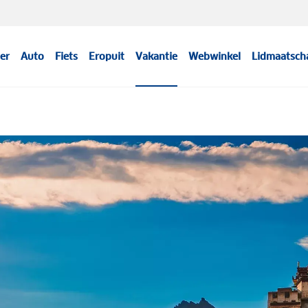
er
Auto
Fiets
Eropuit
Vakantie
Webwinkel
Lidmaatsch