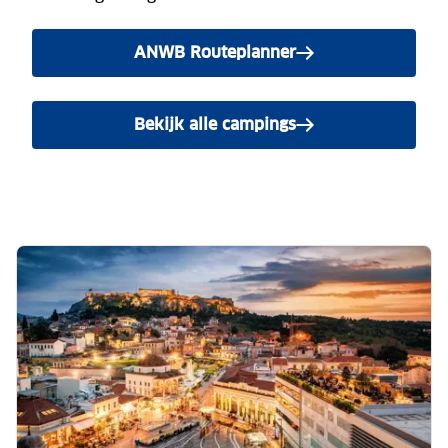
ANWB Routeplanner
Bekijk alle campings