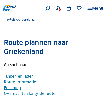
Menu
Reisvoorbereiding
Route plannen naar
Griekenland
Ga snel naar
Tanken en laden
Route-informatie
Pechhulp
Overnachten langs de route