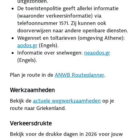
uitgezonden.
De toeristenpolitie geeft allerlei informatie
(waaronder verkeersinformatie) via
telefoonnummer 1571. Zij kunnen ook
doorverwijzen naar andere openbare diensten.
Wegennet en toltarieven (omgeving Athene):
aodos.gr
(Engels).
Informatie over snelwegen:
neaodos.gr
(Engels).
Plan je route in de
ANWB Routeplanner
.
Werkzaamheden
Bekijk de
actuele wegwerkzaamheden
op je
route naar Griekenland.
Verkeersdrukte
Bekijk voor de drukke dagen in 2026 voor jouw