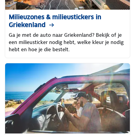
Milieuzones & milieustickers in
Griekenland
Ga je met de auto naar Griekenland? Bekijk of je
een milieusticker nodig hebt, welke kleur je nodig
hebt en hoe je die bestelt.