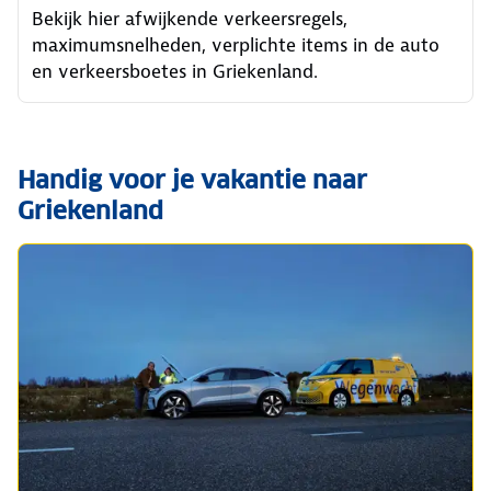
Bekijk hier afwijkende verkeersregels,
maximumsnelheden, verplichte items in de auto
en verkeersboetes in Griekenland.
Handig voor je vakantie naar
Griekenland