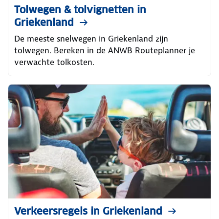
Tolwegen & tolvignetten in
Griekenland
De meeste snelwegen in Griekenland zijn
tolwegen. Bereken in de ANWB Routeplanner je
verwachte tolkosten.
Verkeersregels in Griekenland