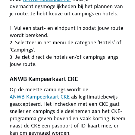
overnachtingsmogelijkheden bij het plannen van
je route. Je hebt keuze uit campings en hotels.
1. Vul een start- en eindpunt in zodat jouw route
wordt berekend.
2. Selecteer in het menu de categorie 'Hotels' of
'Campings'.
3. Je ziet direct de hotels en/of campings langs
jouw route.
ANWB Kampeerkaart CKE
Op de meeste campings wordt de
ANWB Kampeerkaart CKE
als legitimatiebewijs
geaccepteerd. Het inchecken met een CKE gaat
sneller en campings die deelnemen aan het CKE-
programma geven bovendien vaak korting. Neem
naast de CKE een paspoort of ID-kaart mee, er
kan om gevraagd worden.