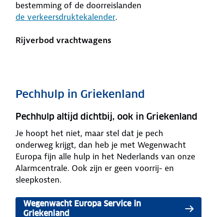
bestemming of de doorreislanden
de verkeersdruktekalender
.
Rijverbod vrachtwagens
Pechhulp in Griekenland
Pechhulp altijd dichtbij, ook in Griekenland
Je hoopt het niet, maar stel dat je pech
onderweg krijgt, dan heb je met Wegenwacht
Europa fijn alle hulp in het Nederlands van onze
Alarmcentrale. Ook zijn er geen voorrij- en
sleepkosten.
Wegenwacht Europa Service in
Griekenland