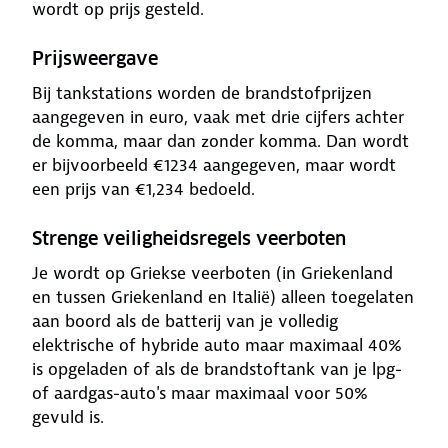
wordt op prijs gesteld.
Prijsweergave
Bij tankstations worden de brandstofprijzen
aangegeven in euro, vaak met drie cijfers achter
de komma, maar dan zonder komma. Dan wordt
er bijvoorbeeld €1234 aangegeven, maar wordt
een prijs van €1,234 bedoeld.
Strenge veiligheidsregels veerboten
Je wordt op Griekse veerboten (in Griekenland
en tussen Griekenland en Italië) alleen toegelaten
aan boord als de batterij van je volledig
elektrische of hybride auto maar maximaal 40%
is opgeladen of als de brandstoftank van je lpg-
of aardgas-auto's maar maximaal voor 50%
gevuld is.