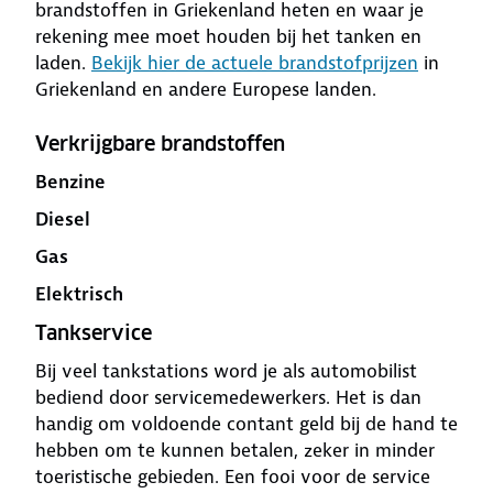
brandstoffen in Griekenland heten en waar je
rekening mee moet houden bij het tanken en
laden.
Bekijk hier de actuele brandstofprijzen
in
Griekenland en andere Europese landen.
Verkrijgbare brandstoffen
Benzine
Diesel
Gas
Elektrisch
Tankservice
Bij veel tankstations word je als automobilist
bediend door servicemedewerkers. Het is dan
handig om voldoende contant geld bij de hand te
hebben om te kunnen betalen, zeker in minder
toeristische gebieden. Een fooi voor de service