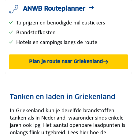
ANWB Routeplanner
Tolprijzen en benodigde milieustickers
Brandstofkosten
Hotels en campings langs de route
Plan je route naar Griekenland
Tanken en laden in Griekenland
In Griekenland kun je dezelfde brandstoffen
tanken als in Nederland, waaronder sinds enkele
jaren ook lpg. Het aantal openbare laadpunten is
onlangs flink uitgebreid. Lees hier hoe de