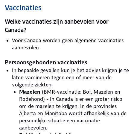
Vaccinaties
Welke vaccinaties zijn aanbevolen voor
Canada?
Voor Canada worden geen algemene vaccinaties
aanbevolen.
Persoonsgebonden vaccinaties
In bepaalde gevallen kun je het advies krijgen je te
laten vaccineren tegen een of meer van de
volgende ziekten:
Mazelen
(BMR-vaccinatie: Bof, Mazelen en
Rodehond) - In Canada is er een groter risico
om de mazelen te krijgen. In de provincies
Alberta en Manitoba wordt afhankelijk van de
persoonlijke situatie een vaccinatie
aanbevolen.