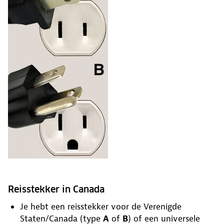
Reisstekker in Canada
Je hebt een reisstekker voor de Verenigde
Staten/Canada (type
A
of
B
) of een universele