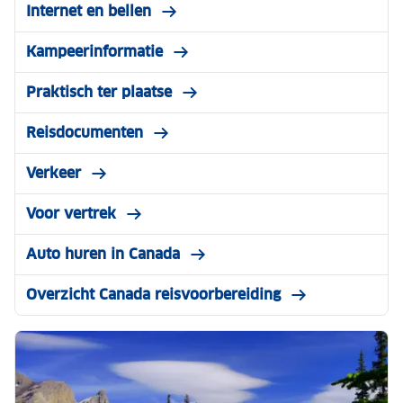
Internet en bellen
Kampeerinformatie
Praktisch ter plaatse
Reisdocumenten
Verkeer
Voor vertrek
Auto huren in Canada
Overzicht Canada reisvoorbereiding