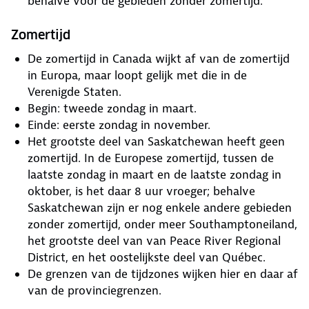
behalve voor de gebieden zonder zomertijd.
Zomertijd
De zomertijd in Canada wijkt af van de zomertijd
in Europa, maar loopt gelijk met die in de
Verenigde Staten.
Begin: tweede zondag in maart.
Einde: eerste zondag in november.
Het grootste deel van Saskatchewan heeft geen
zomertijd. In de Europese zomertijd, tussen de
laatste zondag in maart en de laatste zondag in
oktober, is het daar 8 uur vroeger; behalve
Saskatchewan zijn er nog enkele andere gebieden
zonder zomertijd, onder meer Southamptoneiland,
het grootste deel van van Peace River Regional
District, en het oostelijkste deel van Québec.
De grenzen van de tijdzones wijken hier en daar af
van de provinciegrenzen.