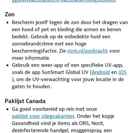
Zon
Bescherm jezelf tegen de zon door het dragen van
een hoed of pet en kleding die armen en benen
bedekt. Gebruik op de onbedekte huid een
zonnebrandcrème met een hoge
beschermingsfactor. Zie
rivm.nl/zonkracht
voor
meer informatie.
Gebruik een weer-app of een specifieke UV-app,
zoals de app SunSmart Global UV (
Android
en
IOS
), om de UV-verwachting voor jouw locatie in de
gaten te houden.
Paklijst Canada
Ga goed voorbereid op reis met onze
paklijst voor vliegvakanties
. Onder het kopje
Gezondheid vind je items als ORS, Norit,
desinfecterende handgel, muggenspray, een