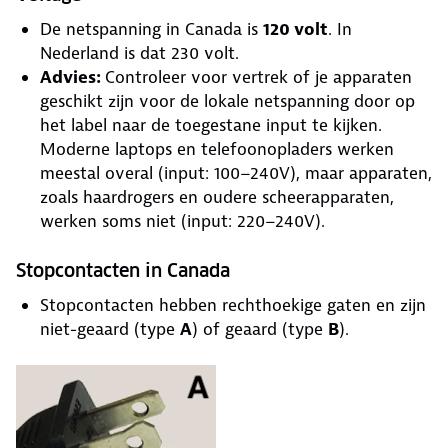
De netspanning in Canada is
120 volt
. In
Nederland is dat 230 volt.
Advies:
Controleer voor vertrek of je apparaten
geschikt zijn voor de lokale netspanning door op
het label naar de toegestane input te kijken.
Moderne laptops en telefoonopladers werken
meestal overal (input: 100–240V), maar apparaten,
zoals haardrogers en oudere scheerapparaten,
werken soms niet (input: 220–240V).
Stopcontacten in Canada
Stopcontacten hebben rechthoekige gaten en zijn
niet-geaard (type
A
) of geaard (type
B
).