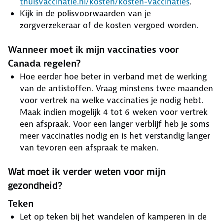
thuisvaccinatie.nl/kosten/kosten-vaccinaties
.
Kijk in de polisvoorwaarden van je
zorgverzekeraar of de kosten vergoed worden.
Wanneer moet ik mijn vaccinaties voor
Canada regelen?
Hoe eerder hoe beter in verband met de werking
van de antistoffen. Vraag minstens twee maanden
voor vertrek na welke vaccinaties je nodig hebt.
Maak indien mogelijk 4 tot 6 weken voor vertrek
een afspraak. Voor een langer verblijf heb je soms
meer vaccinaties nodig en is het verstandig langer
van tevoren een afspraak te maken.
Wat moet ik verder weten voor mijn
gezondheid?
Teken
Let op teken bij het wandelen of kamperen in de