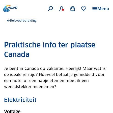
Menu
Reisvoorbereiding
Praktische info ter plaatse
Canada
Je bent in Canada op vakantie. Heerlijk! Maar wat is
de ideale reistijd? Hoeveel betaal je gemiddeld voor
een hotel of een hapje eten en moet ik een
wereldstekker meenemen?
Elektriciteit
Voltage