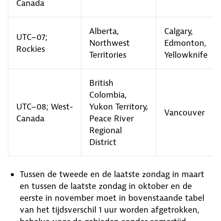
Canada
Alberta,
Calgary,
UTC−07;
Northwest
Edmonton,
Rockies
Territories
Yellowknife
British
Colombia,
UTC−08; West-
Yukon Territory,
Vancouver
Canada
Peace River
Regional
District
Tussen de tweede en de laatste zondag in maart
en tussen de laatste zondag in oktober en de
eerste in november moet in bovenstaande tabel
van het tijdsverschil 1 uur worden afgetrokken,