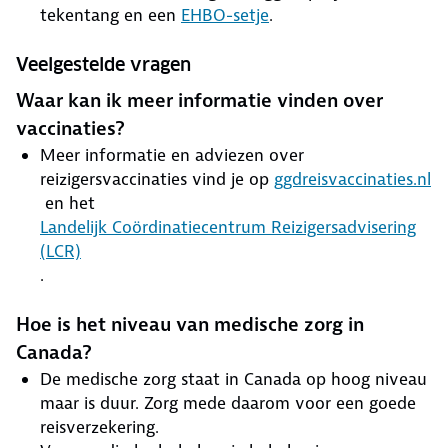
tekentang en een
EHBO-setje
.
Veelgestelde vragen
Waar kan ik meer informatie vinden over
vaccinaties?
Meer informatie en adviezen over
reizigersvaccinaties vind je op
ggdreisvaccinaties.nl
en het
Landelijk Coördinatiecentrum Reizigersadvisering
(LCR)
.
Hoe is het niveau van medische zorg in
Canada?
De medische zorg staat in Canada op hoog niveau
maar is duur. Zorg mede daarom voor een goede
reisverzekering.