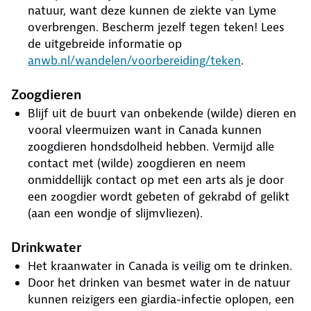
natuur, want deze kunnen de ziekte van Lyme
overbrengen. Bescherm jezelf tegen teken! Lees
de uitgebreide informatie op
anwb.nl/wandelen/voorbereiding/teken
.
Zoogdieren
Blijf uit de buurt van onbekende (wilde) dieren en
vooral vleermuizen want in Canada kunnen
zoogdieren hondsdolheid hebben. Vermijd alle
contact met (wilde) zoogdieren en neem
onmiddellijk contact op met een arts als je door
een zoogdier wordt gebeten of gekrabd of gelikt
(aan een wondje of slijmvliezen).
Drinkwater
Het kraanwater in Canada is veilig om te drinken.
Door het drinken van besmet water in de natuur
kunnen reizigers een giardia-infectie oplopen, een