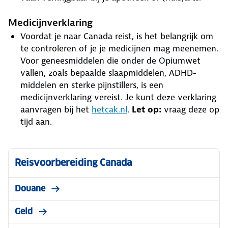
Medicijnverklaring
Voordat je naar Canada reist, is het belangrijk om
te controleren of je je medicijnen mag meenemen.
Voor geneesmiddelen die onder de Opiumwet
vallen, zoals bepaalde slaapmiddelen, ADHD-
middelen en sterke pijnstillers, is een
medicijnverklaring vereist. Je kunt deze verklaring
aanvragen bij het
hetcak.nl
.
Let op:
vraag deze op
tijd aan.
Reisvoorbereiding Canada
Douane
Geld