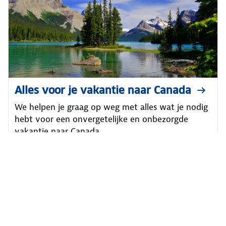
Alles voor je vakantie naar Canada
We helpen je graag op weg met alles wat je nodig
hebt voor een onvergetelijke en onbezorgde
vakantie naar Canada.
Speciaal voor jou geselecteerd