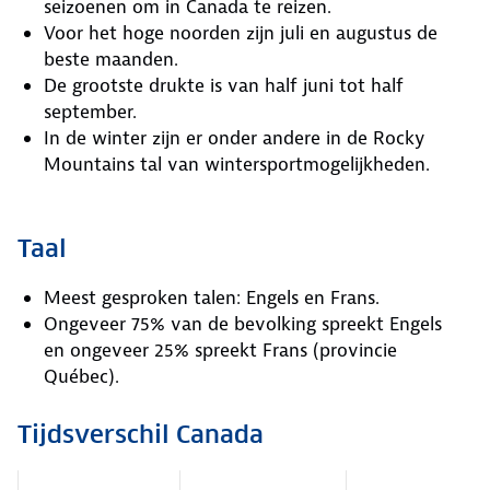
seizoenen om in Canada te reizen.
Voor het hoge noorden zijn juli en augustus de
beste maanden.
De grootste drukte is van half juni tot half
september.
In de winter zijn er onder andere in de Rocky
Mountains tal van wintersportmogelijkheden.
Taal
Meest gesproken talen: Engels en Frans.
Ongeveer 75% van de bevolking spreekt Engels
en ongeveer 25% spreekt Frans (provincie
Québec).
Tijdsverschil Canada