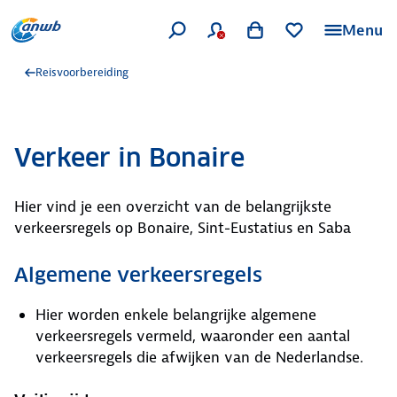
Menu
Reisvoorbereiding
Verkeer in Bonaire
Hier vind je een overzicht van de belangrijkste
verkeersregels op Bonaire, Sint-Eustatius en Saba
Algemene verkeersregels
Hier worden enkele belangrijke algemene
verkeersregels vermeld, waaronder een aantal
verkeersregels die afwijken van de Nederlandse.