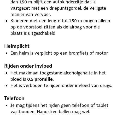
dan 1,50 m blijft een autokinderzitje dat is
vastgezet met een driepuntsgordel, de veiligste
manier van vervoer.
Kinderen met een lengte tot 1,50 m mogen alleen
op de voorstoel zitten als de airbag voor die
plaats is uitgeschakeld.
Helmplicht
Een helm is verplicht op een bromfiets of motor.
Rijden onder invloed
Het maximaal toegestane alcoholgehalte in het
bloed is
0,5 promille
.
Het is verboden te rijden onder invloed van drugs.
Telefoon
Je mag tijdens het rijden geen telefoon of tablet
vasthouden. Handsfree bellen mag wel.