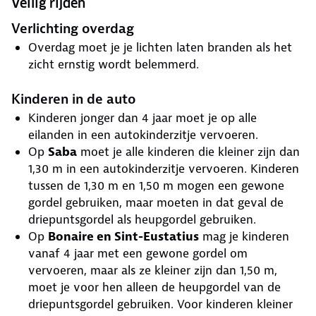
Veilig rijden
Verlichting overdag
Overdag moet je je lichten laten branden als het
zicht ernstig wordt belemmerd.
Kinderen in de auto
Kinderen jonger dan 4 jaar moet je op alle
eilanden in een autokinderzitje vervoeren.
Op
Saba
moet je alle kinderen die kleiner zijn dan
1,30 m in een autokinderzitje vervoeren. Kinderen
tussen de 1,30 m en 1,50 m mogen een gewone
gordel gebruiken, maar moeten in dat geval de
driepuntsgordel als heupgordel gebruiken.
Op
Bonaire en Sint-Eustatius
mag je kinderen
vanaf 4 jaar met een gewone gordel om
vervoeren, maar als ze kleiner zijn dan 1,50 m,
moet je voor hen alleen de heupgordel van de
driepuntsgordel gebruiken. Voor kinderen kleiner