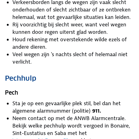
Verkeersborden langs de wegen zijn vaak slecht
onderhouden of slecht zichtbaar of ze ontbreken
helemaal, wat tot gevaarlijke situaties kan leiden.
Rij voorzichtig bij slecht weer, want veel wegen
kunnen door regen uiterst glad worden.
Houd rekening met overstekende wilde ezels of
andere dieren.
Veel wegen zijn 's nachts slecht of helemaal niet
verlicht.
Pechhulp
Pech
Sta je op een gevaarlijke plek stil, bel dan het
algemene alarmnummer (politie)
911.
Neem contact op met de ANWB Alarmcentrale.
Bekijk welke pechhulp wordt vergoed in Bonaire,
Sint-Eustatius en Saba met het