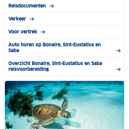
Reisdocumenten
Verkeer
Voor vertrek
Auto huren op Bonaire, Sint-Eustatius en
Saba
Overzicht Bonaire, Sint-Eustatius en Saba
reisvoorbereiding