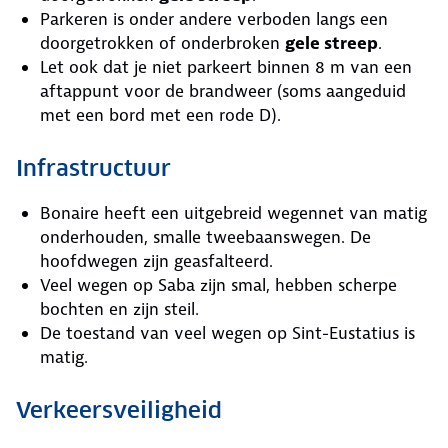
Parkeren is onder andere verboden langs een
doorgetrokken of onderbroken
gele streep
.
Let ook dat je niet parkeert binnen 8 m van een
aftappunt voor de brandweer (soms aangeduid
met een bord met een rode D).
Infrastructuur
Bonaire heeft een uitgebreid wegennet van matig
onderhouden, smalle tweebaanswegen. De
hoofdwegen zijn geasfalteerd.
Veel wegen op Saba zijn smal, hebben scherpe
bochten en zijn steil.
De toestand van veel wegen op Sint-Eustatius is
matig.
Verkeersveiligheid