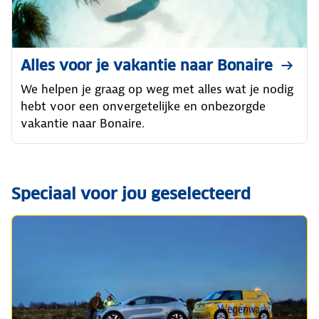
Alles voor je vakantie naar Bonaire
We helpen je graag op weg met alles wat je nodig
hebt voor een onvergetelijke en onbezorgde
vakantie naar Bonaire.
Speciaal voor jou geselecteerd