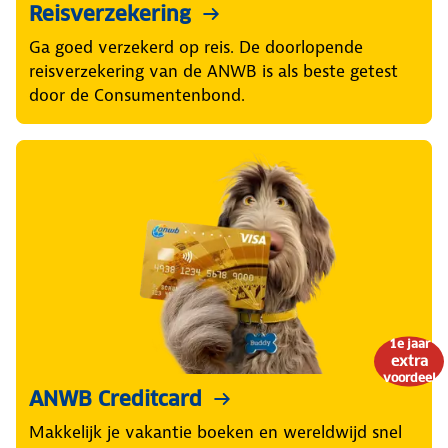
Reisverzekering
Ga goed verzekerd op reis. De doorlopende
reisverzekering van de ANWB is als beste getest
door de Consumentenbond.
1e jaar
extra
voordeel
ANWB Creditcard
Makkelijk je vakantie boeken en wereldwijd snel