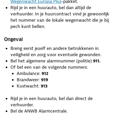
Wegenwacht Europa Plus
-pakket.
Rijd je in een huurauto, bel dan altijd de
verhuurder. In je huurcontract vind je gewoonlijk
het nummer van de lokale wegenwacht die je bij
pech kunt bellen.
Ongeval
Breng eerst jezelf en andere betrokkenen in
veiligheid en zorg voor eventuele gewonden.
Bel het algemene alarmnummer (politie)
911
.
Of bel een van de volgende nummers:
Ambulance:
912
Brandweer:
919
Kustwacht:
913
Rijd je in een huurauto, bel dan direct de
verhuurder.
Bel de ANWB Alarmcentrale.