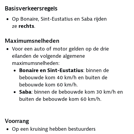
Basisverkeersregels
Op Bonaire, Sint-Eustatius en Saba rijden
ze
rechts
.
Maximumsnelheden
Voor een auto of motor gelden op de drie
eilanden de volgende algemene
maximumsnelheden:
Bonaire en Sint-Eustatius
: binnen de
bebouwde kom 40 km/h en buiten de
bebouwde kom 60 km/h.
Saba
: binnen de bebouwde kom 30 km/h en
buiten de bebouwde kom 60 km/h.
Voorrang
Op een kruising hebben bestuurders