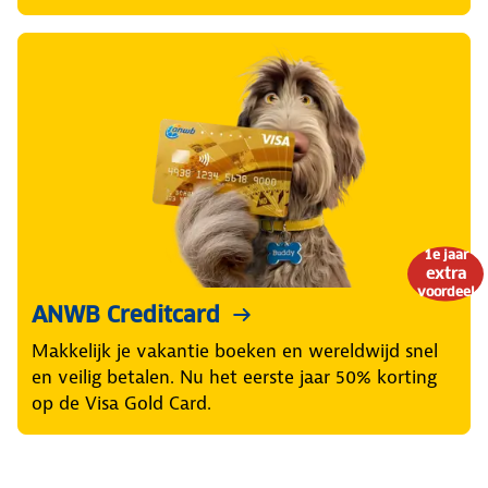
1e jaar
extra
voordeel
ANWB Creditcard
Makkelijk je vakantie boeken en wereldwijd snel
en veilig betalen. Nu het eerste jaar 50% korting
op de Visa Gold Card.