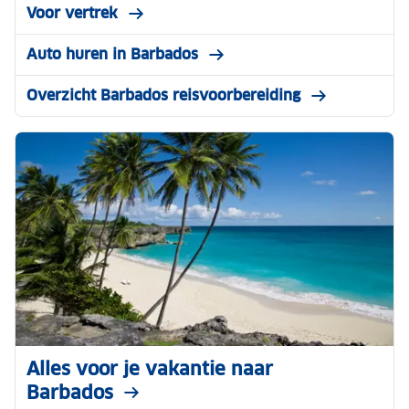
Voor vertrek
Auto huren in Barbados
Overzicht Barbados reisvoorbereiding
Alles voor je vakantie naar
Barbados