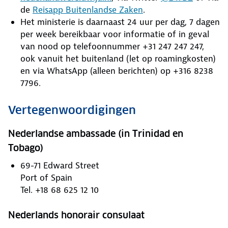
de
Reisapp Buitenlandse Zaken
.
Het ministerie is daarnaast 24 uur per dag, 7 dagen
per week bereikbaar voor informatie of in geval
van nood op telefoonnummer +31 247 247 247,
ook vanuit het buitenland (let op roamingkosten)
en via WhatsApp (alleen berichten) op +316 8238
7796.
Vertegenwoordigingen
Nederlandse ambassade (in Trinidad en
Tobago)
69-71 Edward Street
Port of Spain
Tel. +18 68 625 12 10
Nederlands honorair consulaat