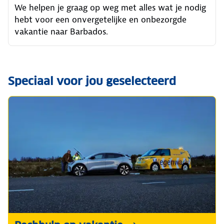
We helpen je graag op weg met alles wat je nodig
hebt voor een onvergetelijke en onbezorgde
vakantie naar Barbados.
Speciaal voor jou geselecteerd