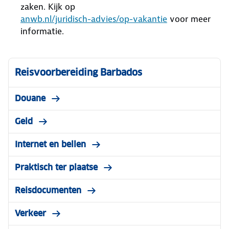
zaken. Kijk op
anwb.nl/juridisch-advies/op-vakantie
voor meer
informatie.
Reisvoorbereiding Barbados
Douane
Geld
Internet en bellen
Praktisch ter plaatse
Reisdocumenten
Verkeer