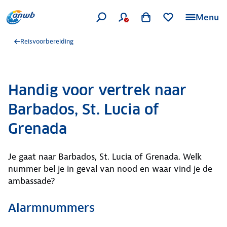
Menu
Reisvoorbereiding
Handig voor vertrek naar
Barbados, St. Lucia of
Grenada
Je gaat naar Barbados, St. Lucia of Grenada. Welk
nummer bel je in geval van nood en waar vind je de
ambassade?
Alarmnummers