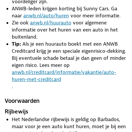
voordeliger zijn.
ANWB-leden krijgen korting bij Sunny Cars. Ga
naar
anwb.nl/auto/huren
voor meer informatie.
Zie ook
anwb.nl/huurauto
voor algemene
informatie over het huren van een auto in het
buitenland.
Tip:
Als je een huurauto boekt met een ANWB
Creditcard krijg je een speciale eigenrisico-dekking.
Bij eventuele schade betaal je dan geen of minder
eigen risico. Lees meer op
anwb.nl/creditcard/informatie/vakantie/auto-
huren-met-creditcard
.
Voorwaarden
Rijbewijs
Het Nederlandse rijbewijs is geldig op Barbados,
maar voor je een auto kunt huren, moet je bij een