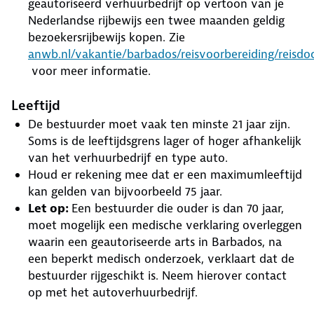
geautoriseerd verhuurbedrijf op vertoon van je
Nederlandse rijbewijs een twee maanden geldig
bezoekersrijbewijs kopen. Zie
anwb.nl/vakantie/barbados/reisvoorbereiding/reisd
voor meer informatie.
Leeftijd
De bestuurder moet vaak ten minste 21 jaar zijn.
Soms is de leeftijdsgrens lager of hoger afhankelijk
van het verhuurbedrijf en type auto.
Houd er rekening mee dat er een maximumleeftijd
kan gelden van bijvoorbeeld 75 jaar.
Let op:
Een bestuurder die ouder is dan 70 jaar,
moet mogelijk een medische verklaring overleggen
waarin een geautoriseerde arts in Barbados, na
een beperkt medisch onderzoek, verklaart dat de
bestuurder rijgeschikt is. Neem hierover contact
op met het autoverhuurbedrijf.