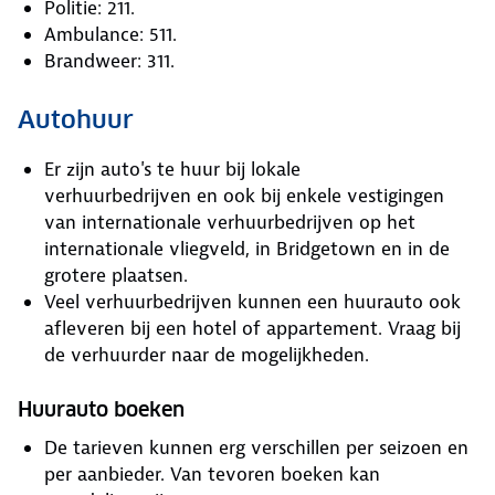
Politie: 211.
Ambulance: 511.
Brandweer: 311.
Autohuur
Er zijn auto's te huur bij lokale
verhuurbedrijven en ook bij enkele vestigingen
van internationale verhuurbedrijven op het
internationale vliegveld, in Bridgetown en in de
grotere plaatsen.
Veel verhuurbedrijven kunnen een huurauto ook
afleveren bij een hotel of appartement. Vraag bij
de verhuurder naar de mogelijkheden.
Huurauto boeken
De tarieven kunnen erg verschillen per seizoen en
per aanbieder. Van tevoren boeken kan