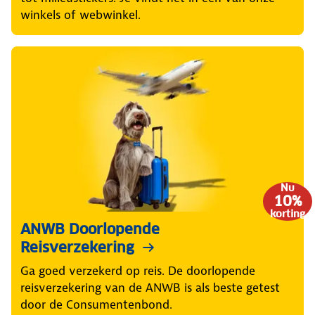
winkels of webwinkel.
Nu
10%
korting
ANWB Doorlopende
Reisverzekering
Ga goed verzekerd op reis. De doorlopende
reisverzekering van de ANWB is als beste getest
door de Consumentenbond.