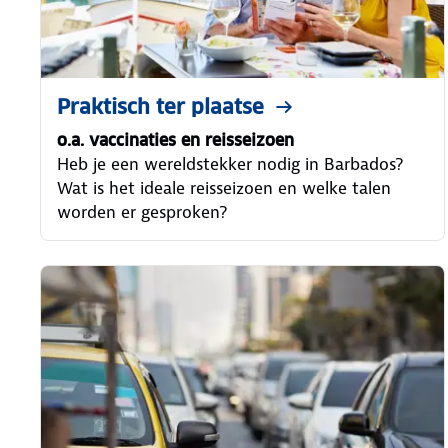
Praktisch ter plaatse
o.a. vaccinaties en reisseizoen
Heb je een wereldstekker nodig in Barbados?
Wat is het ideale reisseizoen en welke talen
worden er gesproken?