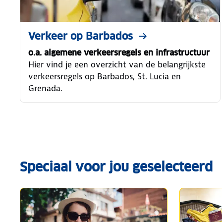
Verkeer op Barbados
o.a. algemene verkeersregels en infrastructuur
Hier vind je een overzicht van de belangrijkste
verkeersregels op Barbados, St. Lucia en
Grenada.
Speciaal voor jou geselecteerd