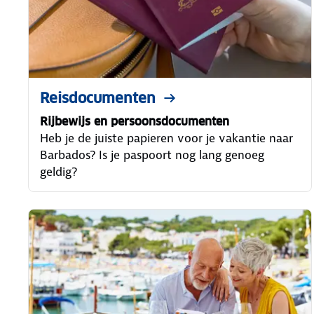
Reisdocumenten
Rijbewijs en persoonsdocumenten
Heb je de juiste papieren voor je vakantie naar
Barbados? Is je paspoort nog lang genoeg
geldig?