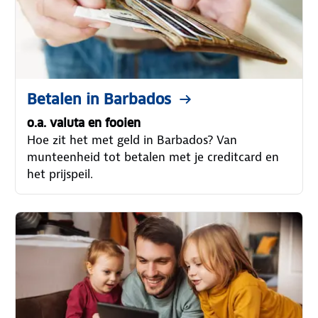
Betalen in Barbados
o.a. valuta en fooien
Hoe zit het met geld in Barbados? Van
munteenheid tot betalen met je creditcard en
het prijspeil.