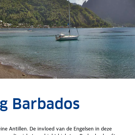
ng Barbados
ine Antillen. De invloed van de Engelsen in deze