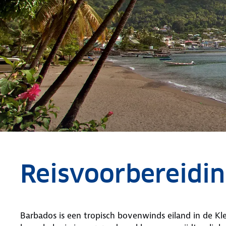
Reisvoorbereidi
Barbados is een tropisch bovenwinds eiland in de Kle