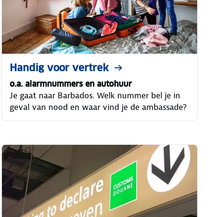
Handig voor vertrek
o.a. alarmnummers en autohuur
Je gaat naar Barbados. Welk nummer bel je in
geval van nood en waar vind je de ambassade?