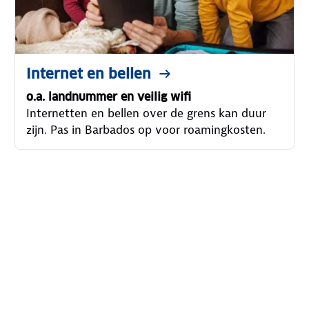
Internet en bellen
o.a. landnummer en veilig wifi
Internetten en bellen over de grens kan duur
zijn. Pas in Barbados op voor roamingkosten.