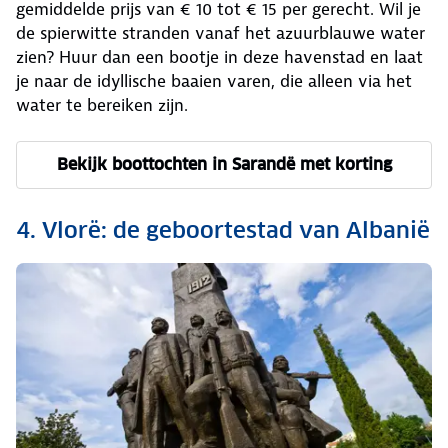
gemiddelde prijs van € 10 tot € 15 per gerecht. Wil je
de spierwitte stranden vanaf het azuurblauwe water
zien? Huur dan een bootje in deze havenstad en laat
je naar de idyllische baaien varen, die alleen via het
water te bereiken zijn.
Bekijk boottochten in Sarandë met korting
4. Vlorë: de geboortestad van Albanië