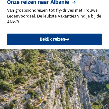
Onze reizen naar Albanië
Van groepsrondreizen tot fly-drives met Trouwe
Ledenvoordeel. De leukste vakanties vind je bij de
ANWB.
Bekijk reizen
naar Albanië