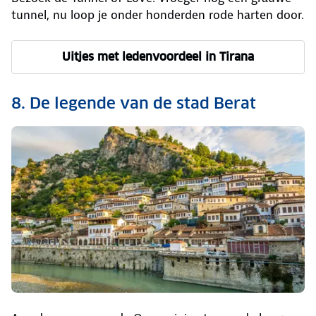
tunnel, nu loop je onder honderden rode harten door.
Uitjes met ledenvoordeel in Tirana
8. De legende van de stad Berat