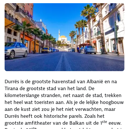
Durrës is de grootste havenstad van Albanië en na
Tirana de grootste stad van het land. De
kilometerslange stranden, net naast de stad, trekken
het heel wat toeristen aan. Als je de lelijke hoogbouw
aan de kust ziet zou je het niet verwachten, maar
Durrës heeft ook historische parels. Zoals het
ste
grootste amfitheater van de Balkan uit de 1
eeuw.
ste