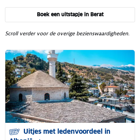
Boek een uitstapje in Berat
Scroll verder voor de overige bezienswaardigheden.
Uitjes met ledenvoordeel in