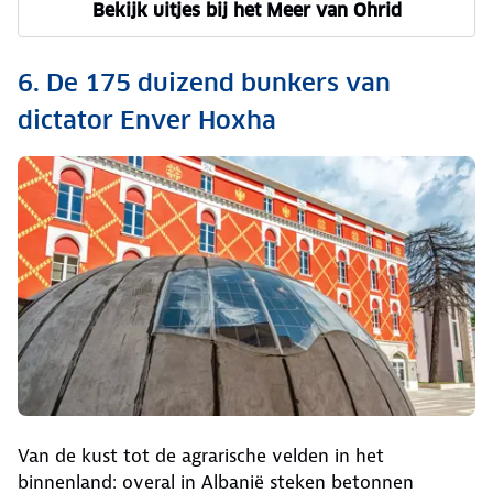
Bekijk uitjes bij het Meer van Ohrid
6. De 175 duizend bunkers van
dictator Enver Hoxha
Van de kust tot de agrarische velden in het
binnenland: overal in Albanië steken betonnen