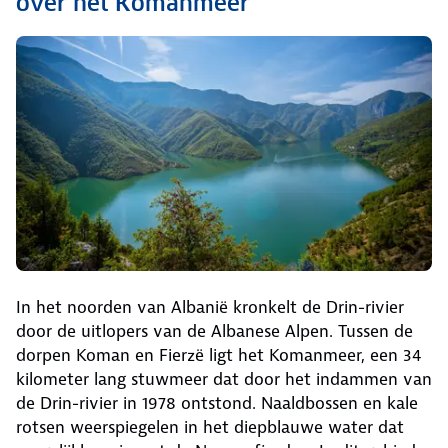
over het Komanmeer
In het noorden van Albanië kronkelt de Drin-rivier
door de uitlopers van de Albanese Alpen. Tussen de
dorpen Koman en Fierzë ligt het Komanmeer, een 34
kilometer lang stuwmeer dat door het indammen van
de Drin-rivier in 1978 ontstond. Naaldbossen en kale
rotsen weerspiegelen in het diepblauwe water dat