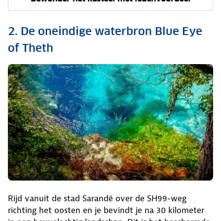
2. De oneindige waterbron Blue Eye
of Theth
Rijd vanuit de stad Sarandë over de SH99-weg
richting het oosten en je bevindt je na 30 kilometer