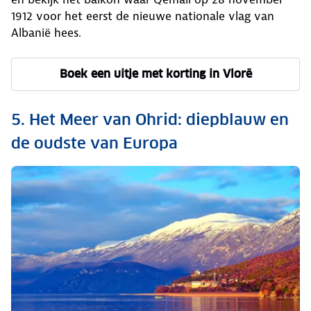
1912 voor het eerst de nieuwe nationale vlag van
Albanië hees.
Boek een uitje met korting in Vlorë
5. Het Meer van Ohrid: diepblauw en
de oudste van Europa