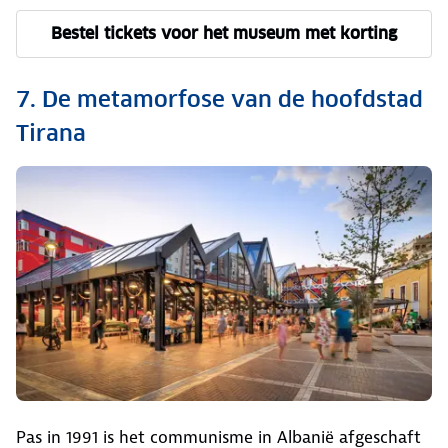
Bestel tickets voor het museum met korting
7. De metamorfose van de hoofdstad
Tirana
Pas in 1991 is het communisme in Albanië afgeschaft