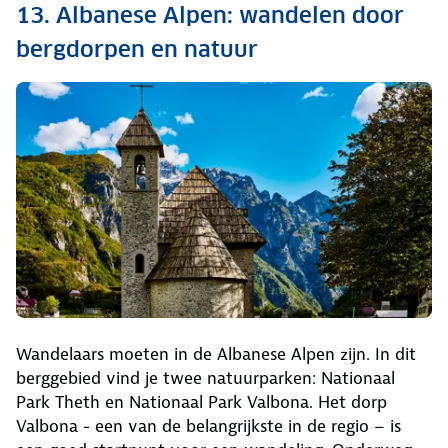
13. Albanese Alpen: wandelen door
bergdorpen en natuur
Wandelaars moeten in de Albanese Alpen zijn. In dit
berggebied vind je twee natuurparken: Nationaal
Park Theth en Nationaal Park Valbona. Het dorp
Valbona - een van de belangrijkste in de regio – is