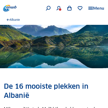
Menu
Albanie
De 16 mooiste plekken in
Albanië