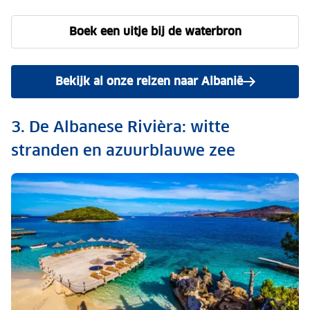
Boek een uitje bij de waterbron
Bekijk al onze reizen naar Albanië
3. De Albanese Rivièra: witte
stranden en azuurblauwe zee