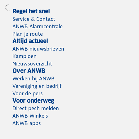
Regel het snel
Service & Contact
ANWB Alarmcentrale
Plan je route
Altijd actueel
ANWB nieuwsbrieven
Kampioen
Nieuwsoverzicht
Over ANWB
Werken bij ANWB
Vereniging en bedrijf
Voor de pers
Voor onderweg
Direct pech melden
ANWB Winkels
ANWB apps