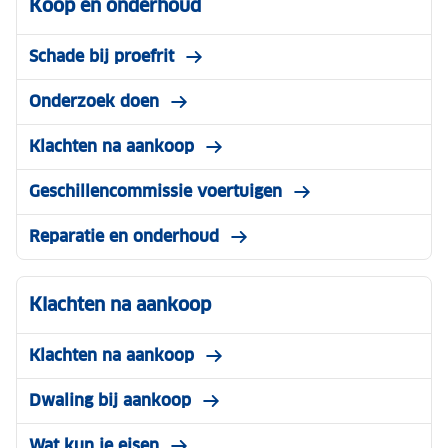
Koop en onderhoud
Schade bij proefrit
Onderzoek doen
Klachten na aankoop
Geschillencommissie voertuigen
Reparatie en onderhoud
Klachten na aankoop
Klachten na aankoop
Dwaling bij aankoop
Wat kun je eisen