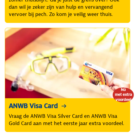
dan wil je zeker zijn van hulp en vervangend
vervoer bij pech. Zo kom je veilig weer thuis.
Nú
met extra
voordeel
ANWB Visa Card
Vraag de ANWB Visa Silver Card en ANWB Visa
Gold Card aan met het eerste jaar extra voordeel.