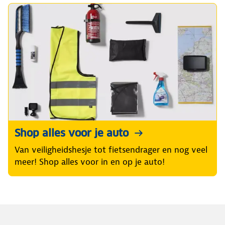
Shop alles voor je auto
Van veiligheidshesje tot fietsendrager en nog veel
meer! Shop alles voor in en op je auto!