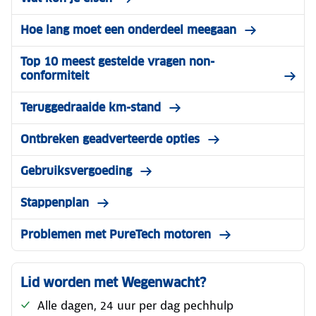
Hoe lang moet een onderdeel meegaan
Top 10 meest gestelde vragen non-
conformiteit
Teruggedraaide km-stand
Ontbreken geadverteerde opties
Gebruiksvergoeding
Stappenplan
Problemen met PureTech motoren
Lid worden met Wegenwacht?
Alle dagen, 24 uur per dag pechhulp