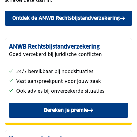
schakel deze dan in.
Ontdek de ANWB Rechtsbijstandverzekering
ANWB Rechtsbijstandverzekering
Goed verzekerd bij juridische conflicten
24/7 bereikbaar bij noodsituaties
Vast aanspreekpunt voor jouw zaak
Ook advies bij onverzekerde situaties
Bereken je premie