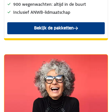
900 wegenwachten: altijd in de buurt
Inclusief ANWB-lidmaatschap
Bekijk de pakketten