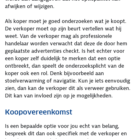
afwijken of wijzigen.
Als koper moet je goed onderzoeken wat je koopt.
De verkoper moet op zijn beurt vertellen wat hij
weet. Van de verkoper mag als professionele
handelaar worden verwacht dat deze de door hem
geplaatste advertenties checkt. Is het echter voor
een koper zelf duidelijk te merken dat een optie
ontbreekt, dan speelt de onderzoeksplicht van de
koper ook een rol. Denk bijvoorbeeld aan
stoelverwarming of navigatie. Kun je iets eenvoudig
zien, dan kan de verkoper dit als verweer gebruiken.
Dit kan van invloed zijn op je mogelijkheden.
Koopovereenkomst
Is een bepaalde optie voor jou echt van belang,
bespreek dit dan ook specifiek met de verkoper en