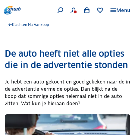
Menu
Klachten Na Aankoop
De auto heeft niet alle opties
die in de advertentie stonden
Je hebt een auto gekocht en goed gekeken naar de in
de advertentie vermelde opties. Dan blijkt na de
koop dat sommige opties helemaal niet in de auto
zitten. Wat kun je hieraan doen?