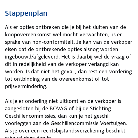
Stappenplan
Als er opties ontbreken die je bij het sluiten van de
koopovereenkomst wel mocht verwachten, is er
sprake van non-conformiteit. Je kan van de verkoper
eisen dat de ontbrekende opties alsnog worden
ingebouwd/afgeleverd. Het is daarbij wel de vraag of
dit in redelijkheid van de verkoper verlangd kan
worden. Is dat niet het geval , dan rest een vordering
tot ontbinding van de overeenkomst of tot
prijsvermindering.
Als je er onderling niet uitkomt en de verkoper is
aangesloten bij de BOVAG of bij de Stichting
Geschillencommissies, dan kun je het geschil
voorleggen aan de Geschillencommissie Voertuigen.
Als je over een rechtsbijstandsverzekering beschikt,