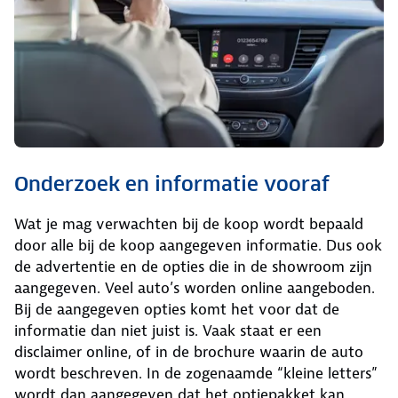
Onderzoek en informatie vooraf
Wat je mag verwachten bij de koop wordt bepaald
door alle bij de koop aangegeven informatie. Dus ook
de advertentie en de opties die in de showroom zijn
aangegeven. Veel auto’s worden online aangeboden.
Bij de aangegeven opties komt het voor dat de
informatie dan niet juist is. Vaak staat er een
disclaimer online, of in de brochure waarin de auto
wordt beschreven. In de zogenaamde “kleine letters”
wordt dan aangegeven dat het optiepakket kan