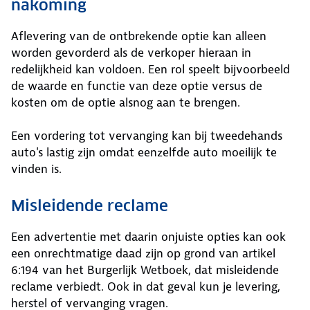
nakoming
Aflevering van de ontbrekende optie kan alleen
worden gevorderd als de verkoper hieraan in
redelijkheid kan voldoen. Een rol speelt bijvoorbeeld
de waarde en functie van deze optie versus de
kosten om de optie alsnog aan te brengen.
Een vordering tot vervanging kan bij tweedehands
auto's lastig zijn omdat eenzelfde auto moeilijk te
vinden is.
Misleidende reclame
Een advertentie met daarin onjuiste opties kan ook
een onrechtmatige daad zijn op grond van artikel
6:194 van het Burgerlijk Wetboek, dat misleidende
reclame verbiedt. Ook in dat geval kun je levering,
herstel of vervanging vragen.