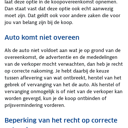
laat deze optie in de koopovereenkomst opnemen.
Dan staat vast dat deze optie ook echt aanwezig
moet zijn. Dat geldt ook voor andere zaken die voor
jou van belang zijn bij de koop.
Auto komt niet overeen
Als de auto niet voldoet aan wat je op grond van de
overeenkomst, de advertentie en de mededelingen
van de verkoper mocht verwachten, dan heb je recht
op correcte nakoming. Je hebt daarbij de keuze
tussen aflevering van wat ontbreekt, herstel van het
gebrek of vervanging van het de auto. Als herstel of
vervanging onmogelijk is of niet van de verkoper kan
worden gevergd, kun je de koop ontbinden of
prijsvermindering vorderen.
Beperking van het recht op correcte