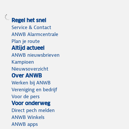
Regel het snel
Service & Contact
ANWB Alarmcentrale
Plan je route
Altijd actueel
ANWB nieuwsbrieven
Kampioen
Nieuwsoverzicht
Over ANWB
Werken bij ANWB
Vereniging en bedrijf
Voor de pers
Voor onderweg
Direct pech melden
ANWB Winkels
ANWB apps