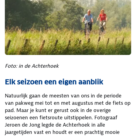
Foto: in de Achterhoek
Elk seizoen een eigen aanblik
Natuurlijk gaan de meesten van ons in de periode
van pakweg mei tot en met augustus met de fiets op
pad. Maar je kunt er gerust ook in de overige
seizoenen een fietsroute uitstippelen. Fotograaf
Jeroen de Jong legde de Achterhoek in alle
jaargetijden vast en houdt er een prachtig mooie