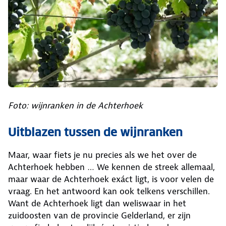
Foto: wijnranken in de Achterhoek
Uitblazen tussen de wijnranken
Maar, waar fiets je nu precies als we het over de
Achterhoek hebben … We kennen de streek allemaal,
maar waar de Achterhoek exáct ligt, is voor velen de
vraag. En het antwoord kan ook telkens verschillen.
Want de Achterhoek ligt dan weliswaar in het
zuidoosten van de provincie Gelderland, er zijn