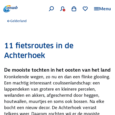
Menu
Gelderland
11 fietsroutes in de
Achterhoek
De mooiste tochten in het oosten van het land
Kronkelende wegen, zo nu en dan een flinke glooiing.
Een machtig interessant coulissenlandschap: een
lappendeken van grotere en kleinere percelen,
weilanden en akkers, afgeschermd door heggen,
houtwallen, muurtjes en soms ook bossen. Na elke
bocht een nieuw decor. De Achterhoek verrast
telkens weer. Daarom zochten wij er de mooiste