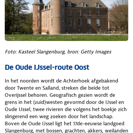
Foto: Kasteel Slangenburg, bron: Getty Images
De Oude IJssel-route Oost
In het noorden wordt de Achterhoek afgebakend
door Twente en Salland, streken die beide tot
Overijssel behoren. Geografisch gezien wordt de
grens in het (zuid)westen gevormd door de IJssel en
Oude IJssel, twee rivieren die volgens het boekje zich
slingerend een weg zoeken door het landschap.
Boven de Oude IJssel ligt het 17de-eeuwse landgoed
Slangenburg, met bossen, grachten, akkers, weilanden