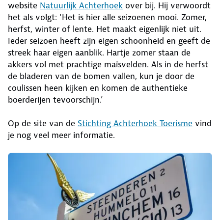
website
Natuurlijk Achterhoek
over bij. Hij verwoordt
het als volgt: ‘Het is hier alle seizoenen mooi. Zomer,
herfst, winter of lente. Het maakt eigenlijk niet uit.
Ieder seizoen heeft zijn eigen schoonheid en geeft de
streek haar eigen aanblik. Hartje zomer staan de
akkers vol met prachtige maïsvelden. Als in de herfst
de bladeren van de bomen vallen, kun je door de
coulissen heen kijken en komen de authentieke
boerderijen tevoorschijn.’
Op de site van de
Stichting Achterhoek Toerisme
vind
je nog veel meer informatie.