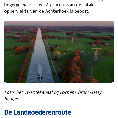
hogergelegen delen. 8 procent van de totale
oppervlakte van de Achterhoek is bebost.
Foto: het Twentekanaal bij Lochem, bron: Getty
Images
De Landgoederenroute