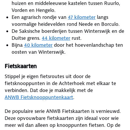
huizen en middeleeuwse kastelen tussen Ruurlo,
Vorden en Hengelo.
Een agrarisch rondje van
47 kilometer
langs
voormalige heidevelden rond Neede en Borculo.
De Saksische boerderijen tussen Winterswijk en de
Duitse grens.
44 kilometer
rust.
Bijna
40 kilometer
door het hoevenlandschap ten
oosten van Winterswijk.
Fietskaarten
Stippel je eigen fietsroutes uit door de
fietsknooppunten in de Achterhoek met elkaar te
verbinden. Dat doe je makkelijk met de
ANWB Fietsknooppuntenkaart
.
De populaire serie ANWB Fietskaarten is vernieuwd.
Deze opvouwbare fietskaarten zijn ideaal voor wie
meer wil dan alleen op knooppunten fietsen. Op de