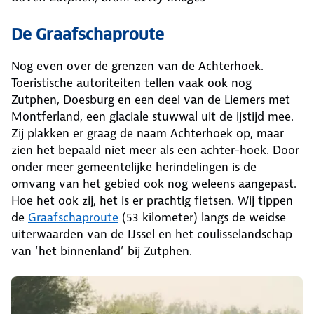
De Graafschaproute
Nog even over de grenzen van de Achterhoek.
Toeristische autoriteiten tellen vaak ook nog
Zutphen, Doesburg en een deel van de Liemers met
Montferland, een glaciale stuwwal uit de ijstijd mee.
Zij plakken er graag de naam Achterhoek op, maar
zien het bepaald niet meer als een achter-hoek. Door
onder meer gemeentelijke herindelingen is de
omvang van het gebied ook nog weleens aangepast.
Hoe het ook zij, het is er prachtig fietsen. Wij tippen
de
Graafschaproute
(53 kilometer) langs de weidse
uiterwaarden van de IJssel en het coulisselandschap
van ‘het binnenland’ bij Zutphen.