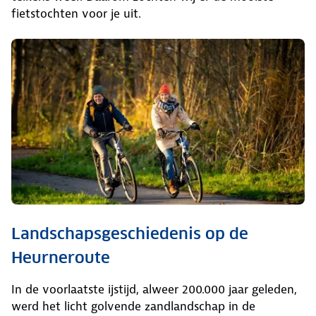
fietstochten voor je uit.
Landschapsgeschiedenis op de
Heurneroute
In de voorlaatste ijstijd, alweer 200.000 jaar geleden,
werd het licht golvende zandlandschap in de