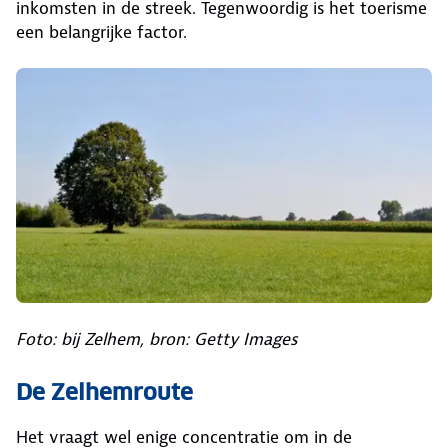
inkomsten in de streek. Tegenwoordig is het toerisme
een belangrijke factor.
Foto: bij Zelhem, bron: Getty Images
De Zelhemroute
Het vraagt wel enige concentratie om in de