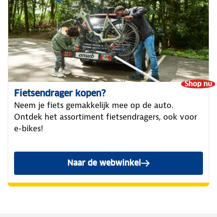
Shop nu
Fietsendrager kopen?
Neem je fiets gemakkelijk mee op de auto.
Ontdek het assortiment fietsendragers, ook voor
e-bikes!
Naar de webwinkel