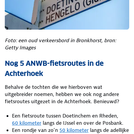
Foto: een oud verkeersbord in Bronkhorst, bron:
Getty Images
Nog 5 ANWB-fietsroutes in de
Achterhoek
Behalve de tochten die we hierboven wat
uitgebreider noemen, hebben we ook nog andere
fietsroutes uitgezet in de Achterhoek. Benieuwd?
Een fietsroute tussen Doetinchem en Rheden,
60 kilometer
langs de IJssel en over de Posbank.
Een rondje van zo’n
50 kilometer
langs de adellijke