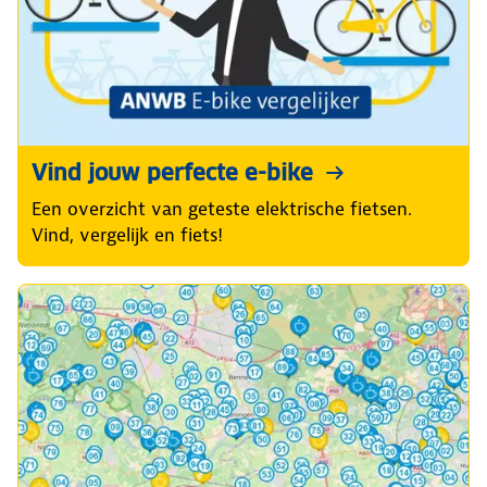
Vind jouw perfecte e-bike
Een overzicht van geteste elektrische fietsen.
Vind, vergelijk en fiets!