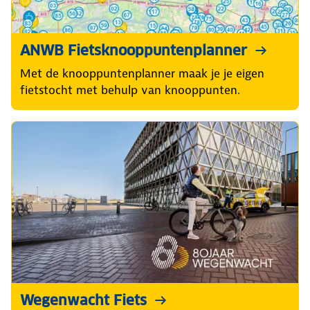
ANWB Fietsknooppuntenplanner
Met de knooppuntenplanner maak je je eigen
fietstocht met behulp van knooppunten.
Wegenwacht Fiets