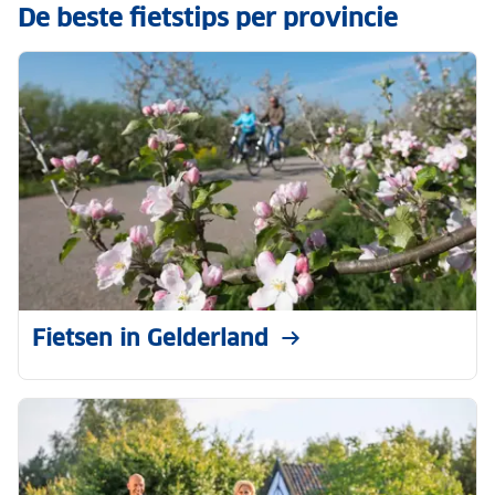
De beste fietstips per provincie
Fietsen in Gelderland