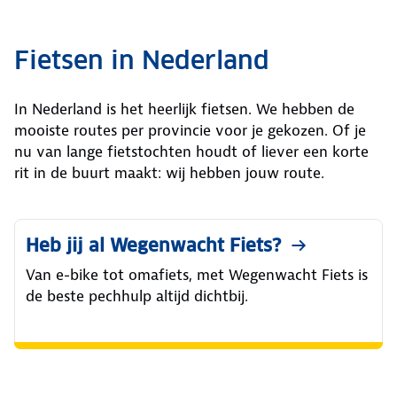
Fietsen in Nederland
In Nederland is het heerlijk fietsen. We hebben de
mooiste routes per provincie voor je gekozen. Of je
nu van lange fietstochten houdt of liever een korte
rit in de buurt maakt: wij hebben jouw route.
Heb jij al Wegenwacht Fiets?
Van e-bike tot omafiets, met Wegenwacht Fiets is
de beste pechhulp altijd dichtbij.