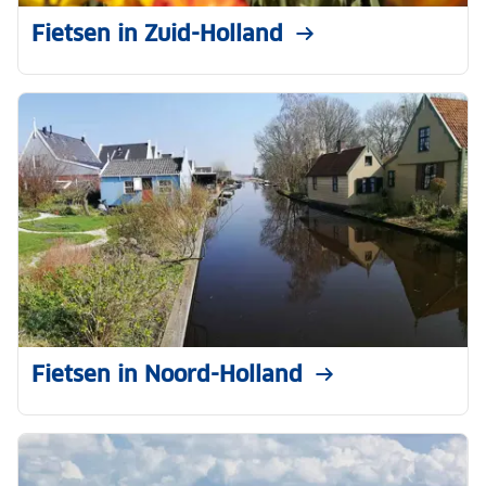
Fietsen in Zuid-Holland
Fietsen in Noord-Holland