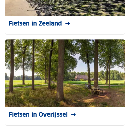
Fietsen in Zeeland
Fietsen in Overijssel