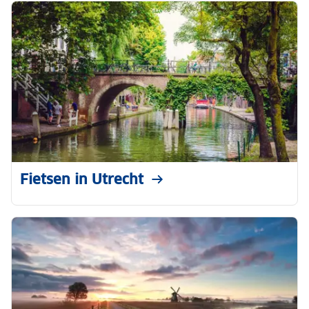
Fietsen in Utrecht