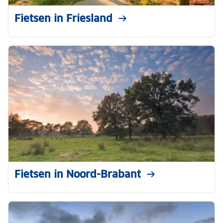
Fietsen in Friesland
Fietsen in Noord-Brabant