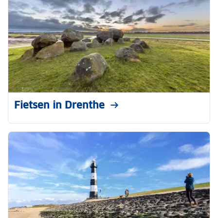
Fietsen in Drenthe