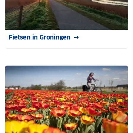
Fietsen in Groningen