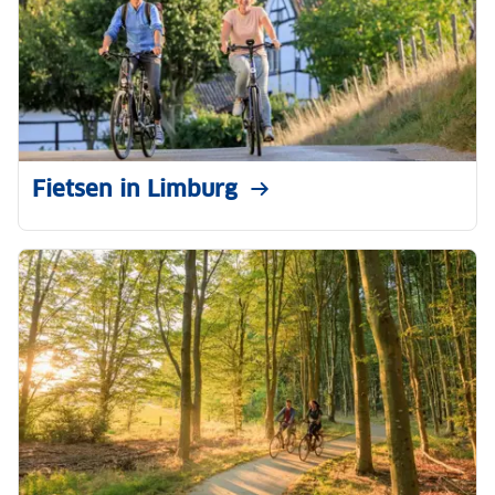
Fietsen in Limburg