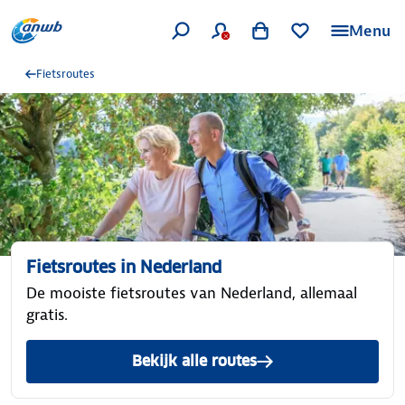
Menu
Fietsroutes
Fietsroutes in Nederland
De mooiste fietsroutes van Nederland, allemaal
gratis.
Bekijk alle routes