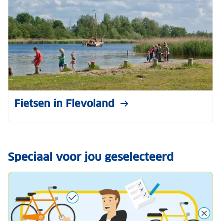
Fietsen in Flevoland
Speciaal voor jou geselecteerd