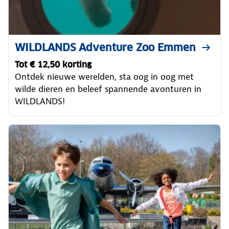
WILDLANDS Adventure Zoo Emmen
Tot € 12,50 korting
Ontdek nieuwe werelden, sta oog in oog met
wilde dieren en beleef spannende avonturen in
WILDLANDS!