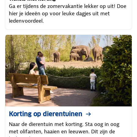
Ga er tijdens de zomervakantie lekker op uit! Doe
hier je ideeën op voor leuke dagjes uit met
ledenvoordeel.
Korting op dierentuinen
Naar de dierentuin met korting. Sta oog in oog
met olifanten, haaien en leeuwen. Dit zijn de