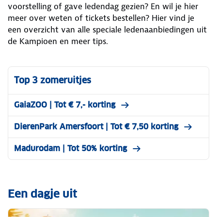
voorstelling of gave ledendag gezien? En wil je hier
meer over weten of tickets bestellen? Hier vind je
een overzicht van alle speciale ledenaanbiedingen uit
de Kampioen en meer tips.
Top 3 zomeruitjes
GaiaZOO | Tot € 7,- korting
DierenPark Amersfoort | Tot € 7,50 korting
Madurodam | Tot 50% korting
Een dagje uit