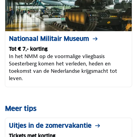
Nationaal Militair Museum
Tot € 7,- korting
In het NMM op de voormalige vliegbasis
Soesterberg komen het verleden, heden en
toekomst van de Nederlandse krijgsmacht tot
leven.
Meer tips
Uitjes in de zomervakantie
Tickets met korting