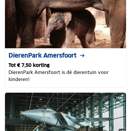
DierenPark Amersfoort
Tot € 7,50 korting
DierenPark Amersfoort is dé dierentuin voor
kinderen!