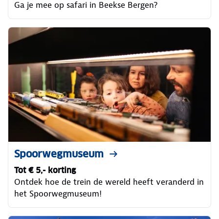
Ga je mee op safari in Beekse Bergen?
Spoorwegmuseum
Tot € 5,- korting
Ontdek hoe de trein de wereld heeft veranderd in
het Spoorwegmuseum!