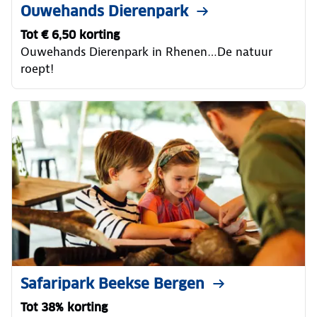
Ouwehands Dierenpark
Tot € 6,50 korting
Ouwehands Dierenpark in Rhenen…De natuur
roept!
Safaripark Beekse Bergen
Tot 38% korting