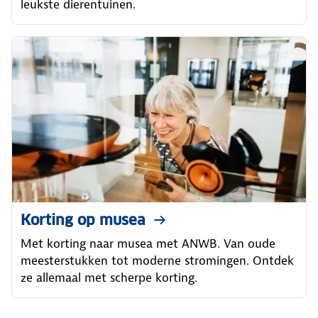
leukste dierentuinen.
Korting op musea
Met korting naar musea met ANWB. Van oude
meesterstukken tot moderne stromingen. Ontdek
ze allemaal met scherpe korting.