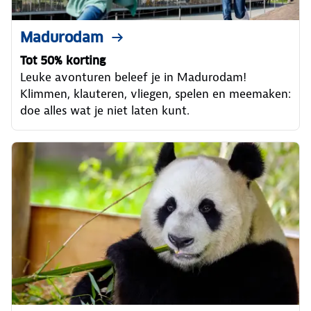
Madurodam
Tot 50% korting
Leuke avonturen beleef je in Madurodam!
Klimmen, klauteren, vliegen, spelen en meemaken:
doe alles wat je niet laten kunt.