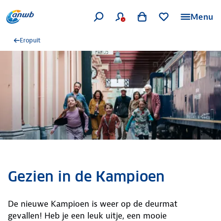
Menu
Eropuit
Gezien in de Kampioen
De nieuwe Kampioen is weer op de deurmat
gevallen! Heb je een leuk uitje, een mooie