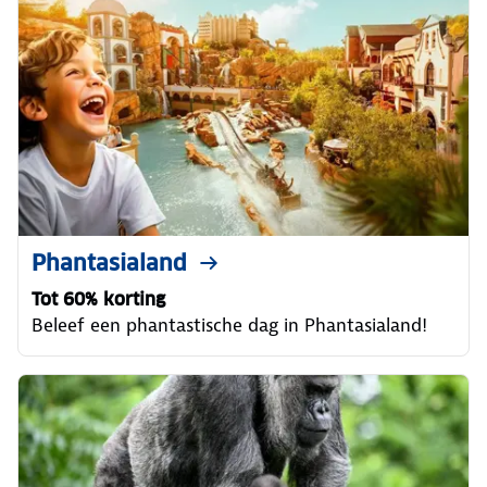
Phantasialand
Tot 60% korting
Beleef een phantastische dag in Phantasialand!