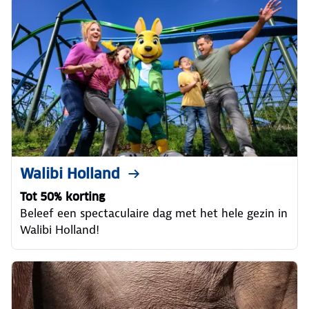
Walibi Holland
Tot 50% korting
Beleef een spectaculaire dag met het hele gezin in
Walibi Holland!