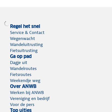
Regel het snel
Service & Contact
Wegenwacht
Wandeluitrusting
Fietsuitrusting
Ga op pad
Dagje uit
Wandelroutes
Fietsroutes
Weekendje weg
Over ANWB
Werken bij ANWB
Vereniging en bedrijf
Voor de pers
Top uitjes