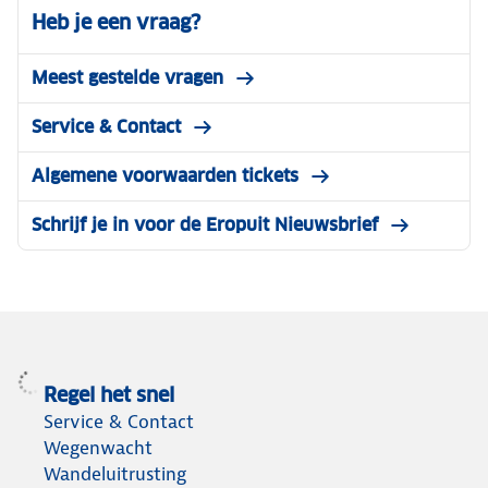
Heb je een vraag?
Meest gestelde vragen
Service & Contact
Algemene voorwaarden tickets
Schrijf je in voor de Eropuit Nieuwsbrief
Regel het snel
Service & Contact
Wegenwacht
Wandeluitrusting