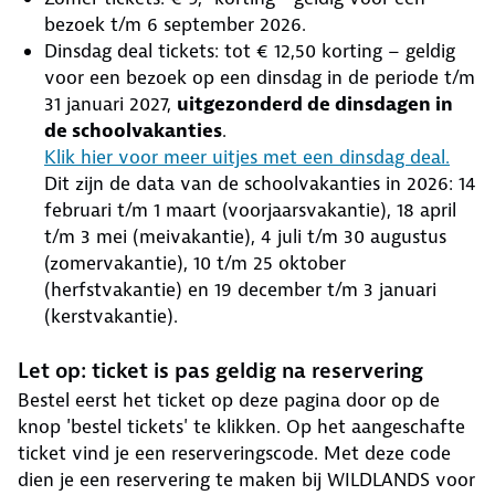
bezoek t/m 6 september 2026.
Dinsdag deal tickets: tot € 12,50 korting – geldig
voor een bezoek op een dinsdag in de periode t/m
31 januari 2027,
uitgezonderd de dinsdagen in
de schoolvakanties
.
Klik hier voor meer uitjes met een dinsdag deal.
Dit zijn de data van de schoolvakanties in 2026: 14
februari t/m 1 maart (voorjaarsvakantie), 18 april
t/m 3 mei (meivakantie), 4 juli t/m 30 augustus
(zomervakantie), 10 t/m 25 oktober
(herfstvakantie) en 19 december t/m 3 januari
(kerstvakantie).
Let op: ticket is pas geldig na reservering
Bestel eerst het ticket op deze pagina door op de
knop 'bestel tickets' te klikken. Op het aangeschafte
ticket vind je een reserveringscode. Met deze code
dien je een reservering te maken bij WILDLANDS voor