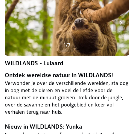
1/7
WILDLANDS - Luiaard
Ontdek wereldse natuur in WILDLANDS!
Verwonder je over de verschillende werelden, sta oog
in oog met de dieren en voel de liefde voor de
natuur met de minuut groeien. Trek door de jungle,
over de savanne en het poolgebied en keer vol
verhalen terug naar huis.
Nieuw in WILDLANDS: Yunka