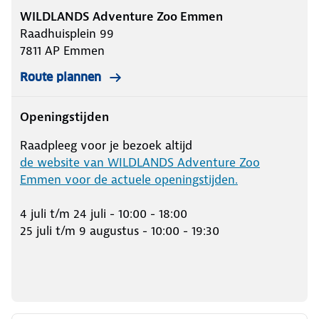
WILDLANDS Adventure Zoo Emmen
Raadhuisplein 99
7811 AP
Emmen
Route plannen
Openingstijden
Raadpleeg voor je bezoek altijd
de website van WILDLANDS Adventure Zoo
Emmen voor de actuele openingstijden.
4 juli t/m 24 juli - 10:00 - 18:00
25 juli t/m 9 augustus - 10:00 - 19:30