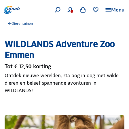
Menu
Dierentuinen
WILDLANDS Adventure Zoo
Emmen
Tot € 12,50 korting
Ontdek nieuwe werelden, sta oog in oog met wilde
dieren en beleef spannende avonturen in
WILDLANDS!