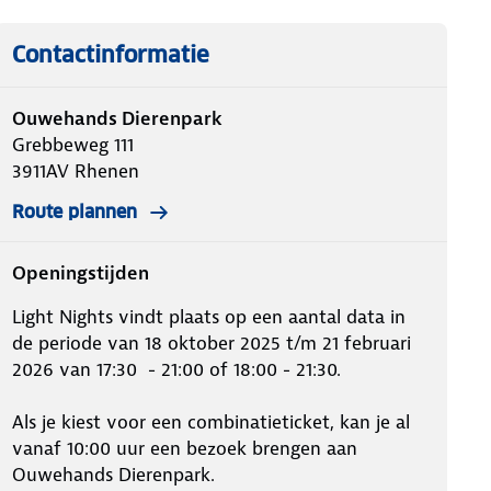
Contactinformatie
Ouwehands Dierenpark
Grebbeweg 111
3911AV
Rhenen
Route plannen
Openingstijden
Light Nights vindt plaats op een aantal data in
de periode van 18 oktober 2025 t/m 21 februari
2026 van 17:30 - 21:00 of 18:00 - 21:30.
Als je kiest voor een combinatieticket, kan je al
vanaf 10:00 uur een bezoek brengen aan
Ouwehands Dierenpark.