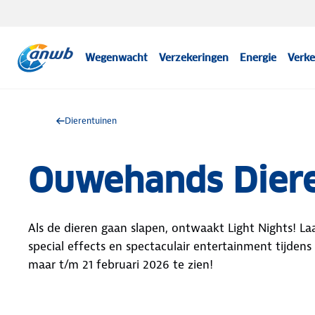
Wegenwacht
Verzekeringen
Energie
Verke
Dierentuinen
Ouwehands Dieren
Als de dieren gaan slapen, ontwaakt Light Nights!
special effects en spectaculair entertainment tijden
maar t/m 21 februari 2026 te zien!