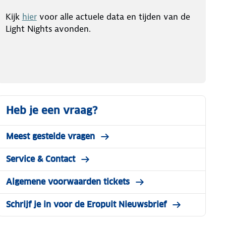
Kijk
hier
voor alle actuele data en tijden van de
Light Nights avonden.
Heb je een vraag?
Meest gestelde vragen
Service & Contact
Algemene voorwaarden tickets
Schrijf je in voor de Eropuit Nieuwsbrief