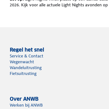
2026. Kijk voor alle actuele Light Nights avonden op
Regel het snel
Service & Contact
Wegenwacht
Wandeluitrusting
Fietsuitrusting
Over ANWB
Werken bij ANWB