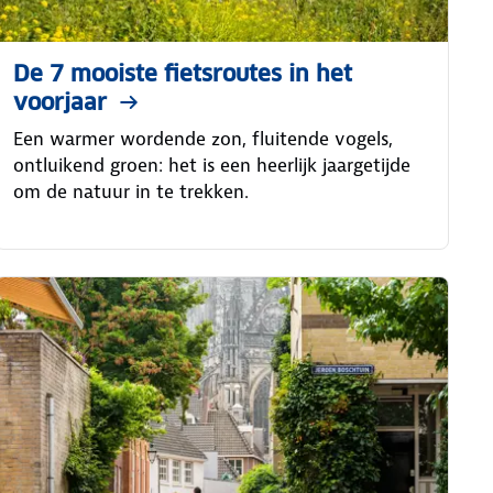
De 7 mooiste fietsroutes in het
voorjaar
Een warmer wordende zon, fluitende vogels,
ontluikend groen: het is een heerlijk jaargetijde
om de natuur in te trekken.