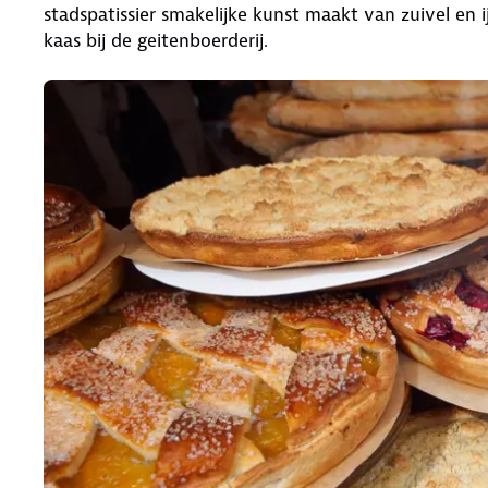
stadspatissier smakelijke kunst maakt van zuivel en 
kaas bij de geitenboerderij.