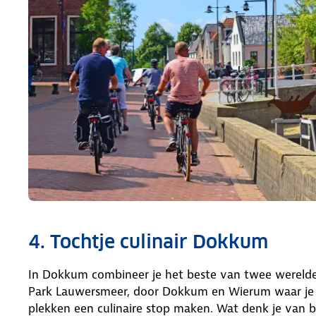
4. Tochtje culinair Dokkum
In Dokkum combineer je het beste van twee werelde
Park Lauwersmeer, door Dokkum en Wierum waar je u
plekken een culinaire stop maken. Wat denk je van b