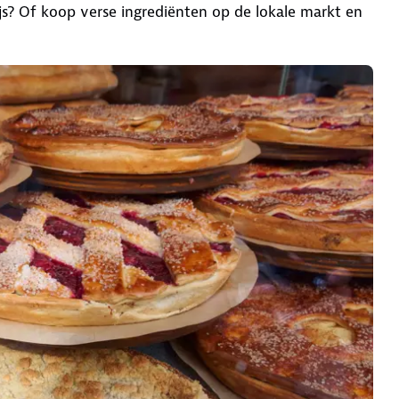
ijs? Of koop verse ingrediënten op de lokale markt en