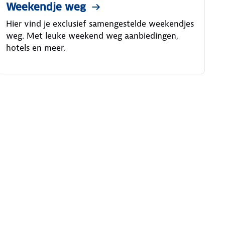
Weekendje weg
Hier vind je exclusief samengestelde weekendjes
weg. Met leuke weekend weg aanbiedingen,
hotels en meer.