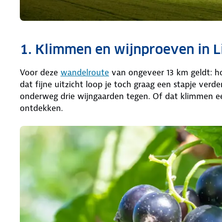
1. Klimmen en wijnproeven in 
Voor deze
wandelroute
van ongeveer 13 km geldt: ho
dat fijne uitzicht loop je toch graag een stapje ver
onderweg drie wijngaarden tegen. Of dat klimmen e
ontdekken.