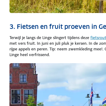
3. Fietsen en fruit proeven in 
Terwijl je langs de Linge slingert tijdens deze
fietsrou
met vers fruit. In juni en juli pluk je kersen. In de 
rijpe appels en peren. Tip: neem zwemkleding mee!. 
Linge heel verfrissend.