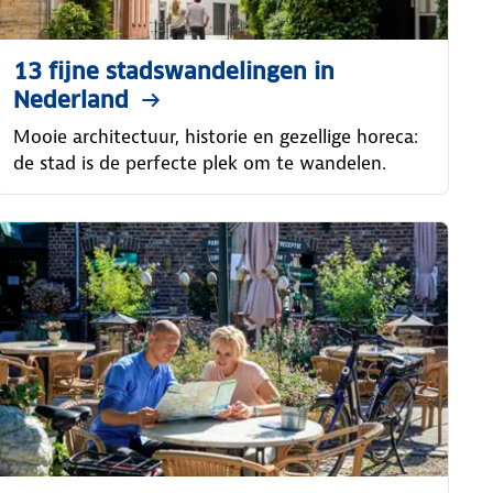
13 fijne stadswandelingen in
Nederland
Mooie architectuur, historie en gezellige horeca:
de stad is de perfecte plek om te wandelen.