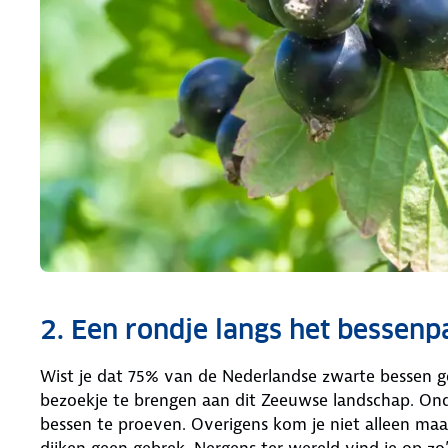
2. Een rondje langs het bessenp
Wist je dat 75% van de Nederlandse zwarte bessen 
bezoekje te brengen aan dit Zeeuwse landschap. Ond
bessen te proeven. Overigens kom je niet alleen ma