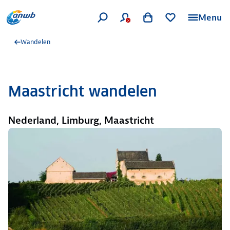
Menu
Wandelen
Maastricht wandelen
Nederland, Limburg, Maastricht