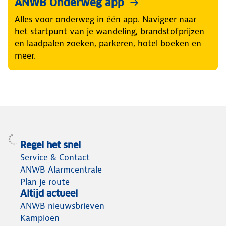
ANWB Onderweg app
Alles voor onderweg in één app. Navigeer naar
het startpunt van je wandeling, brandstofprijzen
en laadpalen zoeken, parkeren, hotel boeken en
meer.
Regel het snel
Service & Contact
ANWB Alarmcentrale
Plan je route
Altijd actueel
ANWB nieuwsbrieven
Kampioen