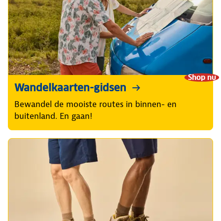
Shop nu
Wandelkaarten-gidsen
Bewandel de mooiste routes in binnen- en
buitenland. En gaan!