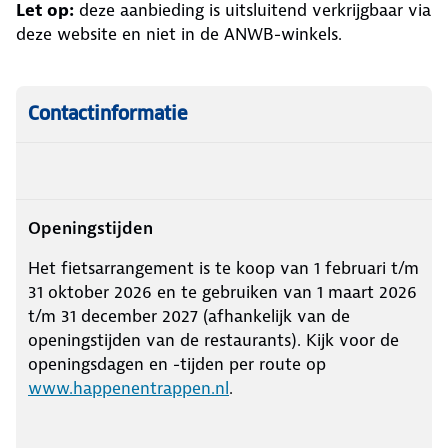
Let op:
deze aanbieding is uitsluitend verkrijgbaar via
deze website en niet in de ANWB-winkels.
Contactinformatie
Openingstijden
Het fietsarrangement is te koop van 1 februari t/m
31 oktober 2026 en te gebruiken van 1 maart 2026
t/m 31 december 2027 (afhankelijk van de
openingstijden van de restaurants). Kijk voor de
openingsdagen en -tijden per route op
www.happenentrappen.nl
.