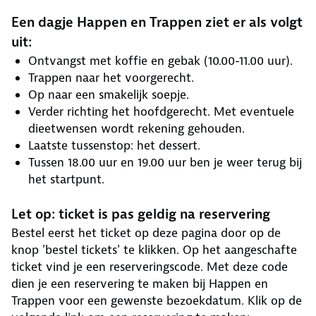
Een dagje Happen en Trappen ziet er als volgt
uit:
Ontvangst met koffie en gebak (10.00-11.00 uur).
Trappen naar het voorgerecht.
Op naar een smakelijk soepje.
Verder richting het hoofdgerecht. Met eventuele
dieetwensen wordt rekening gehouden.
Laatste tussenstop: het dessert.
Tussen 18.00 uur en 19.00 uur ben je weer terug bij
het startpunt.
Let op: ticket is pas geldig na reservering
Bestel eerst het ticket op deze pagina door op de
knop 'bestel tickets' te klikken. Op het aangeschafte
ticket vind je een reserveringscode. Met deze code
dien je een reservering te maken bij Happen en
Trappen voor een gewenste bezoekdatum. Klik op de