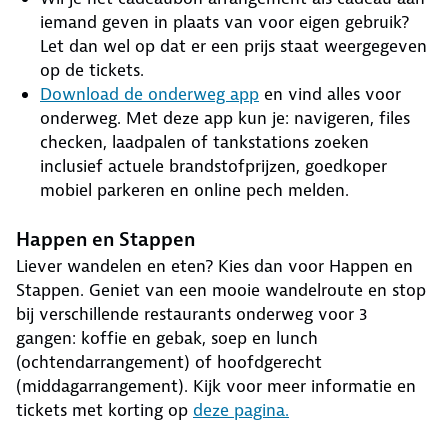
iemand geven in plaats van voor eigen gebruik?
Let dan wel op dat er een prijs staat weergegeven
op de tickets.
Download de onderweg app
en vind alles voor
onderweg. Met deze app kun je: navigeren, files
checken, laadpalen of tankstations zoeken
inclusief actuele brandstofprijzen, goedkoper
mobiel parkeren en online pech melden.
Happen en Stappen
Liever wandelen en eten? Kies dan voor Happen en
Stappen. Geniet van een mooie wandelroute en stop
bij verschillende restaurants onderweg voor 3
gangen: koffie en gebak, soep en lunch
(ochtendarrangement) of hoofdgerecht
(middagarrangement). Kijk voor meer informatie en
tickets met korting op
deze pagina.