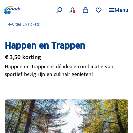
Menu
Uitjes En Tickets
Happen en Trappen
€ 3,50 korting
Happen en Trappen is dé ideale combinatie van
sportief bezig zijn en culinair genieten!