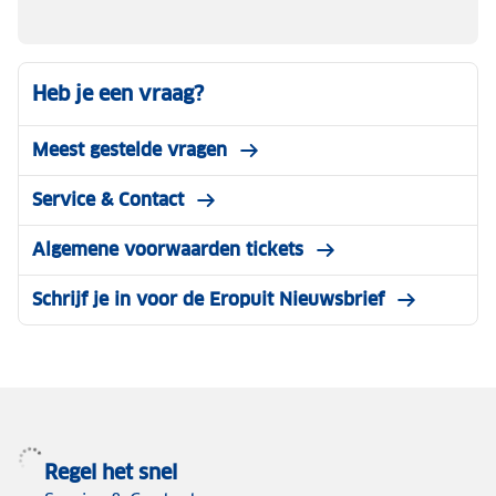
Heb je een vraag?
Meest gestelde vragen
Service & Contact
Algemene voorwaarden tickets
Schrijf je in voor de Eropuit Nieuwsbrief
Regel het snel