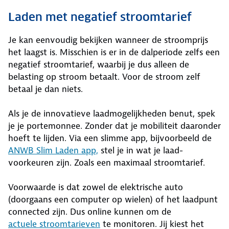
Laden met negatief stroomtarief
Je kan eenvoudig bekijken wanneer de stroomprijs
het laagst is. Misschien is er in de dalperiode zelfs een
negatief stroomtarief, waarbij je dus alleen de
belasting op stroom betaalt. Voor de stroom zelf
betaal je dan niets.
Als je de innovatieve laadmogelijkheden benut, spek
je je portemonnee. Zonder dat je mobiliteit daaronder
hoeft te lijden. Via een slimme app, bijvoorbeeld de
ANWB Slim Laden app,
stel je in wat je laad-
voorkeuren zijn. Zoals een maximaal stroomtarief.
Voorwaarde is dat zowel de elektrische auto
(doorgaans een computer op wielen) of het laadpunt
connected zijn. Dus online kunnen om de
actuele stroomtarieven
te monitoren. Jij kiest het