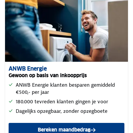
ANWB Energie
Gewoon op basis van inkoopprijs
ANWB Energie klanten besparen gemiddeld
€500,- per jaar
180.000 tevreden klanten gingen je voor
Dagelijks opzegbaar, zonder opzegboete
Bereken maandbedrag