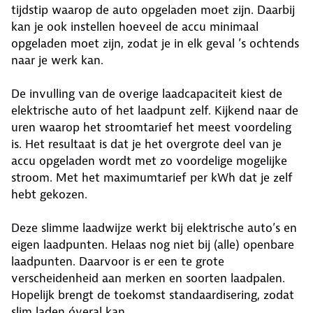
tijdstip waarop de auto opgeladen moet zijn. Daarbij
kan je ook instellen hoeveel de accu minimaal
opgeladen moet zijn, zodat je in elk geval ’s ochtends
naar je werk kan.
De invulling van de overige laadcapaciteit kiest de
elektrische auto of het laadpunt zelf. Kijkend naar de
uren waarop het stroomtarief het meest voordeling
is. Het resultaat is dat je het overgrote deel van je
accu opgeladen wordt met zo voordelige mogelijke
stroom. Met het maximumtarief per kWh dat je zelf
hebt gekozen.
Deze slimme laadwijze werkt bij elektrische auto’s en
eigen laadpunten. Helaas nog niet bij (alle) openbare
laadpunten. Daarvoor is er een te grote
verscheidenheid aan merken en soorten laadpalen.
Hopelijk brengt de toekomst standaardisering, zodat
slim laden óveral kan.