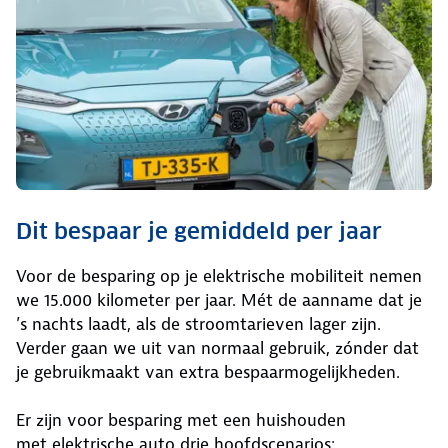
Dit bespaar je gemiddeld per jaar
Voor de besparing op je elektrische mobiliteit nemen
we 15.000 kilometer per jaar. Mét de aanname dat je
’s nachts laadt, als de stroomtarieven lager zijn.
Verder gaan we uit van normaal gebruik, zónder dat
je gebruikmaakt van extra bespaarmogelijkheden.
Er zijn voor besparing met een huishouden
met elektrische auto drie hoofdscenarios: