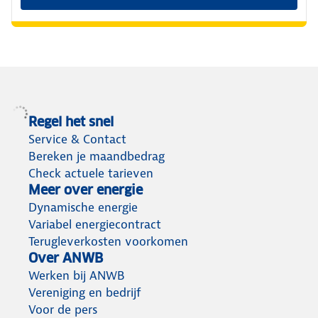
Regel het snel
Service & Contact
Bereken je maandbedrag
Check actuele tarieven
Meer over energie
Dynamische energie
Variabel energiecontract
Terugleverkosten voorkomen
Over ANWB
Werken bij ANWB
Vereniging en bedrijf
Voor de pers