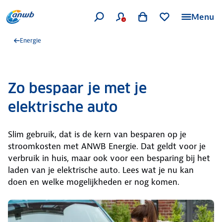
Menu
Energie
Zo bespaar je met je
elektrische auto
Slim gebruik, dat is de kern van besparen op je
stroomkosten met ANWB Energie. Dat geldt voor je
verbruik in huis, maar ook voor een besparing bij het
laden van je elektrische auto. Lees wat je nu kan
doen en welke mogelijkheden er nog komen.