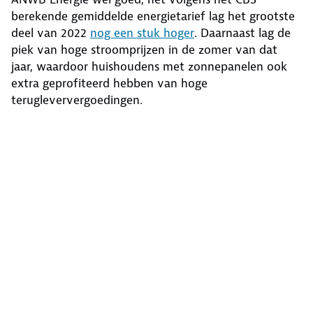
berekende gemiddelde energietarief lag het grootste
deel van 2022
nog een stuk hoger
. Daarnaast lag de
piek van hoge stroomprijzen in de zomer van dat
jaar, waardoor huishoudens met zonnepanelen ook
extra geprofiteerd hebben van hoge
terugleververgoedingen.