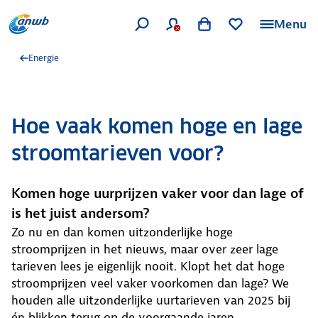
Menu
Energie
Hoe vaak komen hoge en lage
stroomtarieven voor?
Komen hoge uurprijzen vaker voor dan lage of
is het juist andersom?
Zo nu en dan komen uitzonderlijke hoge
stroomprijzen in het nieuws, maar over zeer lage
tarieven lees je eigenlijk nooit. Klopt het dat hoge
stroomprijzen veel vaker voorkomen dan lage? We
houden alle uitzonderlijke uurtarieven van 2025 bij
én blikken terug op de voorgaande jaren.