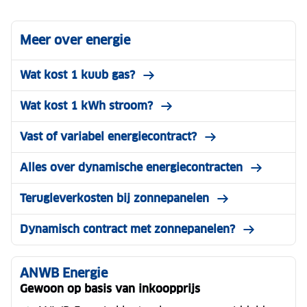
Meer over energie
Wat kost 1 kuub gas?
Wat kost 1 kWh stroom?
Vast of variabel energiecontract?
Alles over dynamische energiecontracten
Terugleverkosten bij zonnepanelen
Dynamisch contract met zonnepanelen?
ANWB Energie
Gewoon op basis van inkoopprijs