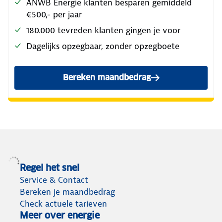
ANWB Energie klanten besparen gemiddeld
€500,- per jaar
180.000 tevreden klanten gingen je voor
Dagelijks opzegbaar, zonder opzegboete
Bereken maandbedrag
Regel het snel
Service & Contact
Bereken je maandbedrag
Check actuele tarieven
Meer over energie