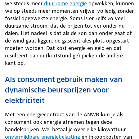
we steeds meer
duurzame energie
opwekken, kunnen
we op steeds meer momenten vrijwel volledig zonder
fossiel opgewekte energie. Soms is er zelfs zo veel
duurzame stroom, dat de prijzen tot ver onder nu
dalen. Het nadeel is dat als de zon dan onder gaat of
de wind gaat liggen, de gascentrales plots opgestart
moeten worden. Dat kost energie en geld en dat
resulteert dan in (kortstondige) pieken de andere
kant op.
Als consument gebruik maken van
dynamische beursprijzen voor
elektriciteit
Met een energiecontract van de ANWB kun je als
consument ook energie afnemen tegen deze
handelsprijzen. Wel betaal je over elke kilowattuur
onvermijdbare energiebelasting
en inkoopkosten van