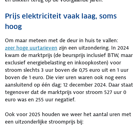
Prijs elektriciteit vaak laag, soms
hoog
Om maar meteen met de deur in huis te vallen:
zeer hoge uurtarieven
zijn een uitzondering. In 2024
kwam de marktprijs (de beursprijs inclusief BTW, maar
exclusief energiebelasting en inkoopkosten) voor
stroom slechts 3 uur boven de 0,75 euro uit en 1 uur
boven de 1 euro. Die vier uren waren ook nog eens
aansluitend op één dag: 12 december 2024. Daar staat
tegenover dat de marktprijs voor stroom 527 uur 0
euro was en 255 uur negatief.
Ook voor 2025 houden we weer het aantal uren met
een uitzonderlijke stroomprijs bij: