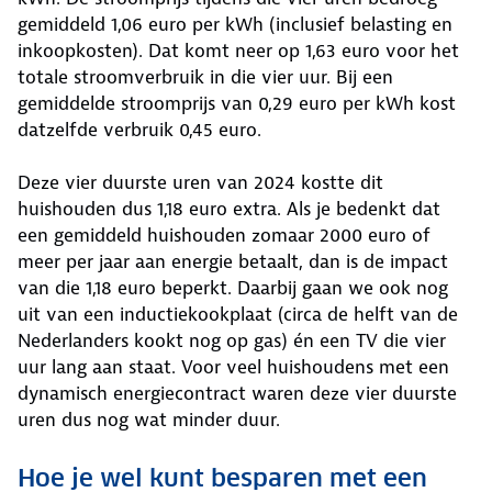
gemiddeld 1,06 euro per kWh (inclusief belasting en
inkoopkosten). Dat komt neer op 1,63 euro voor het
totale stroomverbruik in die vier uur. Bij een
gemiddelde stroomprijs van 0,29 euro per kWh kost
datzelfde verbruik 0,45 euro.
Deze vier duurste uren van 2024 kostte dit
huishouden dus 1,18 euro extra. Als je bedenkt dat
een gemiddeld huishouden zomaar 2000 euro of
meer per jaar aan energie betaalt, dan is de impact
van die 1,18 euro beperkt. Daarbij gaan we ook nog
uit van een inductiekookplaat (circa de helft van de
Nederlanders kookt nog op gas) én een TV die vier
uur lang aan staat. Voor veel huishoudens met een
dynamisch energiecontract waren deze vier duurste
uren dus nog wat minder duur.
Hoe je wel kunt besparen met een