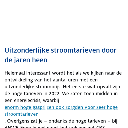
Uitzonderlijke stroomtarieven door
de jaren heen
Helemaal interessant wordt het als we kijken naar de
ontwikkeling van het aantal uren met een
uitzonderlijke stroomprijs. Het eerste wat opvalt zijn
de hoge tarieven in 2022. We zaten toen midden in
een energiecrisis, waarbij
enorm hoge gasprijzen ook zorgden voor zeer hoge
stroomtarieven
. Overigens zat je – ondanks de hoge tarieven – bij
ANWB Energie wel goed, het volgens het CBS