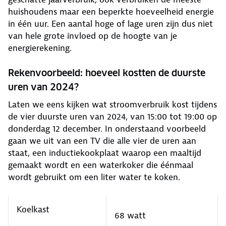
huishoudens maar een beperkte hoeveelheid energie
in één uur. Een aantal hoge of lage uren zijn dus niet
van hele grote invloed op de hoogte van je
energierekening.
Rekenvoorbeeld: hoeveel kostten de duurste
uren van 2024?
Laten we eens kijken wat stroomverbruik kost tijdens
de vier duurste uren van 2024, van 15:00 tot 19:00 op
donderdag 12 december. In onderstaand voorbeeld
gaan we uit van een TV die alle vier de uren aan
staat, een inductiekookplaat waarop een maaltijd
gemaakt wordt en een waterkoker die éénmaal
wordt gebruikt om een liter water te koken.
Koelkast
68 watt