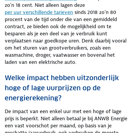
zo'n 18 cent. Niet alleen lagen deze
per uur verschillende tarieven
sinds 2018 zo'n 80
procent van de tijd onder die van een gemiddeld
contract, ze bieden ook de mogelijkheid om te
besparen als je een deel van je verbruik kunt
verplaatsen naar goedkope uren. Denk daarbij vooral
om het sturen van grootverbruikers, zoals een
wasmachine, droger, vaatwasser en bovenal het
laden van een elektrische auto.
Welke impact hebben uitzonderlijk
hoge of lage uurprijzen op de
energierekening?
De impact van een enkel uur met een hoge of lage
prijs is beperkt. Niet alleen betaal je bij ANWB Energie
een vast voorschot per maand, op basis van je
geschatte jaarverbruik, ook verbruiken de meeste