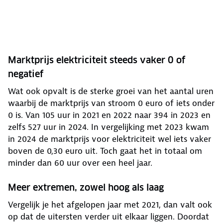
Marktprijs elektriciteit steeds vaker 0 of
negatief
Wat ook opvalt is de sterke groei van het aantal uren
waarbij de marktprijs van stroom 0 euro of iets onder
0 is. Van 105 uur in 2021 en 2022 naar 394 in 2023 en
zelfs 527 uur in 2024. In vergelijking met 2023 kwam
in 2024 de marktprijs voor elektriciteit wel iets vaker
boven de 0,30 euro uit. Toch gaat het in totaal om
minder dan 60 uur over een heel jaar.
Meer extremen, zowel hoog als laag
Vergelijk je het afgelopen jaar met 2021, dan valt ook
op dat de uitersten verder uit elkaar liggen. Doordat