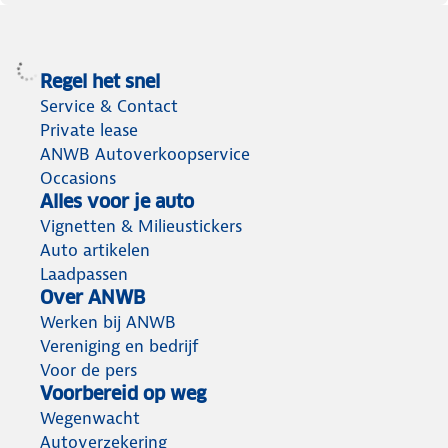
Regel het snel
Service & Contact
Private lease
ANWB Autoverkoopservice
Occasions
Alles voor je auto
Vignetten & Milieustickers
Auto artikelen
Laadpassen
Over ANWB
Werken bij ANWB
Vereniging en bedrijf
Voor de pers
Voorbereid op weg
Wegenwacht
Autoverzekering