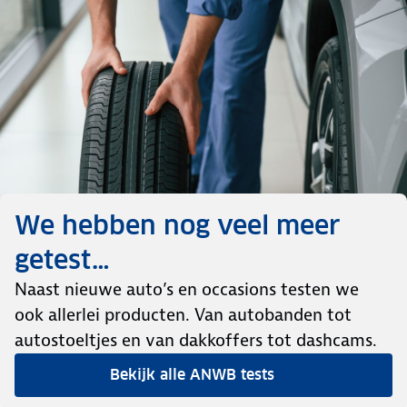
We hebben nog veel meer
getest…
Naast nieuwe auto’s en occasions testen we
ook allerlei producten. Van autobanden tot
autostoeltjes en van dakkoffers tot dashcams.
Bekijk alle ANWB tests