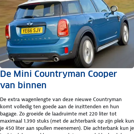
De Mini Countryman Cooper
van binnen
De extra wagenlengte van deze nieuwe Countryman
komt volledig ten goede aan de inzittenden en hun
bagage. Zo groeide de laadruimte met 220 liter tot
maximaal 1.390 stuks (met de achterbank op zijn plek kun
je 450 liter aan spullen meenemen). Die achterbank kun je