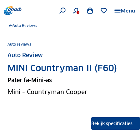
Menu
Auto Reviews
Auto reviews
Auto Review
MINI Countryman II (F60)
Pater fa-Mini-as
Mini - Countryman Cooper
Bekijk specificaties