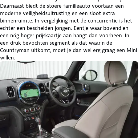
Daarnaast biedt de stoere familieauto voortaan een
moderne veiligheidsuitrusting en een sloot extra
binnenruimte. In vergelijking met de concurrentie is het
echter een bescheiden jongen. Eentje waar bovendien
een nóg hoger prijskaartje aan hangt dan voorheen. In
een druk bevochten segment als dat waarin de
Countryman uitkomt, moet je dan wel erg graag een Mini
willen.