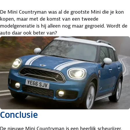
De Mini Countryman was al de grootste Mini die je kon
kopen, maar met de komst van een tweede
modelgeneratie is hij alleen nog maar gegroeid. Wordt de
auto daar ook beter van?
Conclusie
De nieuwe Mini Countryman is een heerlijk scheurijzer.