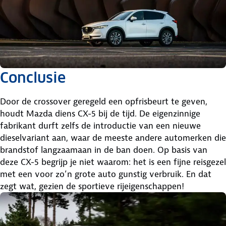
Conclusie
Door de crossover geregeld een opfrisbeurt te geven,
houdt Mazda diens CX-5 bij de tijd. De eigenzinnige
fabrikant durft zelfs de introductie van een nieuwe
dieselvariant aan, waar de meeste andere automerken die
brandstof langzaamaan in de ban doen. Op basis van
deze CX-5 begrijp je niet waarom: het is een fijne reisgezel
met een voor zo’n grote auto gunstig verbruik. En dat
zegt wat, gezien de sportieve rijeigenschappen!