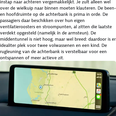
instap naar achteren vergemakkelijkt. Je zult alleen wel
over de wielkuip naar binnen moeten klauteren. De been-
en hoofdruimte op de achterbank is prima in orde. De
passagiers daar beschikken over hun eigen
ventilatieroosters en stroompunten, al zitten die laatste
verdekt opgesteld (namelijk ín de armsteun). De
middentunnel is niet hoog, maar wel breed: daardoor is er
idealiter plek voor twee volwassenen en een kind. De
rugleuning van de achterbank is verstelbaar voor een
ontspannen of meer actieve zit.