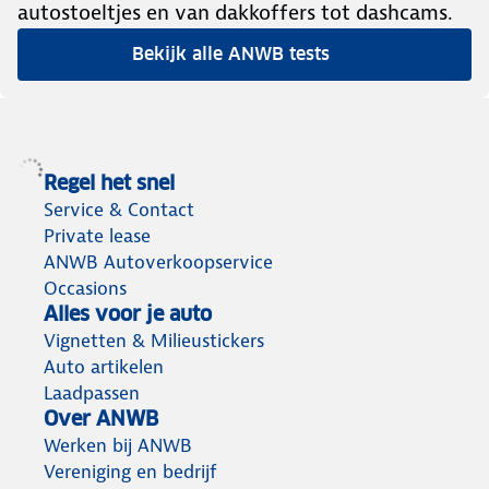
autostoeltjes en van dakkoffers tot dashcams.
Bekijk alle ANWB tests
Regel het snel
Service & Contact
Private lease
ANWB Autoverkoopservice
Occasions
Alles voor je auto
Vignetten & Milieustickers
Auto artikelen
Laadpassen
Over ANWB
Werken bij ANWB
Vereniging en bedrijf