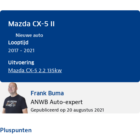
Mazda CX-5 II
Nieuwe auto
Looptijd
2017 - 2021
Uitvoering
Mazda CX-5 2.2 135kw
Frank Buma
ANWB Auto-expert
Gepubliceerd op
20 augustus 2021
Pluspunten