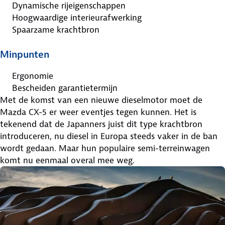
Dynamische rijeigenschappen
Hoogwaardige interieurafwerking
Spaarzame krachtbron
Minpunten
Ergonomie
Bescheiden garantietermijn
Met de komst van een nieuwe dieselmotor moet de
Mazda CX-5 er weer eventjes tegen kunnen. Het is
tekenend dat de Japanners juist dit type krachtbron
introduceren, nu diesel in Europa steeds vaker in de ban
wordt gedaan. Maar hun populaire semi-terreinwagen
komt nu eenmaal overal mee weg.