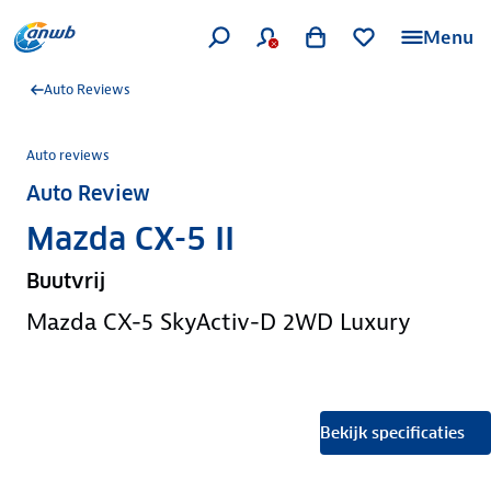
Menu
Auto Reviews
Auto reviews
Auto Review
Mazda CX-5 II
Buutvrij
Mazda CX-5 SkyActiv-D 2WD Luxury
Bekijk specificaties