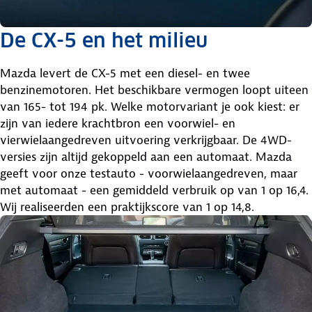
De CX-5 en het milieu
Mazda levert de CX-5 met een diesel- en twee
benzinemotoren. Het beschikbare vermogen loopt uiteen
van 165- tot 194 pk. Welke motorvariant je ook kiest: er
zijn van iedere krachtbron een voorwiel- en
vierwielaangedreven uitvoering verkrijgbaar. De 4WD-
versies zijn altijd gekoppeld aan een automaat. Mazda
geeft voor onze testauto - voorwielaangedreven, maar
met automaat - een gemiddeld verbruik op van 1 op 16,4.
Wij realiseerden een praktijkscore van 1 op 14,8.