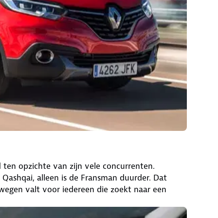
 ten opzichte van zijn vele concurrenten.
 Qashqai, alleen is de Fransman duurder. Dat
rwegen valt voor iedereen die zoekt naar een