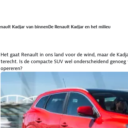
nault Kadjar van binnen
De Renault Kadjar en het milieu
Het gaat Renault in ons land voor de wind, maar de Kadja
terecht. Is de compacte SUV wel onderscheidend genoeg
opereren?