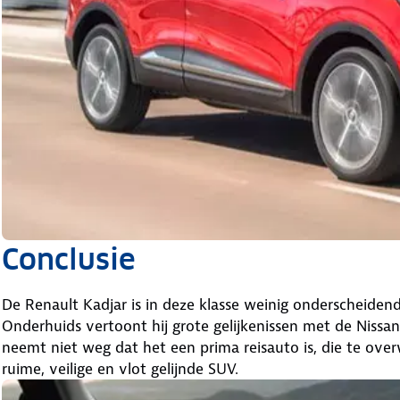
Conclusie
De Renault Kadjar is in deze klasse weinig onderscheidend
Onderhuids vertoont hij grote gelijkenissen met de Nissan
neemt niet weg dat het een prima reisauto is, die te ove
ruime, veilige en vlot gelijnde SUV.