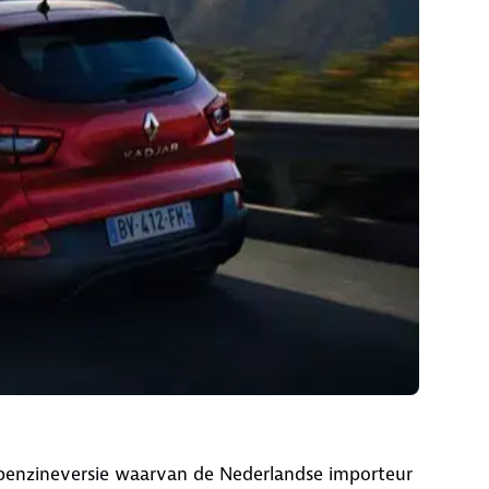
e benzineversie waarvan de Nederlandse importeur