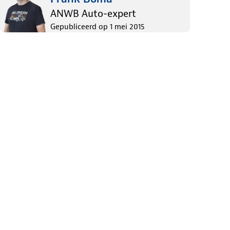
ANWB Auto-expert
Gepubliceerd op
1 mei 2015