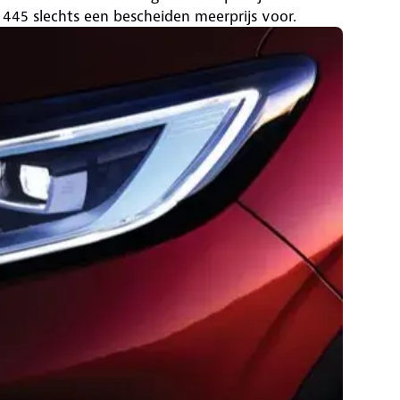
 445 slechts een bescheiden meerprijs voor.