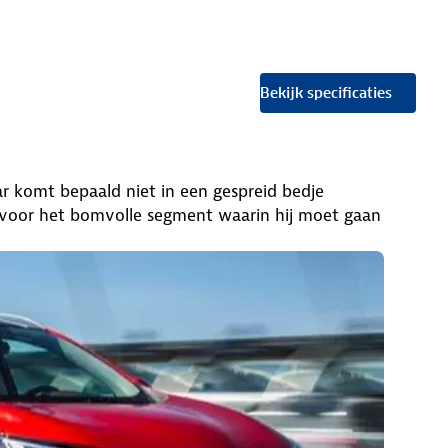
Bekijk specificaties
r komt bepaald niet in een gespreid bedje
 voor het bomvolle segment waarin hij moet gaan