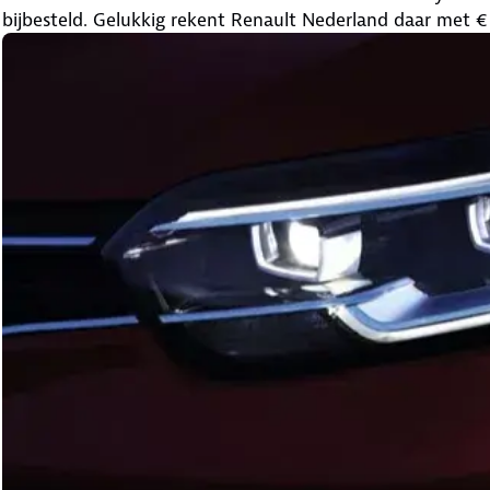
bijbesteld. Gelukkig rekent Renault Nederland daar met €