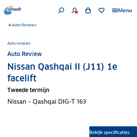
Menu
Auto Reviews
Auto reviews
Auto Review
Nissan Qashqai II (J11) 1e
facelift
Tweede termijn
Nissan - Qashqai DIG-T 163
Bekijk specificaties