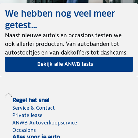
We hebben nog veel meer
getest…
Naast nieuwe auto’s en occasions testen we
ook allerlei producten. Van autobanden tot
autostoeltjes en van dakkoffers tot dashcams.
Bekijk alle ANWB tests
Regel het snel
Service & Contact
Private lease
ANWB Autoverkoopservice
Occasions
Alles voor je auto