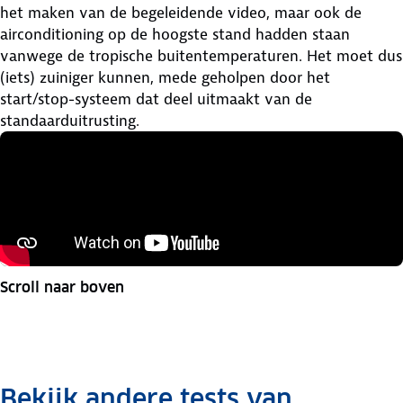
het maken van de begeleidende video, maar ook de
airconditioning op de hoogste stand hadden staan
vanwege de tropische buitentemperaturen. Het moet dus
(iets) zuiniger kunnen, mede geholpen door het
start/stop-systeem dat deel uitmaakt van de
standaarduitrusting.
Scroll naar boven
Bekijk andere tests van