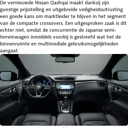
De vernieuwde Nissan Qashqai maakt dankzij zijn
gunstige prijsstelling en uitgebreide veiligheidsuitrusting
een goede kans om marktleider te blijven in het segment
van de compacte crossovers. Een uitgesproken zaak is dit
echter niet, omdat de concurrentie de Japanse semi-
terreinwagen inmiddels voorbij is gestreefd wat het de
binnenruimte en multimediale gebruiksmogelijkheden
aangaat.