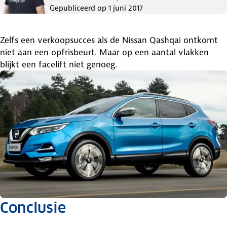
Gepubliceerd op
1 juni 2017
Zelfs een verkoopsucces als de Nissan Qashqai ontkomt
niet aan een opfrisbeurt. Maar op een aantal vlakken
blijkt een facelift niet genoeg.
Conclusie