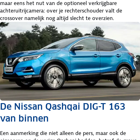
maar eens het nut van de optioneel verkrijgbare
achteruitrijcamera: over je rechterschouder valt de
crossover namelijk nog altijd slecht te overzien.
De Nissan Qashqai DIG-T 163
van binnen
Een aanmerking die niet alleen de pers, maar ook de