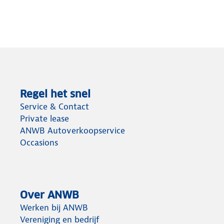
Regel het snel
Service & Contact
Private lease
ANWB Autoverkoopservice
Occasions
Over ANWB
Werken bij ANWB
Vereniging en bedrijf