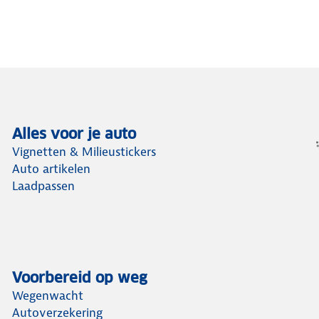
Alles voor je auto
Vignetten & Milieustickers
Auto artikelen
Laadpassen
Voorbereid op weg
Wegenwacht
Autoverzekering