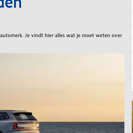
den
automerk. Je vindt hier alles wat je moet weten over