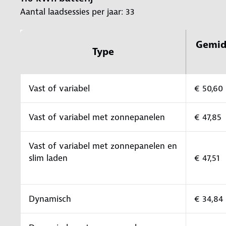
Aantal laadsessies per jaar: 33
Gemid
Type
Vast of variabel
€ 50,60
Vast of variabel met zonnepanelen
€ 47,85
Vast of variabel met zonnepanelen en
slim laden
€ 47,51
Dynamisch
€ 34,84