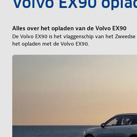
Volvo EX90 opla
Alles over het opladen van de Volvo EX90
De Volvo EX90 is het vlaggenschip van het Zweedse 
het opladen met de Volvo EX90.