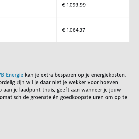
€ 1.093,99
€ 1.064,37
B Energie
kan je extra besparen op je energiekosten,
rdelig zijn wil je daar niet je wekker voor hoeven
uto aan je laadpunt thuis, geeft aan wanneer je jouw
tomatisch de groenste én goedkoopste uren om op te