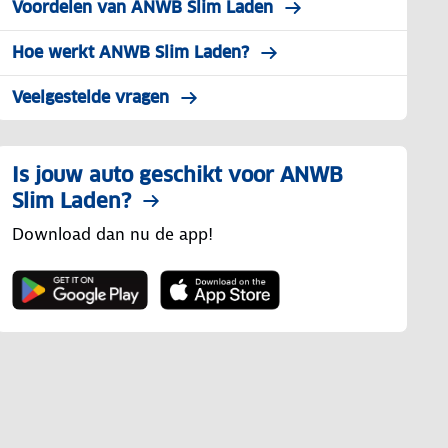
Voordelen van ANWB Slim Laden
Hoe werkt ANWB Slim Laden?
Veelgestelde vragen
Is jouw auto geschikt voor ANWB
Slim Laden?
Download dan nu de app!