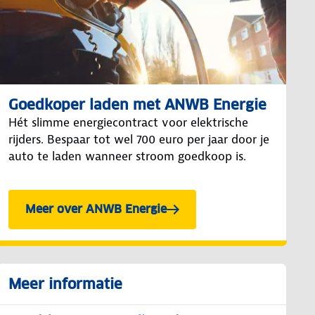
Goedkoper laden met ANWB Energie
Hét slimme energiecontract voor elektrische
rijders. Bespaar tot wel 700 euro per jaar door je
auto te laden wanneer stroom goedkoop is.
Meer over ANWB Energie
Meer informatie