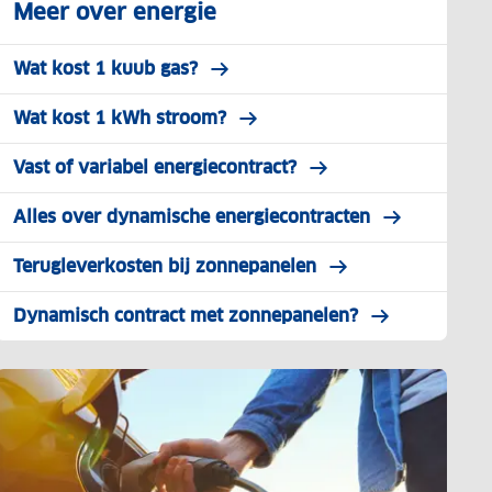
Meer over energie
Wat kost 1 kuub gas?
Wat kost 1 kWh stroom?
Vast of variabel energiecontract?
Alles over dynamische energiecontracten
Terugleverkosten bij zonnepanelen
Dynamisch contract met zonnepanelen?