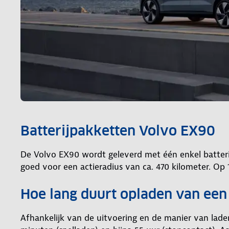
Batterijpakketten Volvo EX90
De Volvo EX90 wordt geleverd met één enkel batterijp
goed voor een actieradius van ca. 470 kilometer. Op
Hoe lang duurt opladen van ee
Afhankelijk van de uitvoering en de manier van lad