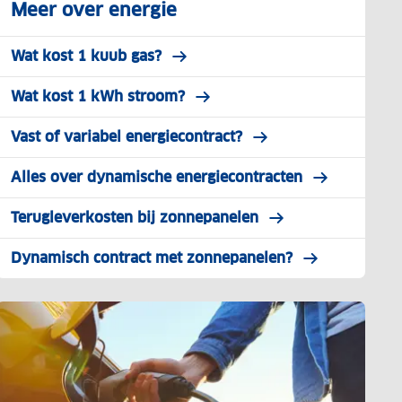
Meer over energie
Wat kost 1 kuub gas?
Wat kost 1 kWh stroom?
Vast of variabel energiecontract?
Alles over dynamische energiecontracten
Terugleverkosten bij zonnepanelen
Dynamisch contract met zonnepanelen?