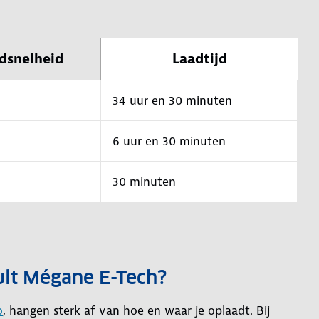
dsnelheid
Laadtijd
34 uur en 30 minuten
6 uur en 30 minuten
30 minuten
ult Mégane E-Tech?
o
, hangen sterk af van hoe en waar je oplaadt. Bij