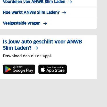
Voordelen van ANWB Slim Laden
Hoe werkt ANWB Slim Laden?
Veelgestelde vragen
Is jouw auto geschikt voor ANWB
Slim Laden?
Download dan nu de app!