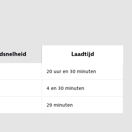
dsnelheid
Laadtijd
20 uur en 30 minuten
4 en 30 minuten
29 minuten