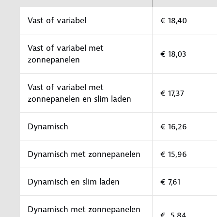
Vast of variabel
€ 18,40
Vast of variabel met
€ 18,03
zonnepanelen
Vast of variabel met
€ 17,37
zonnepanelen en slim laden
Dynamisch
€ 16,26
Dynamisch met zonnepanelen
€ 15,96
Dynamisch en slim laden
€ 7,61
Dynamisch met zonnepanelen
€ 5,84