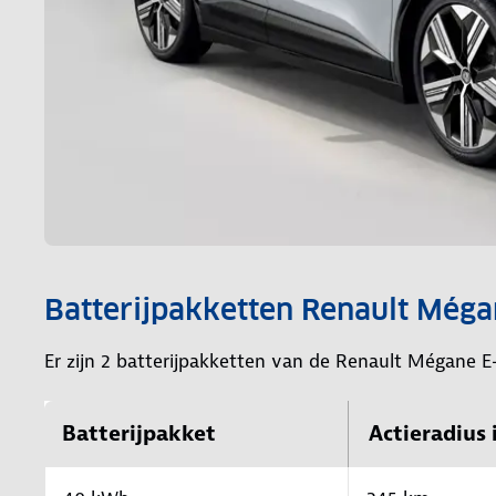
Batterijpakketten Renault Méga
Er zijn 2 batterijpakketten van de Renault Mégane E
Batterijpakket
Actieradius 