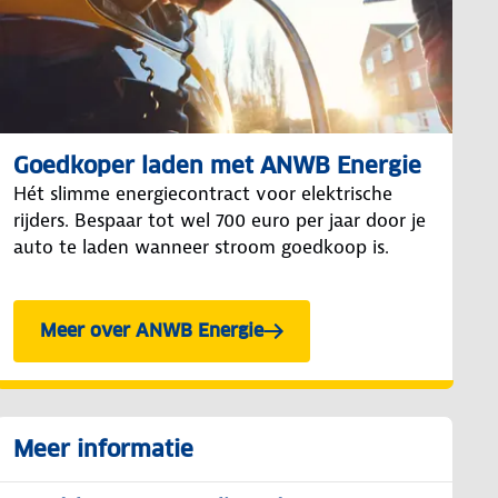
Goedkoper laden met ANWB Energie
Hét slimme energiecontract voor elektrische
rijders. Bespaar tot wel 700 euro per jaar door je
auto te laden wanneer stroom goedkoop is.
Meer over ANWB Energie
Meer informatie