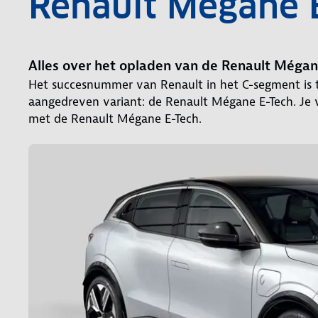
Renault Mégane 
Alles over het opladen van de Renault Mégan
Het succesnummer van Renault in het C-segment is te
aangedreven variant: de Renault Mégane E-Tech. Je v
met de Renault Mégane E-Tech.