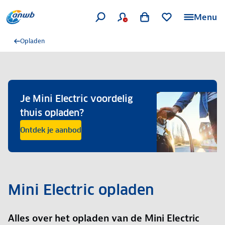
Menu
Opladen
Je Mini Electric voordelig
thuis opladen?
Ontdek je aanbod
Mini Electric opladen
Alles over het opladen van de Mini Electric