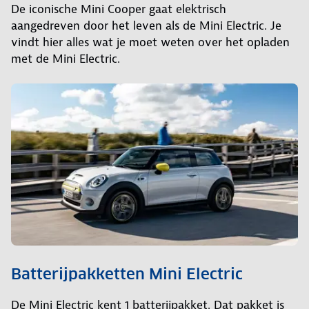
De iconische Mini Cooper gaat elektrisch
aangedreven door het leven als de Mini Electric. Je
vindt hier alles wat je moet weten over het opladen
met de Mini Electric.
Batterijpakketten Mini Electric
De Mini Electric kent 1 batterijpakket. Dat pakket is