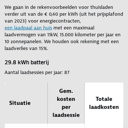
We gaan in de rekenvoorbeelden voor thuisladen
verder uit van de € 0,40 per kWh (uit het prijsplafond
van 2023) voor energiecontracten,
een laadpaal aan huis
met een maximaal
laadvermogen van 11kW, 15.000 kilometer per jaar en
10 zonnepanelen. We houden ook rekening met een
laadverlies van 15%.
29.8 kWh batterij
Aantal laadsessies per jaar: 87
Gem.
kosten
Totale
Situatie
per
laadkosten
laadsessie