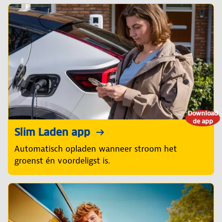
Download
de app
Slim Laden app
Automatisch opladen wanneer stroom het
groenst én voordeligst is.