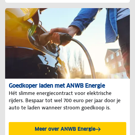
Goedkoper laden met ANWB Energie
Hét slimme energiecontract voor elektrische
rijders. Bespaar tot wel 700 euro per jaar door je
auto te laden wanneer stroom goedkoop is.
Meer over ANWB Energie