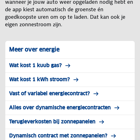
wanneer je jouw auto weer opgeladen nodig hebt en
de app kiest automatisch de groenste én
goedkoopste uren om op te laden. Dat kan ook je
eigen zonnestroom zijn.
Meer over energie
Wat kost 1 kuub gas?
Wat kost 1 kWh stroom?
Vast of variabel energiecontract?
Alles over dynamische energiecontracten
Terugleverkosten bij zonnepanelen
Dynamisch contract met zonnepanelen?