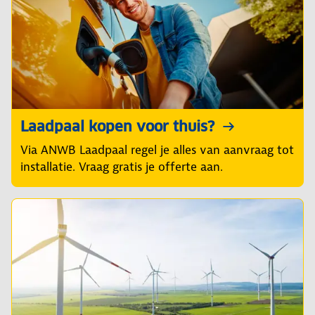
Laadpaal kopen voor thuis?
Via ANWB Laadpaal regel je alles van aanvraag tot
installatie. Vraag gratis je offerte aan.