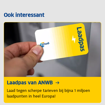
Ook interessant
Laadpas van ANWB
Laad tegen scherpe tarieven bij bijna 1 miljoen
laadpunten in heel Europa!