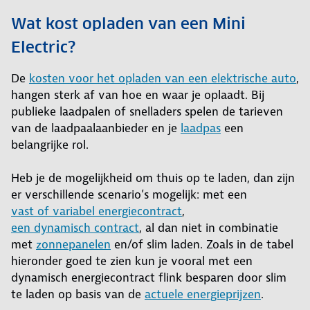
Wat kost opladen van een Mini
Electric?
De
kosten voor het opladen van een elektrische auto
,
hangen sterk af van hoe en waar je oplaadt. Bij
publieke laadpalen of snelladers spelen de tarieven
van de laadpaalaanbieder en je
laadpas
een
belangrijke rol.
Heb je de mogelijkheid om thuis op te laden, dan zijn
er verschillende scenario’s mogelijk: met een
vast of variabel energiecontract
,
een dynamisch contract
, al dan niet in combinatie
met
zonnepanelen
en/of slim laden. Zoals in de tabel
hieronder goed te zien kun je vooral met een
dynamisch energiecontract flink besparen door slim
te laden op basis van de
actuele energieprijzen
.