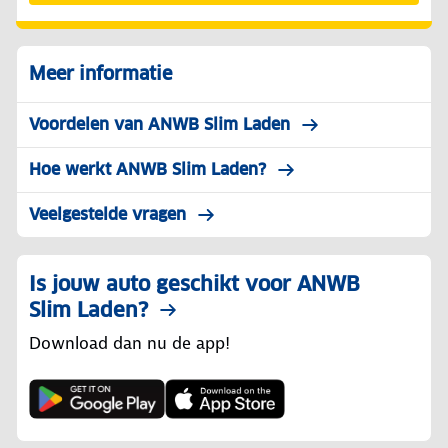
Meer informatie
Voordelen van ANWB Slim Laden
Hoe werkt ANWB Slim Laden?
Veelgestelde vragen
Is jouw auto geschikt voor ANWB
Slim Laden?
Download dan nu de app!