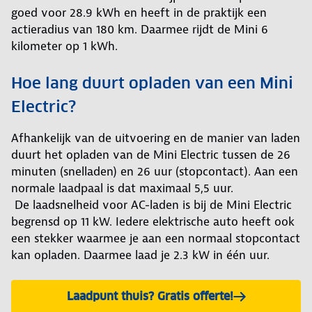
goed voor 28.9 kWh en heeft in de praktijk een
actieradius van 180 km. Daarmee rijdt de Mini 6
kilometer op 1 kWh.
Hoe lang duurt opladen van een Mini
Electric?
Afhankelijk van de uitvoering en de manier van laden
duurt het opladen van de Mini Electric tussen de 26
minuten (snelladen) en 26 uur (stopcontact). Aan een
normale laadpaal is dat maximaal 5,5 uur.
De laadsnelheid voor AC-laden is bij de Mini Electric
begrensd op 11 kW. Iedere elektrische auto heeft ook
een stekker waarmee je aan een normaal stopcontact
kan opladen. Daarmee laad je 2.3 kW in één uur.
Laadpunt thuis? Gratis offerte!