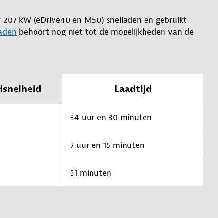
 207 kW (eDrive40 en M50) snelladen en gebruikt
laden
behoort nog niet tot de mogelijkheden van de
dsnelheid
Laadtijd
34 uur en 30 minuten
7 uur en 15 minuten
31 minuten