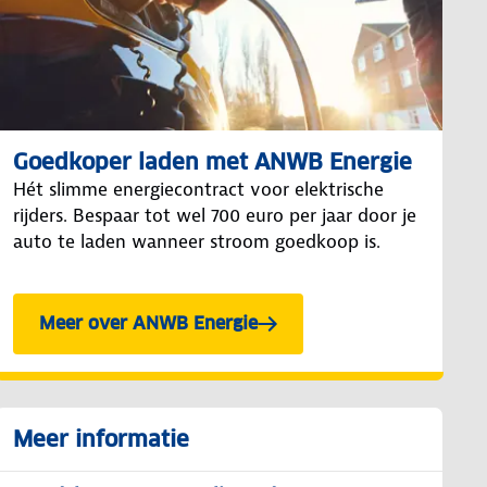
Goedkoper laden met ANWB Energie
Hét slimme energiecontract voor elektrische
rijders. Bespaar tot wel 700 euro per jaar door je
auto te laden wanneer stroom goedkoop is.
Meer over ANWB Energie
Meer informatie