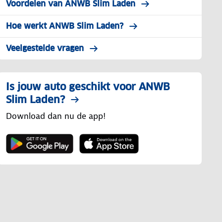
Voordelen van ANWB Slim Laden
Hoe werkt ANWB Slim Laden?
Veelgestelde vragen
Is jouw auto geschikt voor ANWB
Slim Laden?
Download dan nu de app!