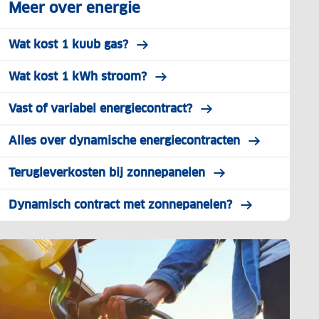
Meer over energie
Wat kost 1 kuub gas?
Wat kost 1 kWh stroom?
Vast of variabel energiecontract?
Alles over dynamische energiecontracten
Terugleverkosten bij zonnepanelen
Dynamisch contract met zonnepanelen?