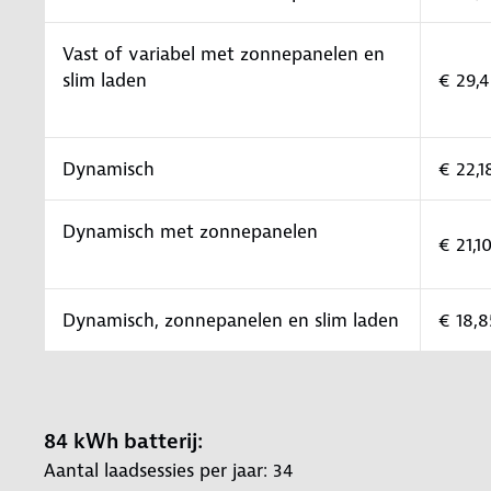
Vast of variabel met zonnepanelen en
slim laden
€ 29,
Dynamisch
€ 22,
Dynamisch met zonnepanelen
€ 21,1
Dynamisch, zonnepanelen en slim laden
€ 18,
84 kWh batterij:
Aantal laadsessies per jaar: 34