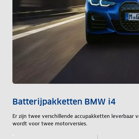
Batterijpakketten BMW i4
Er zijn twee verschillende accupakketten leverbaar 
wordt voor twee motorversies.