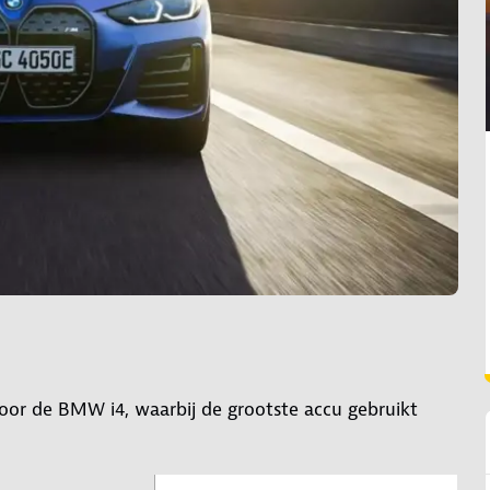
voor de BMW i4, waarbij de grootste accu gebruikt