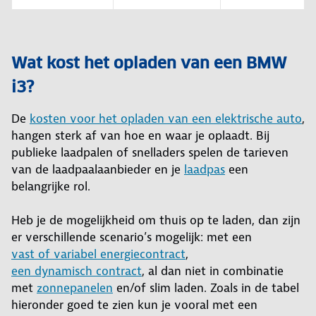
Wat kost het opladen van een BMW
i3?
De
kosten voor het opladen van een elektrische auto
,
hangen sterk af van hoe en waar je oplaadt. Bij
publieke laadpalen of snelladers spelen de tarieven
van de laadpaalaanbieder en je
laadpas
een
belangrijke rol.
Heb je de mogelijkheid om thuis op te laden, dan zijn
er verschillende scenario’s mogelijk: met een
vast of variabel energiecontract
,
een dynamisch contract
, al dan niet in combinatie
met
zonnepanelen
en/of slim laden. Zoals in de tabel
hieronder goed te zien kun je vooral met een