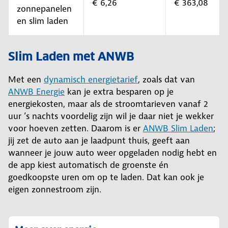
€ 6,26
€ 363,08
zonnepanelen
en slim laden
Slim Laden met ANWB
Met een
dynamisch energietarief
, zoals dat van
ANWB Energie
kan je extra besparen op je
energiekosten, maar als de stroomtarieven vanaf 2
uur ’s nachts voordelig zijn wil je daar niet je wekker
voor hoeven zetten. Daarom is er
ANWB Slim Laden
;
jij zet de auto aan je laadpunt thuis, geeft aan
wanneer je jouw auto weer opgeladen nodig hebt en
de app kiest automatisch de groenste én
goedkoopste uren om op te laden. Dat kan ook je
eigen zonnestroom zijn.