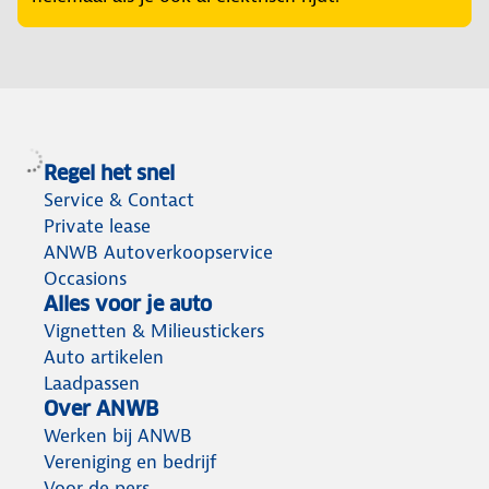
Regel het snel
Service & Contact
Private lease
ANWB Autoverkoopservice
Occasions
Alles voor je auto
Vignetten & Milieustickers
Auto artikelen
Laadpassen
Over ANWB
Werken bij ANWB
Vereniging en bedrijf
Voor de pers