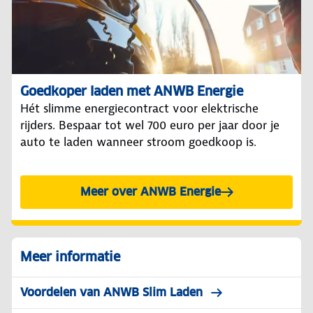
Goedkoper laden met ANWB Energie
Hét slimme energiecontract voor elektrische
rijders. Bespaar tot wel 700 euro per jaar door je
auto te laden wanneer stroom goedkoop is.
Meer over ANWB Energie
Meer informatie
Voordelen van ANWB Slim Laden