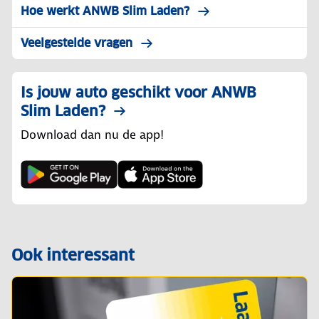
Hoe werkt ANWB Slim Laden?
Veelgestelde vragen
Is jouw auto geschikt voor ANWB
Slim Laden?
Download dan nu de app!
Ook interessant