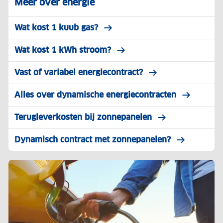
Meer over energie
Wat kost 1 kuub gas?
Wat kost 1 kWh stroom?
Vast of variabel energiecontract?
Alles over dynamische energiecontracten
Terugleverkosten bij zonnepanelen
Dynamisch contract met zonnepanelen?