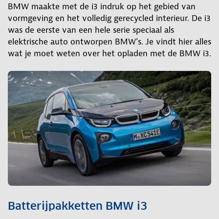
BMW maakte met de i3 indruk op het gebied van
vormgeving en het volledig gerecycled interieur. De i3
was de eerste van een hele serie speciaal als
elektrische auto ontworpen BMW’s. Je vindt hier alles
wat je moet weten over het opladen met de BMW i3.
Batterijpakketten BMW i3