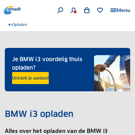
Menu
Opladen
Je BMW i3 voordelig thuis
opladen?
Ontdek je aanbod
BMW i3 opladen
Alles over het opladen van de BMW i3