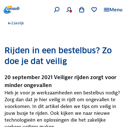
Menu
Zakelijk
Rijden in een bestelbus? Zo
doe je dat veilig
20 september 2021 Veiliger rijden zorgt voor
minder ongevallen
Heb je voor je werkzaamheden een bestelbus nodig?
Zorg dan dat je hier veilig in rijdt om ongevallen te
voorkomen. In dit artikel delen we tips om veilig in
jouw busje te rijden. Ook kijken we naar nieuwe
technologieën en oplossingen die het zakelijke
verkeer veiliger maken.