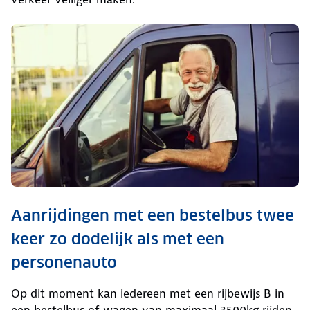
Aanrijdingen met een bestelbus twee
keer zo dodelijk als met een
personenauto
Op dit moment kan iedereen met een rijbewijs B in