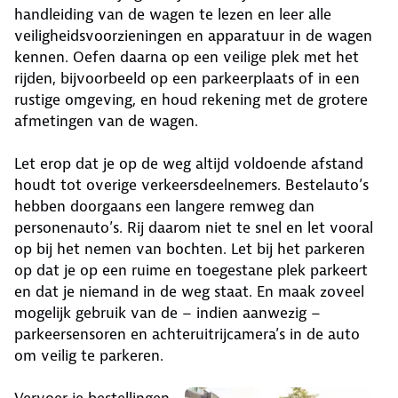
handleiding van de wagen te lezen en leer alle
veiligheidsvoorzieningen en apparatuur in de wagen
kennen. Oefen daarna op een veilige plek met het
rijden, bijvoorbeeld op een parkeerplaats of in een
rustige omgeving, en houd rekening met de grotere
afmetingen van de wagen.
Let erop dat je op de weg altijd voldoende afstand
houdt tot overige verkeersdeelnemers. Bestelauto’s
hebben doorgaans een langere remweg dan
personenauto’s. Rij daarom niet te snel en let vooral
op bij het nemen van bochten. Let bij het parkeren
op dat je op een ruime en toegestane plek parkeert
en dat je niemand in de weg staat. En maak zoveel
mogelijk gebruik van de – indien aanwezig –
parkeersensoren en achteruitrijcamera’s in de auto
om veilig te parkeren.