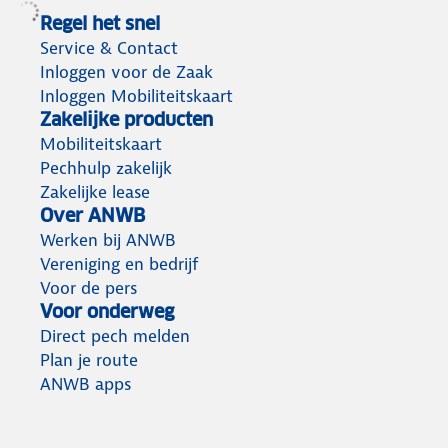
Regel het snel
Service & Contact
Inloggen voor de Zaak
Inloggen Mobiliteitskaart
Zakelijke producten
Mobiliteitskaart
Pechhulp zakelijk
Zakelijke lease
Over ANWB
Werken bij ANWB
Vereniging en bedrijf
Voor de pers
Voor onderweg
Direct pech melden
Plan je route
ANWB apps