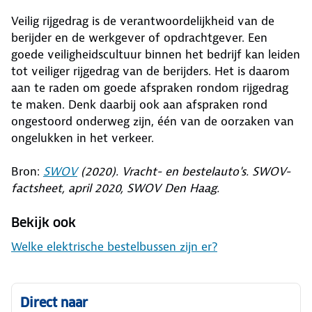
Veilig rijgedrag is de verantwoordelijkheid van de
berijder en de werkgever of opdrachtgever. Een
goede veiligheidscultuur binnen het bedrijf kan leiden
tot veiliger rijgedrag van de berijders. Het is daarom
aan te raden om goede afspraken rondom rijgedrag
te maken. Denk daarbij ook aan afspraken rond
ongestoord onderweg zijn, één van de oorzaken van
ongelukken in het verkeer.
Bron:
SWOV
(2020). Vracht- en bestelauto's. SWOV-
factsheet, april 2020, SWOV Den Haag.
Bekijk ook
Welke elektrische bestelbussen zijn er?
Direct naar