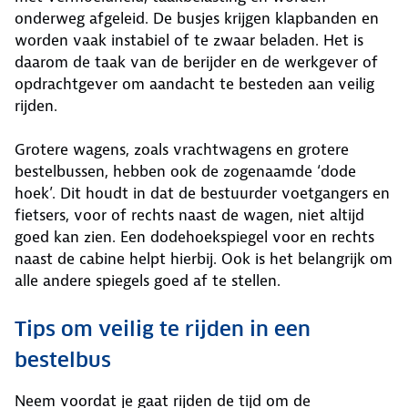
onderweg afgeleid. De busjes krijgen klapbanden en
worden vaak instabiel of te zwaar beladen. Het is
daarom de taak van de berijder en de werkgever of
opdrachtgever om aandacht te besteden aan veilig
rijden.
Grotere wagens, zoals vrachtwagens en grotere
bestelbussen, hebben ook de zogenaamde ‘dode
hoek’. Dit houdt in dat de bestuurder voetgangers en
fietsers, voor of rechts naast de wagen, niet altijd
goed kan zien. Een dodehoekspiegel voor en rechts
naast de cabine helpt hierbij. Ook is het belangrijk om
alle andere spiegels goed af te stellen.
Tips om veilig te rijden in een
bestelbus
Neem voordat je gaat rijden de tijd om de