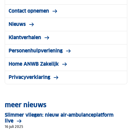
Contact opnemen
Nieuws
Klantverhalen
Personenhulpverlening
Home ANWB Zakelijk
Privacyverklaring
meer nieuws
Slimmer vliegen: nieuw air-ambulanceplatform
live
16 juli 2025