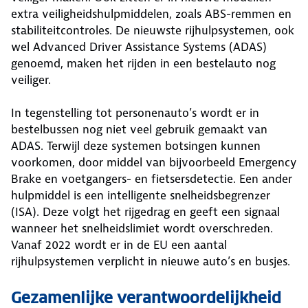
extra veiligheidshulpmiddelen, zoals ABS-remmen en
stabiliteitcontroles. De nieuwste rijhulpsystemen, ook
wel Advanced Driver Assistance Systems (ADAS)
genoemd, maken het rijden in een bestelauto nog
veiliger.
In tegenstelling tot personenauto’s wordt er in
bestelbussen nog niet veel gebruik gemaakt van
ADAS. Terwijl deze systemen botsingen kunnen
voorkomen, door middel van bijvoorbeeld Emergency
Brake en voetgangers- en fietsersdetectie. Een ander
hulpmiddel is een intelligente snelheidsbegrenzer
(ISA). Deze volgt het rijgedrag en geeft een signaal
wanneer het snelheidslimiet wordt overschreden.
Vanaf 2022 wordt er in de EU een aantal
rijhulpsystemen verplicht in nieuwe auto’s en busjes.
Gezamenlijke verantwoordelijkheid