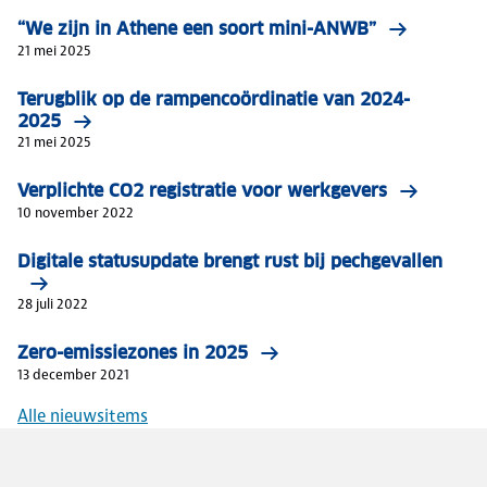
“We zijn in Athene een soort mini-ANWB”
21 mei 2025
Terugblik op de rampencoördinatie van 2024-
2025
21 mei 2025
Verplichte CO2 registratie voor werkgevers
10 november 2022
Digitale statusupdate brengt rust bij pechgevallen
28 juli 2022
Zero-emissiezones in 2025
13 december 2021
Alle nieuwsitems