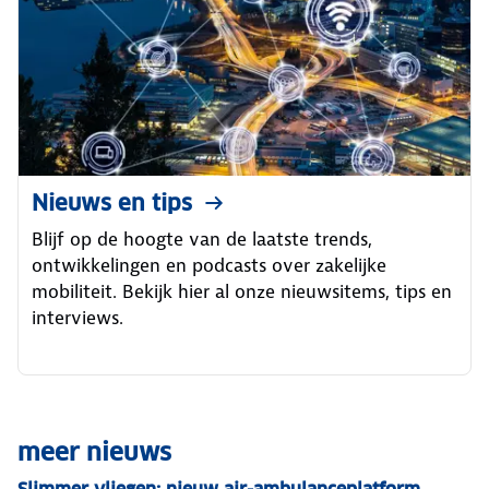
Nieuws en tips
Blijf op de hoogte van de laatste trends,
ontwikkelingen en podcasts over zakelijke
mobiliteit. Bekijk hier al onze nieuwsitems, tips en
interviews.
meer nieuws