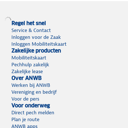
Regel het snel
Service & Contact
Inloggen voor de Zaak
Inloggen Mobiliteitskaart
Zakelijke producten
Mobiliteitskaart
Pechhulp zakelijk
Zakelijke lease
Over ANWB
Werken bij ANWB
Vereniging en bedrijf
Voor de pers
Voor onderweg
Direct pech melden
Plan je route
ANWB apps