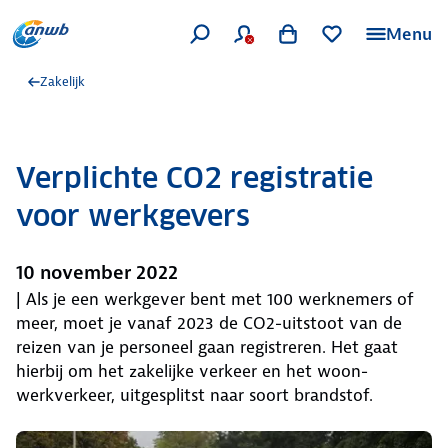
Menu
Zakelijk
Verplichte CO2 registratie
voor werkgevers
10 november 2022
| Als je een werkgever bent met 100 werknemers of
meer, moet je vanaf 2023 de CO2-uitstoot van de
reizen van je personeel gaan registreren. Het gaat
hierbij om het zakelijke verkeer en het woon-
werkverkeer, uitgesplitst naar soort brandstof.