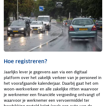
Hoe registreren?
Jaarlijks lever je gegevens aan via een digitaal
platform over het zakelijk verkeer van je personeel in
het voorafgaande kalenderjaar. Daarbij gaat het om
woon-werkverkeer en alle zakelijke ritten waarvoor
je werknemer een financiële vergoeding ontvangt of
waarvoor je werknemer een vervoermiddel ter