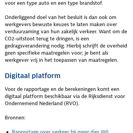
voor een type auto en een type brandstof.
Onderliggend doel van het besluit is dan ook om
werkgevers bewuste keuzes te laten maken over
verduurzaming van hun zakelijk verkeer. Want om de
CO2-uitstoot terug te dringen, is een
gedragsverandering nodig. Hierbij schrijft de overheid
geen specifieke maatregelen voor; je bent als
werkgever vrij in het toepassen van maatregelen.
Digitaal platform
Voor de rapportage en de berekeningen komt een
digitaal platform beschikbaar via de Rijksdienst voor
Ondernemend Nederland (RVO).
Bronnen:
Rapportage over verkeer bij meer dan 100