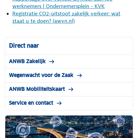
werknemers | Ondernemersplein - KVK
Registratie CO2-uitstoot zakelijk verkeer: wat
staat u te doen? (awvn.nl)
Direct naar
ANWB Zakelijk
Wegenwacht voor de Zaak
ANWB Mobiliteitskaart
Service en contact