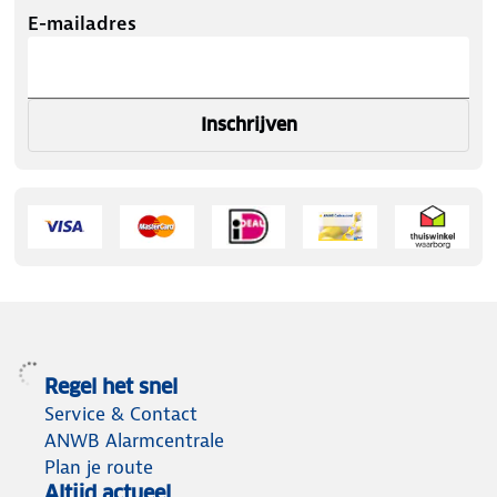
E-mailadres
Inschrijven
Regel het snel
Service & Contact
ANWB Alarmcentrale
Plan je route
Altijd actueel