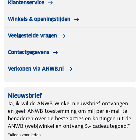
Klantenservice
Winkels & openingstijden
Veelgestelde vragen
Contactgegevens
Verkopen via ANWB.nl
Nieuwsbrief
Ja, ik wil de ANWB Winkel nieuwsbrief ontvangen
en geef ANWB toestemming om mij per e-mail te
benaderen over de beste acties en kortingen uit de
ANWB (web)winkel en ontvang 5.- cadeautegoed.*
*Alleen voor leden