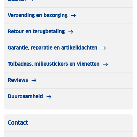
Verzending en bezorging
Retour en terugbetaling
Garantie, reparatie en artikelklachten
Tolbadges, milieustickers en vignetten
Reviews
Duurzaamheid
Contact