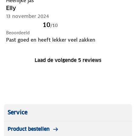
Heerlijke jas
Elly
13 november 2024
10
/
10
Beoordeeld
Past goed en heeft lekker veel zakken
Laad de volgende 5 reviews
Service
Product bestellen