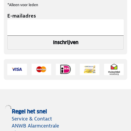
*Alleen voor leden
E-mailadres
Inschrijven
Regel het snel
Service & Contact
ANWB Alarmcentrale