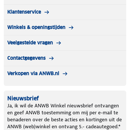
Klantenservice
Winkels & openingstijden
Veelgestelde vragen
Contactgegevens
Verkopen via ANWB.nl
Nieuwsbrief
Ja, ik wil de ANWB Winkel nieuwsbrief ontvangen
en geef ANWB toestemming om mij per e-mail te
benaderen over de beste acties en kortingen uit de
ANWB (web)winkel en ontvang 5.- cadeautegoed.*