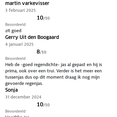
martin varkevisser
3 februari 2025
10
/
10
Beoordeeld
zit goed
Gerry Uit den Boogaard
4 januari 2025
8
/
10
Beoordeeld
Heb de -goed regendichte- jas al gepast en hij is
prima, ook over een trui. Verder is het meer een
tussenjas dus op dit moment draag ik nog mijn
gevoerde regenjas.
Sonja
31 december 2024
10
/
10
Beoordeeld