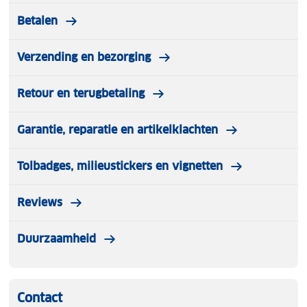
Betalen
Verzending en bezorging
Retour en terugbetaling
Garantie, reparatie en artikelklachten
Tolbadges, milieustickers en vignetten
Reviews
Duurzaamheid
Contact