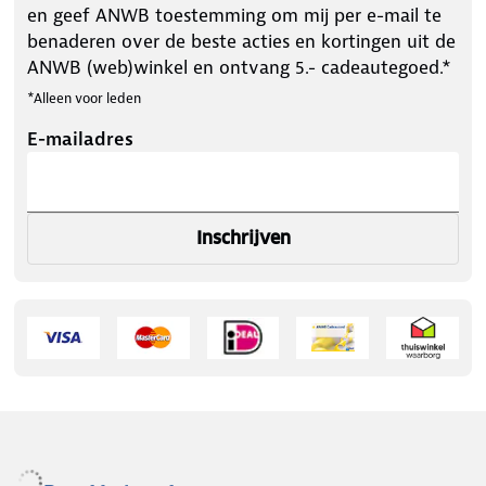
en geef ANWB toestemming om mij per e-mail te
benaderen over de beste acties en kortingen uit de
ANWB (web)winkel en ontvang 5.- cadeautegoed.*
*Alleen voor leden
E-mailadres
Inschrijven