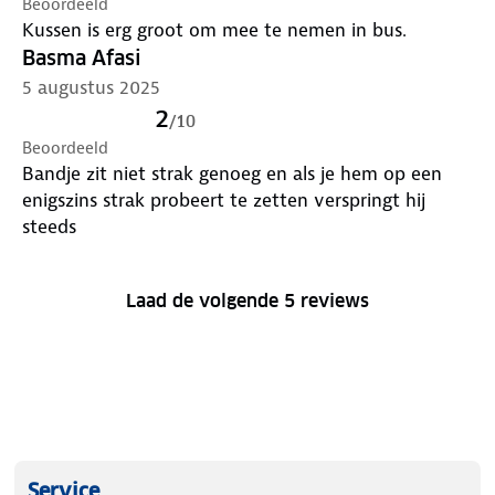
Beoordeeld
Kussen is erg groot om mee te nemen in bus.
Basma Afasi
5 augustus 2025
2
/
10
Beoordeeld
Bandje zit niet strak genoeg en als je hem op een
enigszins strak probeert te zetten verspringt hij
steeds
Laad de volgende 5 reviews
Service