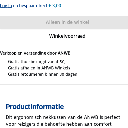
Log in
en bespaar direct
€ 3,00
Alleen in de winkel
Winkelvoorraad
Verkoop en verzending door
ANWB
Gratis thuisbezorgd vanaf 50,-
Gratis afhalen in ANWB Winkels
Gratis retourneren binnen 30 dagen
Productinformatie
Dit ergonomisch nekkussen van de ANWB is perfect
voor reizigers die behoefte hebben aan comfort