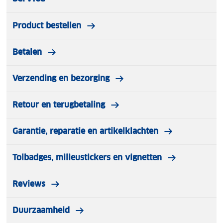
Product bestellen
Betalen
Verzending en bezorging
Retour en terugbetaling
Garantie, reparatie en artikelklachten
Tolbadges, milieustickers en vignetten
Reviews
Duurzaamheid