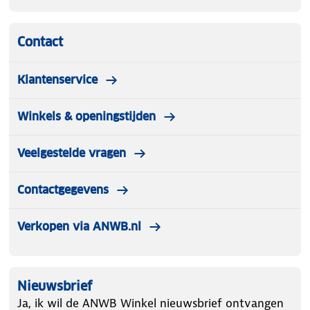
Contact
Klantenservice
Winkels & openingstijden
Veelgestelde vragen
Contactgegevens
Verkopen via ANWB.nl
Nieuwsbrief
Ja, ik wil de ANWB Winkel nieuwsbrief ontvangen