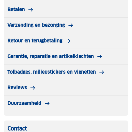
Betalen
Verzending en bezorging
Retour en terugbetaling
Garantie, reparatie en artikelklachten
Tolbadges, milieustickers en vignetten
Reviews
Duurzaamheid
Contact