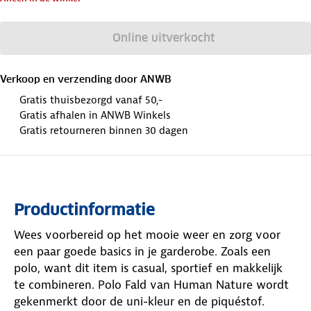
Online uitverkocht
Verkoop en verzending door
ANWB
Gratis thuisbezorgd vanaf 50,-
Gratis afhalen in ANWB Winkels
Gratis retourneren binnen 30 dagen
Productinformatie
Wees voorbereid op het mooie weer en zorg voor
een paar goede basics in je garderobe. Zoals een
polo, want dit item is casual, sportief en makkelijk
te combineren. Polo Fald van Human Nature wordt
gekenmerkt door de uni-kleur en de piquéstof.