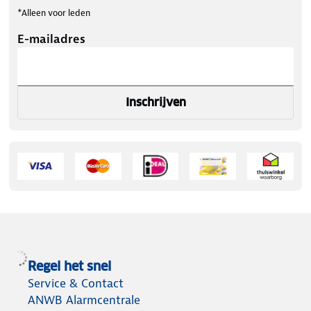
*Alleen voor leden
E-mailadres
Inschrijven
Regel het snel
Service & Contact
ANWB Alarmcentrale