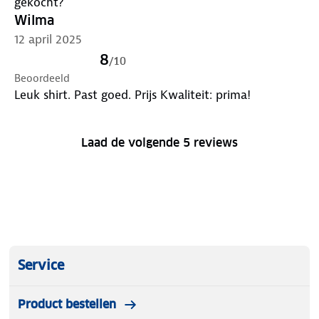
gekocht?
Wilma
12 april 2025
8
/
10
Beoordeeld
Leuk shirt. Past goed. Prijs Kwaliteit: prima!
Laad de volgende 5 reviews
Service
Product bestellen