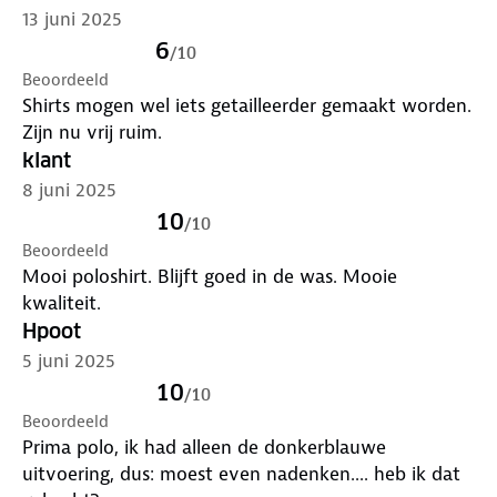
13 juni 2025
6
/
10
Beoordeeld
Shirts mogen wel iets getailleerder gemaakt worden.
Zijn nu vrij ruim.
klant
8 juni 2025
10
/
10
Beoordeeld
Mooi poloshirt. Blijft goed in de was. Mooie
kwaliteit.
Hpoot
5 juni 2025
10
/
10
Beoordeeld
Prima polo, ik had alleen de donkerblauwe
uitvoering, dus: moest even nadenken.... heb ik dat