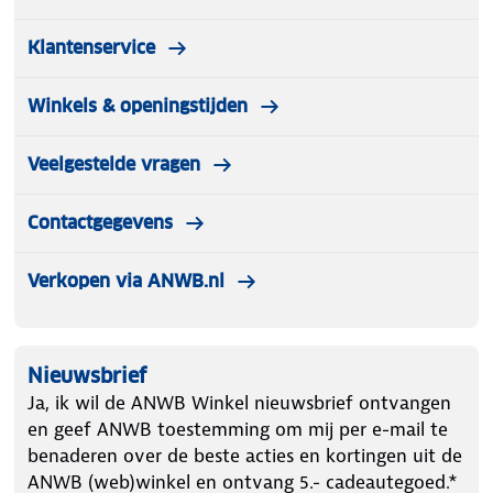
Klantenservice
Winkels & openingstijden
Veelgestelde vragen
Contactgegevens
Verkopen via ANWB.nl
Nieuwsbrief
Ja, ik wil de ANWB Winkel nieuwsbrief ontvangen
en geef ANWB toestemming om mij per e-mail te
benaderen over de beste acties en kortingen uit de
ANWB (web)winkel en ontvang 5.- cadeautegoed.*