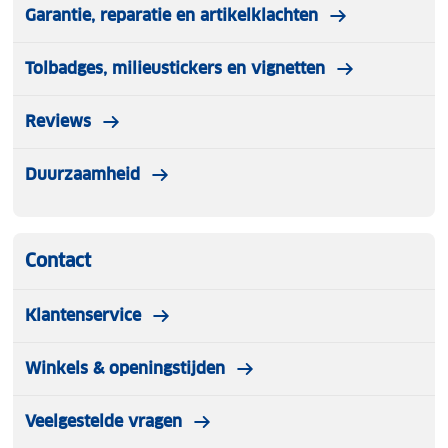
Garantie, reparatie en artikelklachten
Tolbadges, milieustickers en vignetten
Reviews
Duurzaamheid
Contact
Klantenservice
Winkels & openingstijden
Veelgestelde vragen