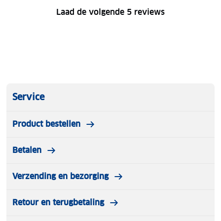
Laad de volgende 5 reviews
Service
Product bestellen
Betalen
Verzending en bezorging
Retour en terugbetaling