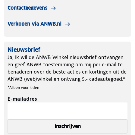
Contactgegevens
Verkopen via ANWB.nl
Nieuwsbrief
Ja, ik wil de ANWB Winkel nieuwsbrief ontvangen
en geef ANWB toestemming om mij per e-mail te
benaderen over de beste acties en kortingen uit de
ANWB (web)winkel en ontvang 5.- cadeautegoed.*
*Alleen voor leden
E-mailadres
Inschrijven