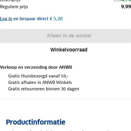
9,99
Reguliere prijs
Log in
en bespaar direct
€ 5,20
Alleen in de winkel
Winkelvoorraad
Verkoop en verzending door
ANWB
Gratis thuisbezorgd vanaf 50,-
Gratis afhalen in ANWB Winkels
Gratis retourneren binnen 30 dagen
Productinformatie