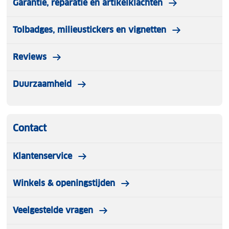
Garantie, reparatie en artikelklachten
Tolbadges, milieustickers en vignetten
Reviews
Duurzaamheid
Contact
Klantenservice
Winkels & openingstijden
Veelgestelde vragen