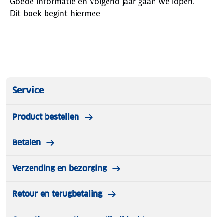
Goede informatie en volgend jaar gaan we lopen.
Dit boek begint hiermee
Service
Product bestellen
Betalen
Verzending en bezorging
Retour en terugbetaling