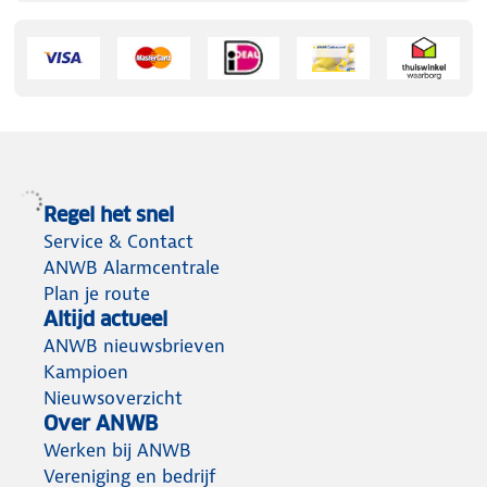
Regel het snel
Service & Contact
ANWB Alarmcentrale
Plan je route
Altijd actueel
ANWB nieuwsbrieven
Kampioen
Nieuwsoverzicht
Over ANWB
Werken bij ANWB
Vereniging en bedrijf