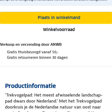
Plaats in winkelmand
Winkelvoorraad
Verkoop en verzending door
ANWB
Gratis thuisbezorgd vanaf 50,-
Gratis retourneren binnen 30 dagen
Productinformatie
‘Trekvogelpad: Het meest afwisselende landschap-
pad dwars door Nederland.' Met het Trekvogelpad
doorkruis je de Nederlandse natuur van oost naar