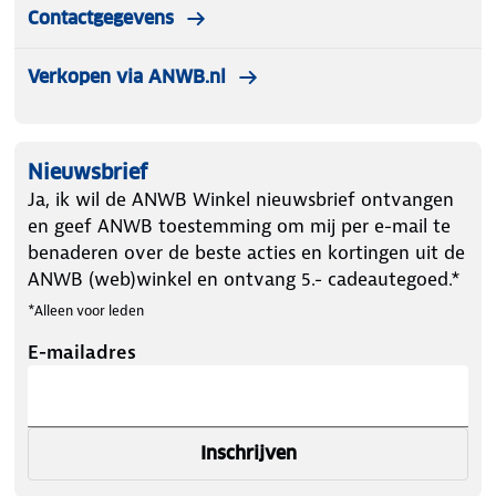
Contactgegevens
Verkopen via ANWB.nl
Nieuwsbrief
Ja, ik wil de ANWB Winkel nieuwsbrief ontvangen
en geef ANWB toestemming om mij per e-mail te
benaderen over de beste acties en kortingen uit de
ANWB (web)winkel en ontvang 5.- cadeautegoed.*
*Alleen voor leden
E-mailadres
Inschrijven