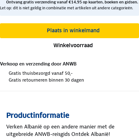
Ontvang gratis verzending vanaf €14,95 op kaarten, boeken en gidsen.
Let op: dit is niet geldig in combinatie met artikelen uit andere categorieën.
Plaats in winkelmand
Winkelvoorraad
Verkoop en verzending door
ANWB
Gratis thuisbezorgd vanaf 50,-
Gratis retourneren binnen 30 dagen
Productinformatie
Verken Albanië op een andere manier met de
uitgebreide ANWB-reisgids Ontdek Albanië!