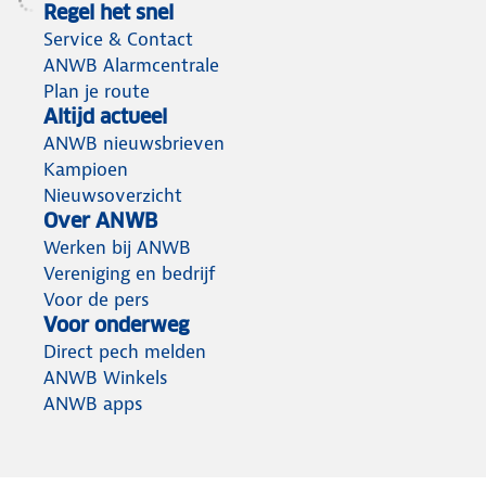
Regel het snel
Service & Contact
ANWB Alarmcentrale
Plan je route
Altijd actueel
ANWB nieuwsbrieven
Kampioen
Nieuwsoverzicht
Over ANWB
Werken bij ANWB
Vereniging en bedrijf
Voor de pers
Voor onderweg
Direct pech melden
ANWB Winkels
ANWB apps