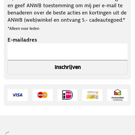
en geef ANWB toestemming om mij per e-mail te
benaderen over de beste acties en kortingen uit de
ANWB (web)winkel en ontvang 5.- cadeautegoed.*
*Alleen voor leden
E-mailadres
Inschrijven