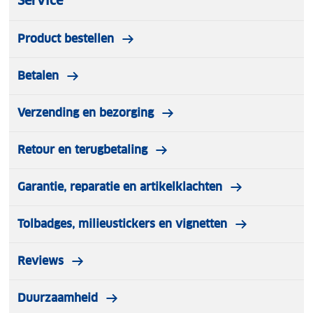
Service
Product bestellen
Betalen
Verzending en bezorging
Retour en terugbetaling
Garantie, reparatie en artikelklachten
Tolbadges, milieustickers en vignetten
Reviews
Duurzaamheid