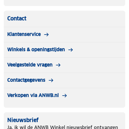
Contact
Klantenservice
Winkels & openingstijden
Veelgestelde vragen
Contactgegevens
Verkopen via ANWB.nl
Nieuwsbrief
Ja, ik wil de ANWB Winkel nieuwsbrief ontvangen