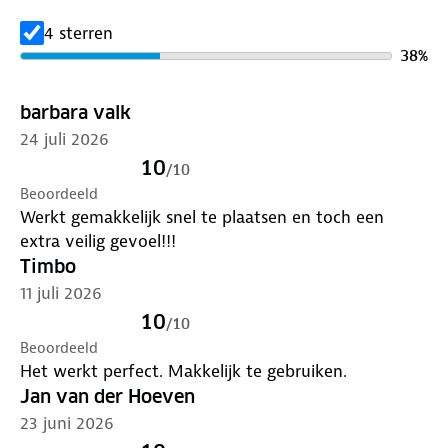
4 sterren
38
%
barbara valk
24 juli 2026
10
/
10
Beoordeeld
Werkt gemakkelijk snel te plaatsen en toch een
extra veilig gevoel!!!
Timbo
11 juli 2026
10
/
10
Beoordeeld
Het werkt perfect. Makkelijk te gebruiken.
Jan van der Hoeven
23 juni 2026