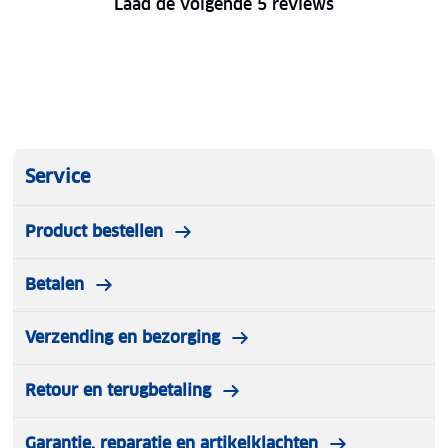
Laad de volgende 5 reviews
Service
Product bestellen
Betalen
Verzending en bezorging
Retour en terugbetaling
Garantie, reparatie en artikelklachten