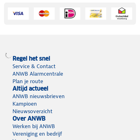
Regel het snel
Service & Contact
ANWB Alarmcentrale
Plan je route
Altijd actueel
ANWB nieuwsbrieven
Kampioen
Nieuwsoverzicht
Over ANWB
Werken bij ANWB
Vereniging en bedrijf