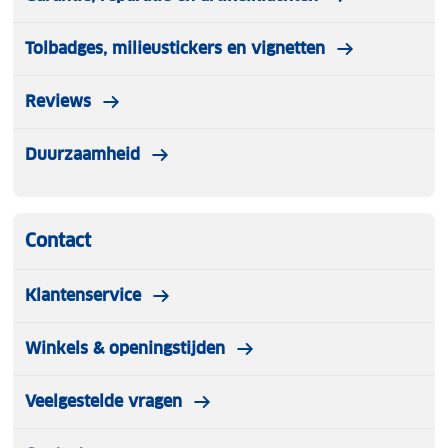
Tolbadges, milieustickers en vignetten
Reviews
Duurzaamheid
Contact
Klantenservice
Winkels & openingstijden
Veelgestelde vragen