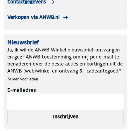
Contactgegevens
Verkopen via ANWB.nl
Nieuwsbrief
Ja, ik wil de ANWB Winkel nieuwsbrief ontvangen
en geef ANWB toestemming om mij per e-mail te
benaderen over de beste acties en kortingen uit de
ANWB (web)winkel en ontvang 5.- cadeautegoed.*
*Alleen voor leden
E-mailadres
Inschrijven