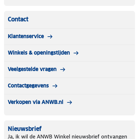
Contact
Klantenservice
Winkels & openingstijden
Veelgestelde vragen
Contactgegevens
Verkopen via ANWB.nl
Nieuwsbrief
Ja, ik wil de ANWB Winkel nieuwsbrief ontvangen