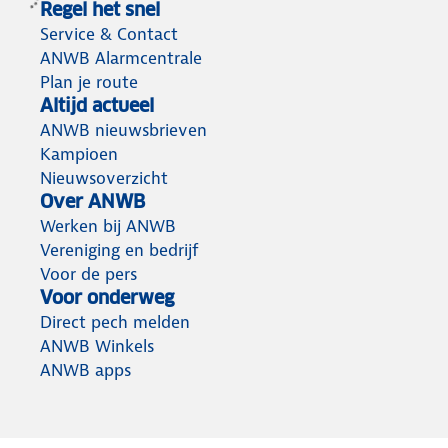
Regel het snel
Service & Contact
ANWB Alarmcentrale
Plan je route
Altijd actueel
ANWB nieuwsbrieven
Kampioen
Nieuwsoverzicht
Over ANWB
Werken bij ANWB
Vereniging en bedrijf
Voor de pers
Voor onderweg
Direct pech melden
ANWB Winkels
ANWB apps