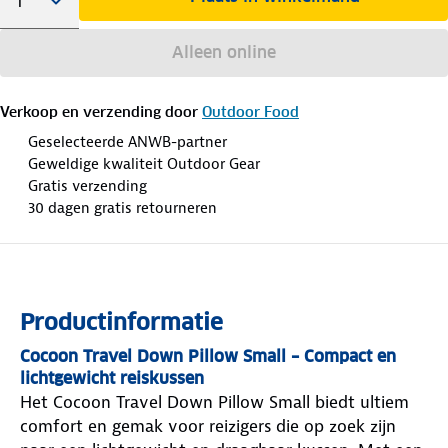
Alleen online
Verkoop en verzending door
Outdoor Food
Geselecteerde ANWB-partner
Geweldige kwaliteit Outdoor Gear
Gratis verzending
30 dagen gratis retourneren
Productinformatie
Cocoon Travel Down Pillow Small – Compact en
lichtgewicht reiskussen
Het Cocoon Travel Down Pillow Small biedt ultiem
comfort en gemak voor reizigers die op zoek zijn