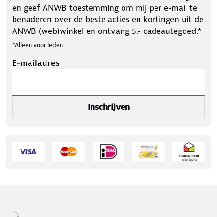
en geef ANWB toestemming om mij per e-mail te
benaderen over de beste acties en kortingen uit de
ANWB (web)winkel en ontvang 5.- cadeautegoed.*
*Alleen voor leden
E-mailadres
Inschrijven